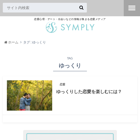
恋愛心理・デート・出会いなどの情報が集まる恋愛メディア
ホーム
タグ : ゆっくり
TAG
ゆっくり
恋愛
ゆっくりした恋愛を楽しむには？