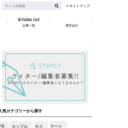
サイトマップ
Articles List
記事一覧
運営会社
人気カテゴリーから探す
PR
カップル
キス
デート