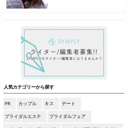
人気カテゴリーから探す
PR
カップル
キス
デート
ブライダルエステ
ブライダルフェア