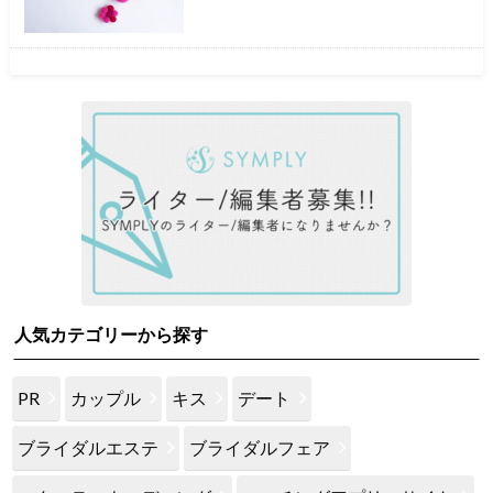
人気カテゴリーから探す
PR
カップル
キス
デート
ブライダルエステ
ブライダルフェア