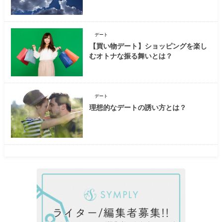
デート
【買い物デート】ショッピングを楽し
むオトナな振る舞いとは？
デート
理想的なデートの誘い方とは？