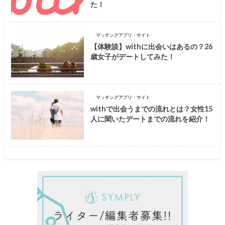
た！
マッチングアプリ・サイト
【体験談】withに出会いはあるの？26
歳女子がデートしてみた！
マッチングアプリ・サイト
withで出会うまでの流れとは？女性15
人に聞いたデートまでの流れを紹介！