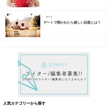
デート
デートで聞かれたら嬉しい話題とは？
人気カテゴリーから探す