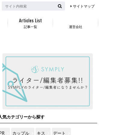
サイトマップ
Articles List
記事一覧
運営会社
人気カテゴリーから探す
PR
カップル
キス
デート