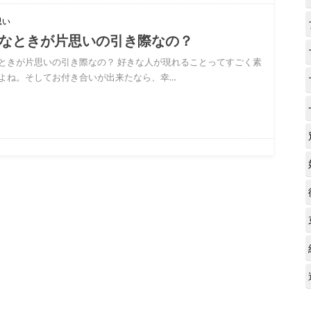
思い
なときが片思いの引き際なの？
ときが片思いの引き際なの？ 好きな人が現れることってすごく素
よね。そしてお付き合いが出来たなら、幸…