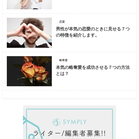
恋愛
男性が本気の恋愛のときに見せる７つ
の特徴を紹介します。
略奪愛
本気の略奪愛を成功させる７つの方法
とは？