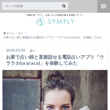
恋愛心理・デート・出会いなどの情報が集まる恋愛メディア
ホーム
占い
お家で占い師と直接話せる電話占いアプリ「ウララカ(uraraca)」を体験してみた
2020.03.05
占い
お家で占い師と直接話せる電話占いアプリ「ウ
ララカ(uraraca)」を体験してみた