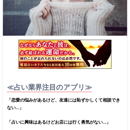
≪占い業界注目のアプリ≫
「恋愛の悩みがあるけど、友達には恥ずかしくて相談でき
ない…」
「占いに興味はあるけどお店には行く勇気がない…」