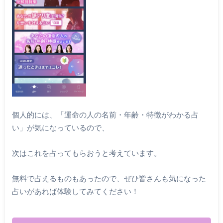
個人的には、「運命の人の名前・年齢・特徴がわかる占
い」が気になっているので、
次はこれを占ってもらおうと考えています。
無料で占えるものもあったので、ぜひ皆さんも気になった
占いがあれば体験してみてください！