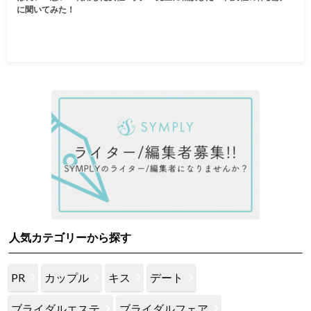
に聞いてみた！
人気カテゴリーから探す
PR
カップル
キス
デート
ブライダルエステ
ブライダルフェア