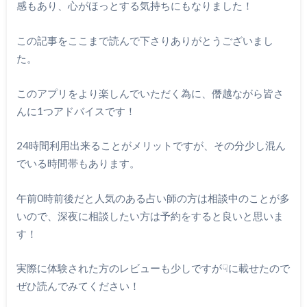
感もあり、心がほっとする気持ちにもなりました！
この記事をここまで読んで下さりありがとうございまし
た。
このアプリをより楽しんでいただく為に、僭越ながら皆さ
んに1つアドバイスです！
24時間利用出来ることがメリットですが、その分少し混ん
でいる時間帯もあります。
午前0時前後だと人気のある占い師の方は相談中のことが多
いので、深夜に相談したい方は予約をすると良いと思いま
す！
実際に体験された方のレビューも少しですが☟に載せたので
ぜひ読んでみてください！