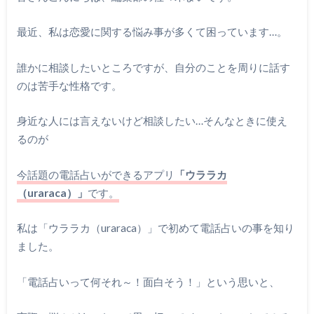
最近、私は恋愛に関する悩み事が多くて困っています…。
誰かに相談したいところですが、自分のことを周りに話す
のは苦手な性格です。
身近な人には言えないけど相談したい…そんなときに使え
るのが
今話題の電話占いができるアプリ
「ウララカ
（uraraca）」
です。
私は「ウララカ（uraraca）」で初めて電話占いの事を知り
ました。
「電話占いって何それ～！面白そう！」という思いと、