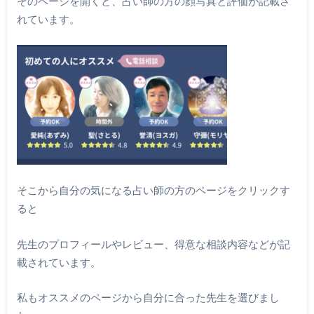
そのページを開くと、占い師の方の顔写真と評価が記載さ
れています。
そこから自分の気になる占い師の方のページをクリックす
ると
先生のプロフィールやレビュー、得意な相談内容などが記
載されています。
私もオススメのページから自分に合った先生を選びまし