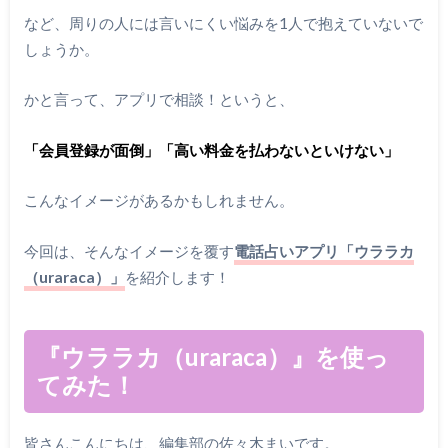
など、周りの人には言いにくい悩みを1人で抱えていないで
しょうか。
かと言って、アプリで相談！というと、
「会員登録が面倒」「高い料金を払わないといけない」
こんなイメージがあるかもしれません。
今回は、そんなイメージを覆す
電話占いアプリ「ウララカ
（uraraca）」
を紹介します！
『ウララカ（uraraca）』を使っ
てみた！
皆さんこんにちは、編集部の佐々木まいです。