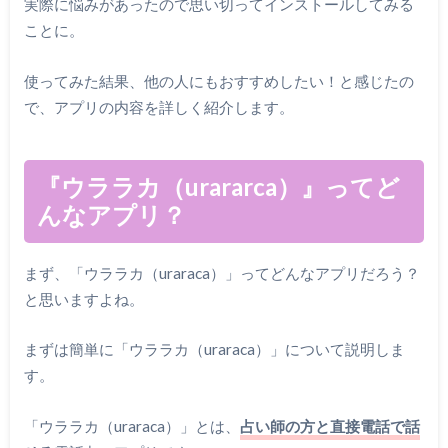
実際に悩みがあったので思い切ってインストールしてみる
ことに。
使ってみた結果、他の人にもおすすめしたい！と感じたの
で、アプリの内容を詳しく紹介します。
『ウララカ（urararca）』ってど
んなアプリ？
まず、「ウララカ（uraraca）」ってどんなアプリだろう？
と思いますよね。
まずは簡単に「ウララカ（uraraca）」について説明しま
す。
「ウララカ（uraraca）」とは、
占い師の方と直接電話で話