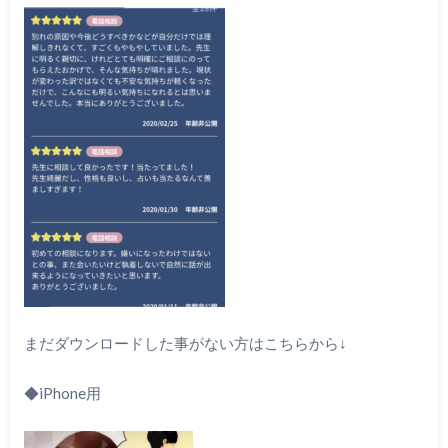
まだダウンロードした事がない方はこちらから↓
◆iPhone用