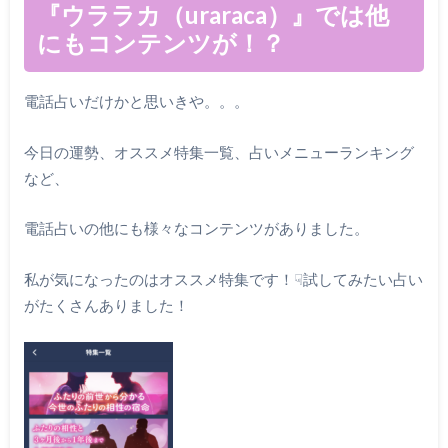
『ウララカ（uraraca）』では他
にもコンテンツが！？
電話占いだけかと思いきや。。。
今日の運勢、オススメ特集一覧、占いメニューランキング
など、
電話占いの他にも様々なコンテンツがありました。
私が気になったのはオススメ特集です！☟試してみたい占い
がたくさんありました！