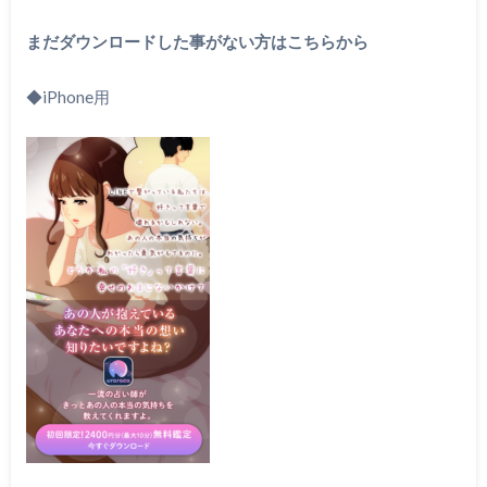
まだダウンロードした事がない方はこちらから
◆iPhone用