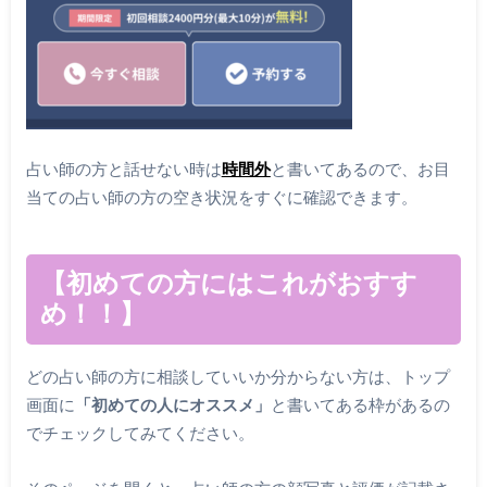
占い師の方と話せない時は
時間外
と書いてあるので、お目
当ての占い師の方の空き状況をすぐに確認できます。
【初めての方にはこれがおすす
め！！】
どの占い師の方に相談していいか分からない方は、トップ
画面に
「初めての人にオススメ」
と書いてある枠があるの
でチェックしてみてください。