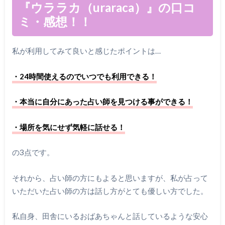
『ウララカ（uraraca）』の口コ
ミ・感想！！
私が利用してみて良いと感じたポイントは…
・24時間使えるのでいつでも利用できる！
・本当に自分にあった占い師を見つける事ができる！
・場所を気にせず気軽に話せる！
の3点です。
それから、占い師の方にもよると思いますが、私が占って
いただいた占い師の方は話し方がとても優しい方でした。
私自身、田舎にいるおばあちゃんと話しているような安心