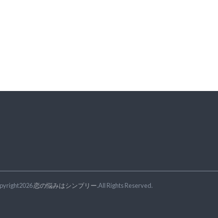
pyright2026
恋の悩みはシンプリー
.All Rights Reserved.