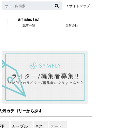
サイトマップ
Articles List
記事一覧
運営会社
人気カテゴリーから探す
PR
カップル
キス
デート