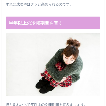
すれば成功率はグッと高められるのです。
半年以上の冷却期間を置く
彼と別れたら半年以上の冷却期間を置きましょう。