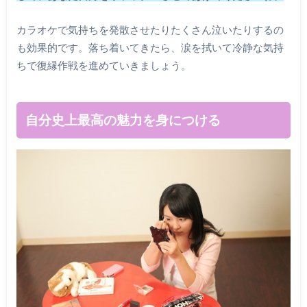
カラオケで気持ちを発散させたりたくさん泣いたりするの
も効果的です。落ち着いてきたら、涙を拭いて冷静な気持
ちで復縁作戦を進めていきましょう。
自分史上最高の魅力を身につける