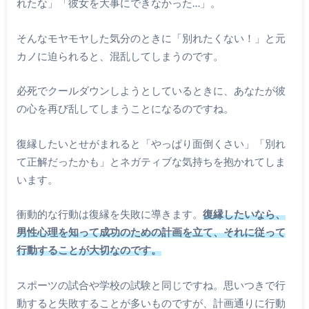
れたな」「彼女を大事にできなかった…」。
そんなモヤモヤした気分のときに「別れたくない！」と元
カノに迫られると、混乱してしまうのです。
必死でクールダウンしようとしているときに、あなたが彼
の心を再び乱してしまうことになるのですね。
復縁したいとせがまれると「やっぱり面倒くさい」「別れ
て正解だったかも」とネガティブな気持ちを抱かれてしま
います。
衝動的な行動は復縁を失敗に導きます。
復縁したいなら、
男性心理を知って成功のための計画を立て、それに従って
行動することが大切なのです。
スポーツの試合や学校の試験と同じですね。思いつきで行
動すると失敗することが多いものですが、計画通りに行動