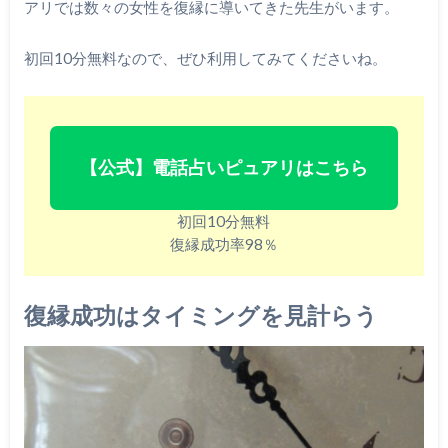
アリでは数々の女性を復縁に導いてきた先生がいます。
初回10分無料なので、ぜひ利用してみてくださいね。
【公式】電話占いピュアリはこちら
初回10分無料
復縁成功率98％
復縁成功はタイミングを見計らう