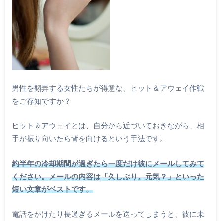
男性を翻弄する女性たちが得意な、ヒット＆アウェイ作戦
をご存知ですか？
ヒット＆アウェイとは、自分から近づいておきながら、相
手が振り向いたら背を向けるという手法です。
約半年の冷却期間が過ぎたら一度だけ彼にメールしてみて
ください。メールの内容は「久しぶり。元気？」といった
短い文章がベストです。
電話をかけたり長過ぎるメールを送ってしまうと、彼に未