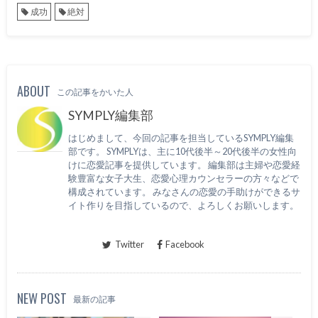
成功
絶対
ABOUT
この記事をかいた人
SYMPLY編集部
はじめまして、今回の記事を担当しているSYMPLY編集
部です。 SYMPLYは、主に10代後半～20代後半の女性向
けに恋愛記事を提供しています。 編集部は主婦や恋愛経
験豊富な女子大生、恋愛心理カウンセラーの方々などで
構成されています。 みなさんの恋愛の手助けができるサ
イト作りを目指しているので、よろしくお願いします。
Twitter
Facebook
NEW POST
最新の記事