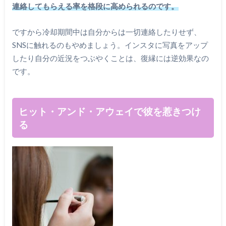
連絡してもらえる率を格段に高められるのです。
ですから冷却期間中は自分からは一切連絡したりせず、
SNSに触れるのもやめましょう。インスタに写真をアップ
したり自分の近況をつぶやくことは、復縁には逆効果なの
です。
ヒット・アンド・アウェイで彼を惹きつけ
る