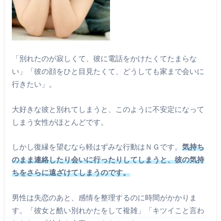
「別れたのが寂しくて、彼に電話をかけたくてたまらな
い」「彼の顔をひと目見たくて、どうしても家まで会いに
行きたい」。
大好きな彼と別れてしまうと、このように不安定になって
しまう女性がほとんどです。
しかし復縁を望むなら軽はずみな行動はＮＧです。
気持ち
のまま連絡したり会いに行ったりしてしまうと、彼の気持
ちをさらに遠ざけてしまうのです。
男性は失恋のあと、感情を整理するのに時間がかかりま
す。「彼女と酷い別れかたをして複雑」「キツイこと言わ