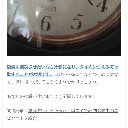
復縁を成功させたいなら冷静になり、タイミングをみて行
動することが大切です。
自分から彼にすがりつくのではな
く、彼に追いかけてもらうよう心がけましょう。
あなたの復縁が叶いますよう応援しています！
関連記事：
復縁占いが当たった！口コミで評判の先生のエ
ピソードを紹介