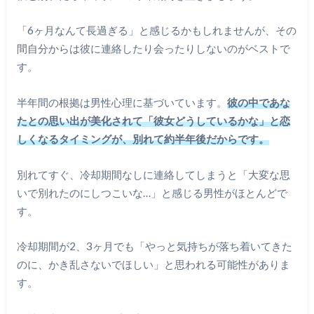
「6ヶ月なんて長過ぎる」と感じるかもしれませんが、その
間自分からは彼に連絡したり会ったりしないのがベストで
す。
半年間の根拠は男性心理に基づいています。
彼の中であな
たとの思い出が美化されて「彼女どうしているかな」と恋
しくなるタイミングが、別れて約半年後だからです。
別れてすぐ、冷却期間なしに連絡してしまうと「大変な思
いで別れたのにしつこいな…」と感じる男性がほとんどで
す。
冷却期間が2、3ヶ月でも「やっと気持ちが落ち着いてきた
のに、かき乱さないでほしい」と思われる可能性がありま
す。