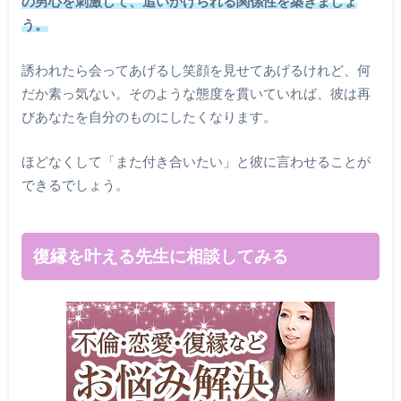
の男心を刺激して、追いかけられる関係性を築きましょ
う。
誘われたら会ってあげるし笑顔を見せてあげるけれど、何
だか素っ気ない。そのような態度を貫いていれば、彼は再
びあなたを自分のものにしたくなります。
ほどなくして「また付き合いたい」と彼に言わせることが
できるでしょう。
復縁を叶える先生に相談してみる