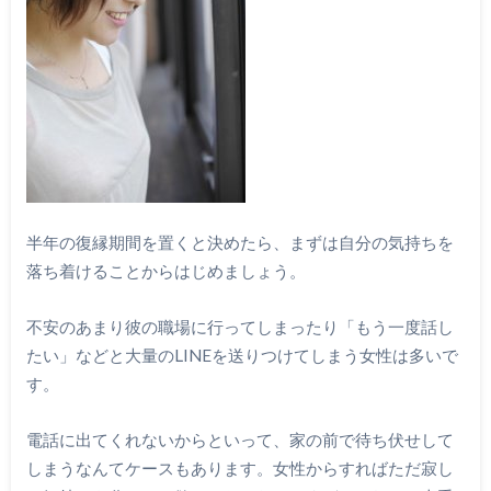
半年の復縁期間を置くと決めたら、まずは自分の気持ちを
落ち着けることからはじめましょう。
不安のあまり彼の職場に行ってしまったり「もう一度話し
たい」などと大量のLINEを送りつけてしまう女性は多いで
す。
電話に出てくれないからといって、家の前で待ち伏せして
しまうなんてケースもあります。女性からすればただ寂し