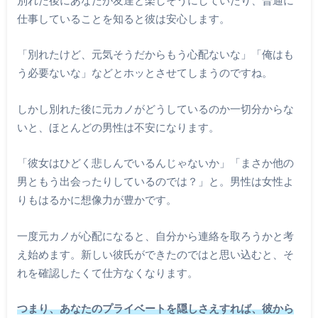
仕事していることを知ると彼は安心します。
「別れたけど、元気そうだからもう心配ないな」「俺はも
う必要ないな」などとホッとさせてしまうのですね。
しかし別れた後に元カノがどうしているのか一切分からな
いと、ほとんどの男性は不安になります。
「彼女はひどく悲しんでいるんじゃないか」「まさか他の
男ともう出会ったりしているのでは？」と。男性は女性よ
りもはるかに想像力が豊かです。
一度元カノが心配になると、自分から連絡を取ろうかと考
え始めます。新しい彼氏ができたのではと思い込むと、そ
れを確認したくて仕方なくなります。
つまり、あなたのプライベートを隠しさえすれば、彼から