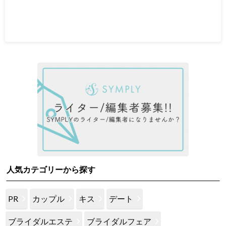
人気カテゴリーから探す
PR
カップル
キス
デート
ブライダルエステ
ブライダルフェア