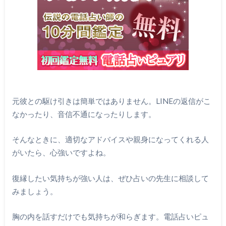
元彼との駆け引きは簡単ではありません。LINEの返信がこ
なかったり、音信不通になったりします。
そんなときに、適切なアドバイスや親身になってくれる人
がいたら、心強いですよね。
復縁したい気持ちが強い人は、ぜひ占いの先生に相談して
みましょう。
胸の内を話すだけでも気持ちが和らぎます。電話占いピュ