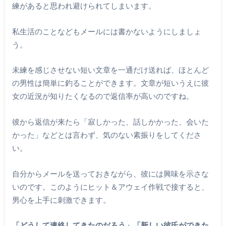
練があると思われ避けられてしまいます。
私生活のことなどもメールには書かないようにしましょ
う。
未練を感じさせない短い文章を一通だけ送れば、ほとんど
の男性は簡単に釣ることができます。文章が短いうえに彼
女の近況が知りたくなるので返信率が高いのですね。
彼から返信が来たら「寂しかった、話しかかった、会いた
かった」などとは言わず、気のない素振りをしてくださ
い。
自分からメールを送っておきながら、彼には興味を示さな
いのです。このようにヒット＆アウェイ作戦で接すると、
男心を上手に刺激できます。
「どうして連絡してきたのだろう」「新しい彼氏ができた