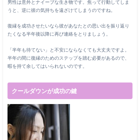
男性は意外とナイーブな生き物です。焦って行動してしま
うと、逆に彼の気持ちを遠ざけてしまうのですね。
復縁を成功させたいなら彼があなたとの思い出を振り返り
たくなる半年後以降に再び連絡をとりましょう。
「半年も待てない」と不安にならなくても大丈夫ですよ。
半年の間に復縁のためのステップを踏む必要があるので、
暇を持て余してはいられないのです。
クールダウンが成功の鍵