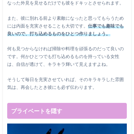
なった外見を見せるだけでも彼をドキッとさせられます。
また、彼に別れる前より素敵になったと思ってもらうため
には内面を充実させることも大切です。
仕事でも趣味でも
良いので、打ち込めるものをひとつ作りましょう。
何も見つからなければ掃除や料理を頑張るのだって良いの
です。何かひとつでも打ち込めるものを持っている女性
は、自信が透けて、キラキラ輝いて見えますよね。
そうして毎日を充実させていれば、そのキラキラした雰囲
気は、再会したとき彼にも必ず伝わります。
プライベートを隠す