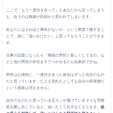
ここで「もう一度付き合って」とあなたから言ってしまう
と、会うのは復縁が目的かと思われてしまいます。
あなたにはそれほど興味がないの、という態度で接するこ
とで、彼に「追いかけたい」と思ってもらうことができま
す。
仕事の話題になったら「職場の男性と親しくしてるの」な
どと他の男性の存在をチラつかせるのも効果的ですね。
男性は心理的に、一度付き合った彼女はずっと自分のもの
だと思っています。たとえ別れたとしても自分の所有物だ
という感覚は消えません。
自分のものだと思っている元カノが逃げていきそうな雰囲
気を醸し出していると、追いたくて仕方なくなります。
彼