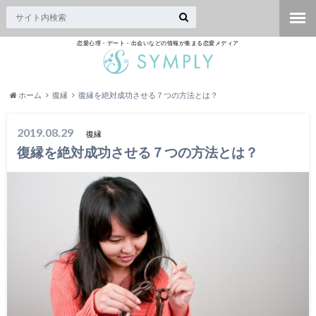
恋愛心理・デート・出会いなどの情報が集まる恋愛メディア
ホーム
復縁
復縁を絶対成功させる７つの方法とは？
2019.08.29
復縁
復縁を絶対成功させる７つの方法とは？