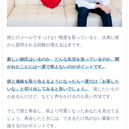
彼とのメールでそっけない態度を取っていると、次第に彼
から質問される回数が増えるはずです。
新しい彼氏はいるのか、どんな生活を送っているのか、聞
かれたことには一度で答えないのがポイントです。
彼と連絡を取り合えるようになったら一度だけ「お茶した
いな」と切り出してみると良いでしょう。
「返したいもの
があるんだけど」などと声をかけるのも良い方法です。
そして彼と再会し、前より可愛くなったあなたを見せてま
しょう。再会したときには、できるだけ気のない素振りで
接するのがポイントです。