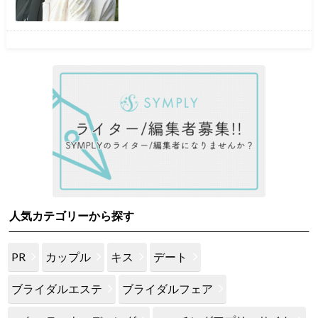
人気カテゴリーから探す
PR
カップル
キス
デート
ブライダルエステ
ブライダルフェア