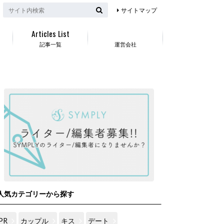
サイトマップ
Articles List
記事一覧
運営会社
人気カテゴリーから探す
PR
カップル
キス
デート