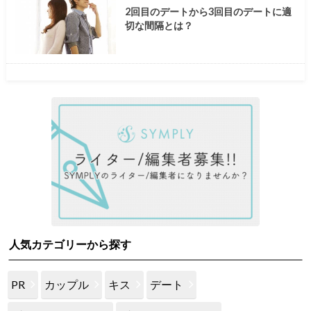
2回目のデートから3回目のデートに適
切な間隔とは？
人気カテゴリーから探す
PR
カップル
キス
デート