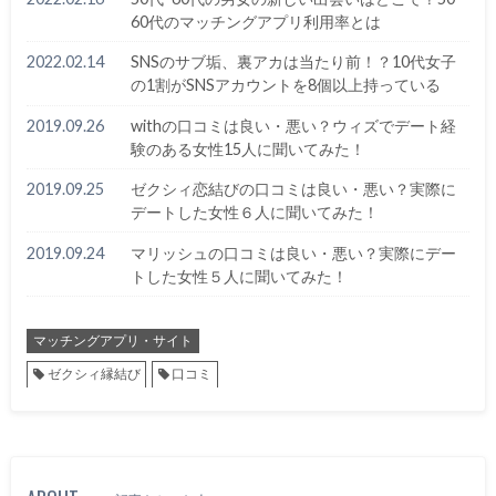
60代のマッチングアプリ利用率とは
2022.02.14
SNSのサブ垢、裏アカは当たり前！？10代女子
の1割がSNSアカウントを8個以上持っている
2019.09.26
withの口コミは良い・悪い？ウィズでデート経
験のある女性15人に聞いてみた！
2019.09.25
ゼクシィ恋結びの口コミは良い・悪い？実際に
デートした女性６人に聞いてみた！
2019.09.24
マリッシュの口コミは良い・悪い？実際にデー
トした女性５人に聞いてみた！
マッチングアプリ・サイト
ゼクシィ縁結び
口コミ