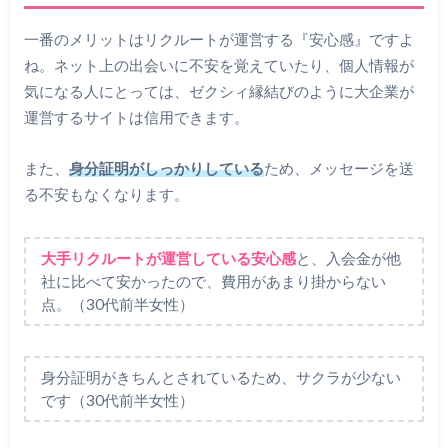
一番のメリットはリクルートが運営する『安心感』ですよ
ね。ネット上の出会いに不安を覚えていたり、個人情報が
気になる人にとっては、ゼクシィ縁結びのように大企業が
運営するサイトは信用できます。
また、
身分証明がしっかりしている
ため、メッセージを送
る不安もなくなります。
大手リクルートが運営している安心感
と、入会金が他
社に比べて安かったので、費用があまり掛からない
点。（30代前半女性）
身分証明がきちんとされているため、サクラが少ない
です（30代前半女性）