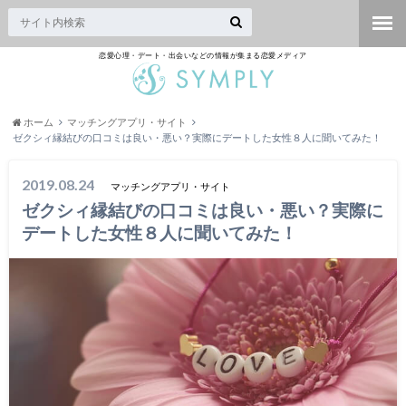
恋愛心理・デート・出会いなどの情報が集まる恋愛メディア
ホーム
マッチングアプリ・サイト
ゼクシィ縁結びの口コミは良い・悪い？実際にデートした女性８人に聞いてみた！
2019.08.24
マッチングアプリ・サイト
ゼクシィ縁結びの口コミは良い・悪い？実際に
デートした女性８人に聞いてみた！