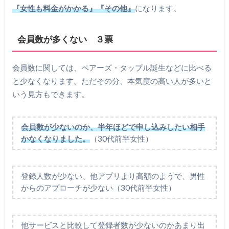
『女性も料金がかかる』『その他』
になります。
会員数が多くない ３票
会員数に関しては、ペアーズ・タップル誕生などに比べる
と少なくなります。ただその分、本気度の高い人が多いと
いう見方もできます。
会員数が少ないのか、半年ほどで申し込みしたい相手
かなくなりました。
（30代前半女性）
登録人数が少ない、他アプリより高額のようで、男性
からのアプローチが少ない（30代前半女性）
他サービスと比較して登録者数が少ないのかあまり出