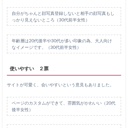
自分がちゃんと顔写真登録しないと相手の顔写真もし
っかり見えないところ（30代前半女性）
年齢層は20代後半や30代が多い印象の為、大人向け
なイメージです。（30代前半女性）
使いやすい ２票
サイトが可愛く、会いやすいという意見もありました。
ページのカスタムができて、雰囲気がかわいい（20代
後半女性）