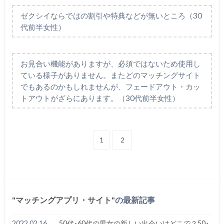
ゼクシイならではの割引や特典などが無いところ（30
代前半女性）
お見合い機能がありますが、必須ではないため使用し
ている様子がありません。またどのマッチングサイト
でもあるのかもしれませんが、フェードアウト・カッ
トアウトがざらにあります。（30代前半女性）
1
2
マッチングアプリ・サイト
の最新記事
2022.02.16
50代･60代の男女の新しい出会いはどこで？50･