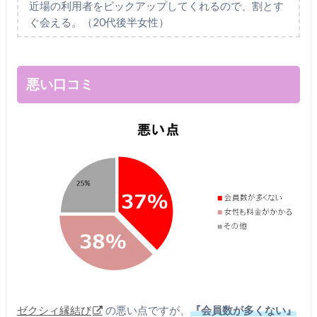
近場の利用者をピックアップしてくれるので、割とす
ぐ会える。（20代後半女性）
悪い口コミ
ゼクシィ縁結び
の悪い点ですが、
『会員数が多くない』