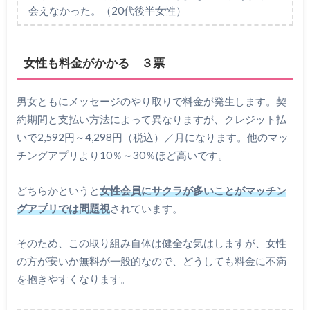
会えなかった。（20代後半女性）
女性も料金がかかる ３票
男女ともにメッセージのやり取りで料金が発生します。契
約期間と支払い方法によって異なりますが、クレジット払
いで2,592円～4,298円（税込）／月になります。他のマッ
チングアプリより10％～30％ほど高いです。
どちらかというと
女性会員にサクラが多いことがマッチン
グアプリでは問題視
されています。
そのため、この取り組み自体は健全な気はしますが、女性
の方が安いか無料が一般的なので、どうしても料金に不満
を抱きやすくなります。