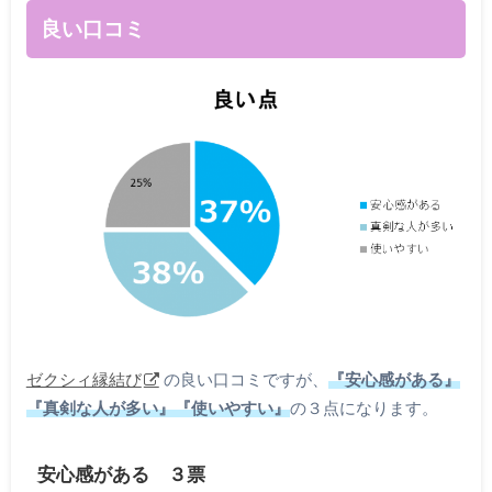
良い口コミ
ゼクシィ縁結び
の良い口コミですが、
『安心感がある』
『真剣な人が多い』『使いやすい』
の３点になります。
安心感がある ３票