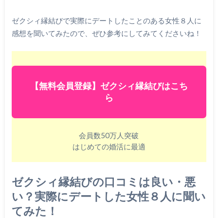
ゼクシィ縁結びで実際にデートしたことのある女性８人に
感想を聞いてみたので、ぜひ参考にしてみてくださいね！
【無料会員登録】ゼクシィ縁結びはこち
ら
会員数50万人突破
はじめての婚活に最適
ゼクシィ縁結びの口コミは良い・悪
い？実際にデートした女性８人に聞い
てみた！