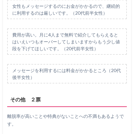
女性もメッセージするのにお金がかかるので、継続的
に利用するのは厳しいです。（20代前半女性）
費用が高い。月に4人まで無料で紹介してもらえると
はいえいつもオーバーしてしまいますからもう少し値
段を下げてほしいです。（20代前半女性）
メッセージを利用するには料金がかかるところ（20代
後半女性）
その他 ２票
離脱率が高いことや特典がないことへの不満もあるようで
す。