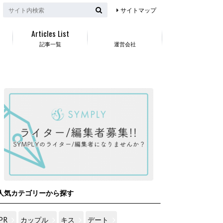
サイトマップ
Articles List
記事一覧
運営会社
人気カテゴリーから探す
PR
カップル
キス
デート