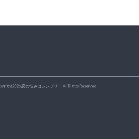
pyright2026
恋の悩みはシンプリー
.All Rights Reserved.