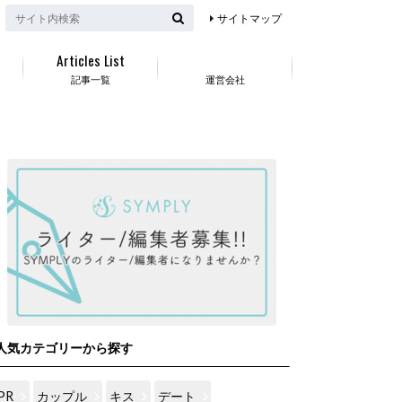
サイトマップ
Articles List
記事一覧
運営会社
人気カテゴリーから探す
PR
カップル
キス
デート