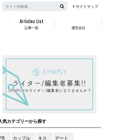
サイトマップ
Articles List
記事一覧
運営会社
人気カテゴリーから探す
PR
カップル
キス
デート