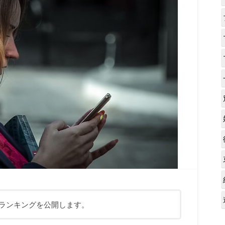
いランキングを公開します。