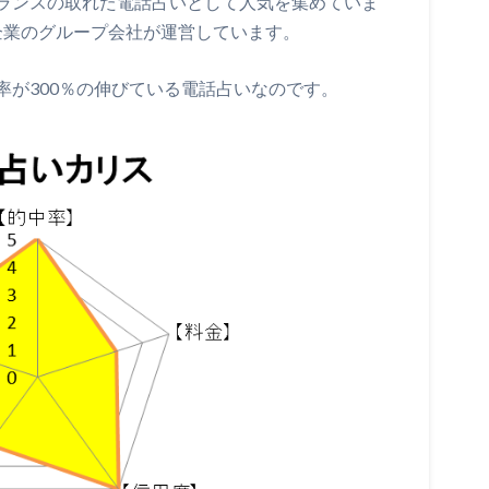
ランスの取れた電話占いとして人気を集めていま
場企業のグループ会社が運営しています。
率が300％の伸びている電話占いなのです。