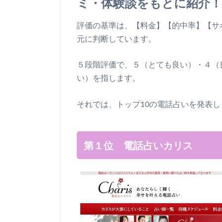
ミ・体験談をもとに紹介！
評価の基準は、【料金】【的中率】【サ
元に判断しています。
５段階評価で、５（とても良い）・４（
い）を指します。
それでは、トップ10の電話占いを発表し
第１位 電話占いカリス