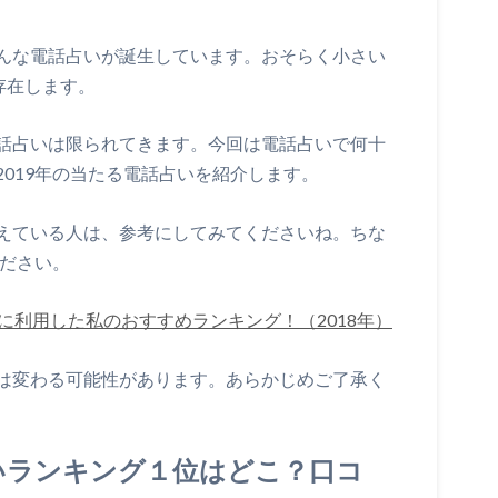
んな電話占いが誕生しています。おそらく小さい
存在します。
話占いは限られてきます。今回は電話占いで何十
019年の当たる電話占いを紹介します。
えている人は、参考にしてみてくださいね。ちな
ください。
に利用した私のおすすめランキング！（2018年）
は変わる可能性があります。あらかじめご了承く
占いランキング１位はどこ？口コ