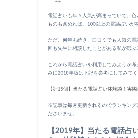
ナナ
電話占いも年々人気が高まっていて、色
ものも含めれば、100以上の電話占いが
ただ、何年も続き、口コミでも人気の電
回も先生に相談したことがある私が選ぶ2
これから電話占いを利用してみようか考
みに2018年版は下記を参考にしてみて
【計15個】当たる電話占い体験談！実際
※記事は毎月更新されるのでランキング
ださいませ。
【2019年】当たる電話