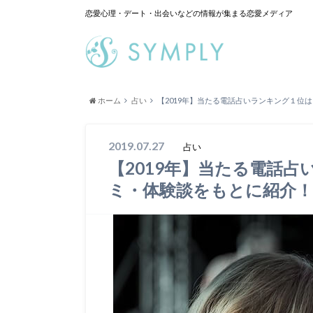
恋愛心理・デート・出会いなどの情報が集まる恋愛メディア
ホーム
占い
【2019年】当たる電話占いランキング１位
2019.07.27
占い
【2019年】当たる電話
ミ・体験談をもとに紹介！