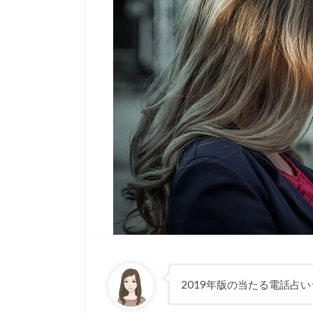
2019年版の当たる電話占