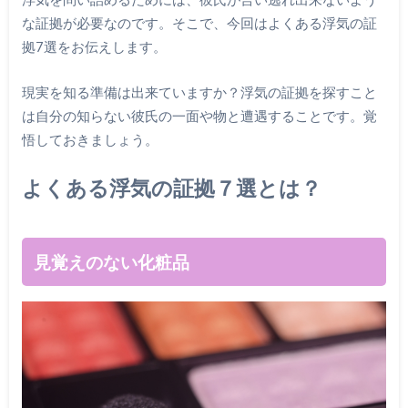
な証拠が必要なのです。そこで、今回はよくある浮気の証
拠7選をお伝えします。
現実を知る準備は出来ていますか？浮気の証拠を探すこと
は自分の知らない彼氏の一面や物と遭遇することです。覚
悟しておきましょう。
よくある浮気の証拠７選とは？
見覚えのない化粧品