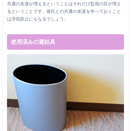
共通の友達が増えるということはそれだけ監視の目が増え
るということです。彼氏との共通の友達を作っておくこと
は浮気防止にもなるでしょう。
使用済みの避妊具