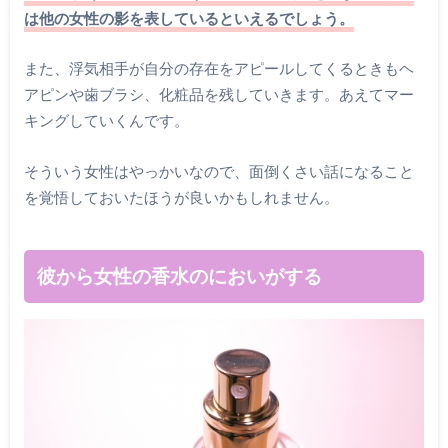
は他の女性の影を表しているといえるでしょう。
また、浮気相手が自分の存在をアピールしてくるときもヘ
アピンや歯ブラシ、化粧品を残していきます。あえてマー
キングしていくんです。
そういう女性はやっかいなので、面倒くさい話になること
を覚悟しておいたほうが良いかもしれません。
彼から女性の香水のにおいがする