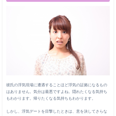
彼氏の浮気現場に遭遇することほど浮気の証拠になるもの
はありません。気分は最悪ですよね。隠れたくなる気持ち
もわかります。帰りたくなる気持ちもわかります。
しかし、浮気デートを目撃したときは、意を決してさらな