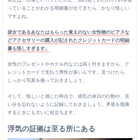
っていることがわかる明細書が出てきたら、かなり怪しい
ですよね。
彼女であるあなたはもらった覚えのない女性物のピアスな
どアクセサリーの購入が記されたクレジットカードの明細
書も怪しすぎます。
女性のプレゼントやホテル代などは高く付きますから、ク
レジットカードで支払う男性が多いんです。見つけたら、
しっかり写真を撮っておきましょう。
そして、怪しいと感じた時点で、彼氏の休日の行動や、言
い分を忘れないように記録しておきましょう。矛盾を指摘
するときにも大いに役立ちます。
浮気の証拠は至る所にある