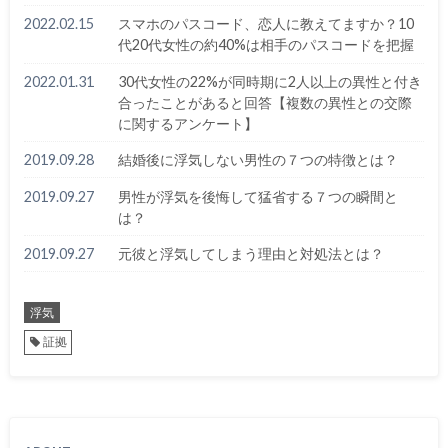
2022.02.15
スマホのパスコード、恋人に教えてますか？10
代20代女性の約40%は相手のパスコードを把握
2022.01.31
30代女性の22%が同時期に2人以上の異性と付き
合ったことがあると回答【複数の異性との交際
に関するアンケート】
2019.09.28
結婚後に浮気しない男性の７つの特徴とは？
2019.09.27
男性が浮気を後悔して猛省する７つの瞬間と
は？
2019.09.27
元彼と浮気してしまう理由と対処法とは？
浮気
証拠