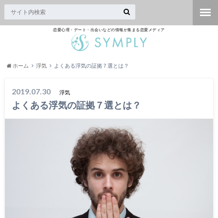
恋愛心理・デート・出会いなどの情報が集まる恋愛メディア
ホーム
浮気
よくある浮気の証拠７選とは？
2019.07.30
浮気
よくある浮気の証拠７選とは？