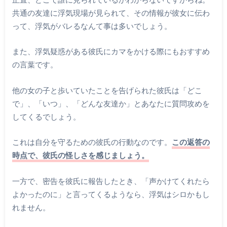
共通の友達に浮気現場が見られて、その情報が彼女に伝わ
って、浮気がバレるなんて事は多いでしょう。
また、浮気疑惑がある彼氏にカマをかける際にもおすすめ
の言葉です。
他の女の子と歩いていたことを告げられた彼氏は「どこ
で」、「いつ」、「どんな友達か」とあなたに質問攻めを
してくるでしょう。
これは自分を守るための彼氏の行動なのです。
この返答の
時点で、彼氏の怪しさを感じましょう。
一方で、密告を彼氏に報告したとき、「声かけてくれたら
よかったのに」と言ってくるようなら、浮気はシロかもし
れません。