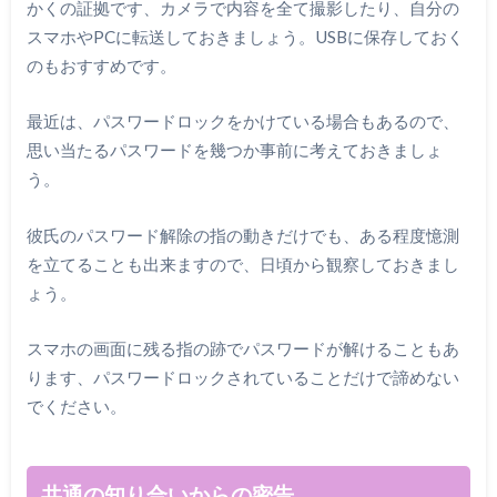
かくの証拠です、カメラで内容を全て撮影したり、自分の
スマホやPCに転送しておきましょう。USBに保存しておく
のもおすすめです。
最近は、パスワードロックをかけている場合もあるので、
思い当たるパスワードを幾つか事前に考えておきましょ
う。
彼氏のパスワード解除の指の動きだけでも、ある程度憶測
を立てることも出来ますので、日頃から観察しておきまし
ょう。
スマホの画面に残る指の跡でパスワードが解けることもあ
ります、パスワードロックされていることだけで諦めない
でください。
共通の知り合いからの密告