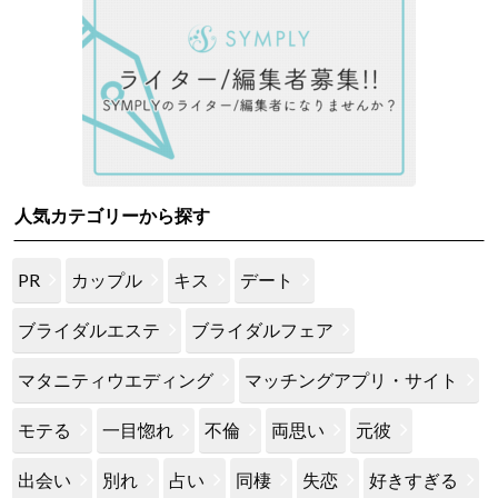
人気カテゴリーから探す
PR
カップル
キス
デート
ブライダルエステ
ブライダルフェア
マタニティウエディング
マッチングアプリ・サイト
モテる
一目惚れ
不倫
両思い
元彼
出会い
別れ
占い
同棲
失恋
好きすぎる