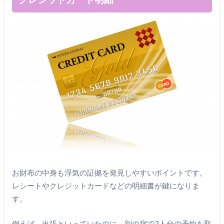
お財布の中身も浮気の証拠を発見しやすいポイントです。
レシートやクレジットカードなどの明細書が鍵になりま
す。
例えば、出張といっていたのに、別の宿で2人分の予約を取