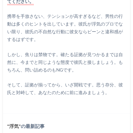
てください。
携帯を手放さない、テンションが高すぎるなど、男性の行
動は多くのヒントを出しています。彼氏が浮気のプロでな
い限り、彼氏の不自然な行動に彼女ならピーンと違和感が
するはずです。
しかし、焦りは禁物です。確たる証拠が見つかるまでは自
然に、今までと同じような態度で彼氏と接しましょう。も
ちろん、問い詰めるのもNGです。
そして、証拠が揃ってから、いざ開戦です。思う存分、彼
氏と対峙して、あなたのために前に進みましょう。
浮気
の最新記事