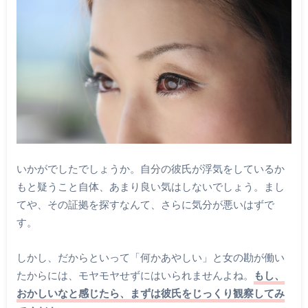
いかがでしたでしょうか。自分の彼氏が浮気をしているか
もと疑うこと自体、あまり良い気はしないでしょう。まし
てや、その証拠を探すなんて、さらに気分が悪いはずで
す。
しかし、だからといって「何かあやしい」と女の勘が働い
たからには、モヤモヤせずにはいられませんよね。
もし、
おかしいなと感じたら、まずは彼氏をじっくり観察してみ