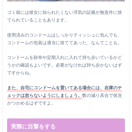
ゴミ箱には彼女に知られたくない浮気の証拠が無造作に捨
てられていることもあります。
使用済みのコンドームはしっかりティッシュに包んでも、
コンドームの包装は適当に捨ててあった、なんてことも。
コンドームを財布や定期入れに入れて持ち歩いているかど
うかの確認もよいです。必要がなければ持ち歩かないはず
ですからね。
また、自宅にコンドームを置いてある場合には、在庫のチ
ェックは怠らないようにしましょう。
数の減り具合で状況
がつかめるはずですよ。
実際に目撃をする