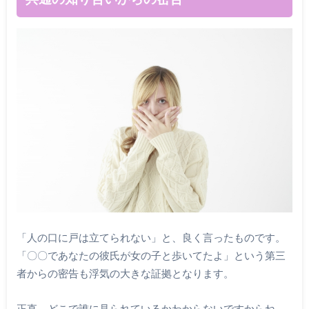
「人の口に戸は立てられない」と、良く言ったものです。
「〇〇であなたの彼氏が女の子と歩いてたよ」という第三
者からの密告も浮気の大きな証拠となります。
正直、どこで誰に見られているかわからないですからね。