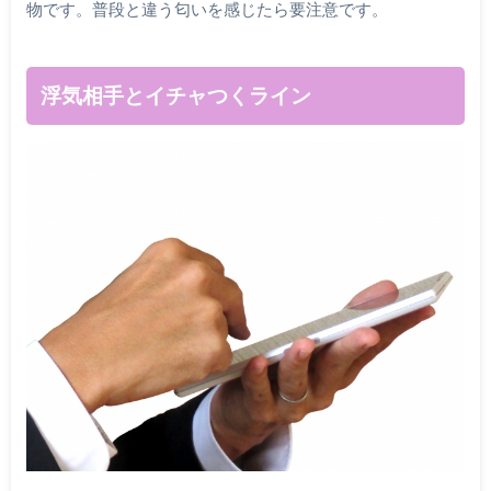
物です。普段と違う匂いを感じたら要注意です。
浮気相手とイチャつくライン