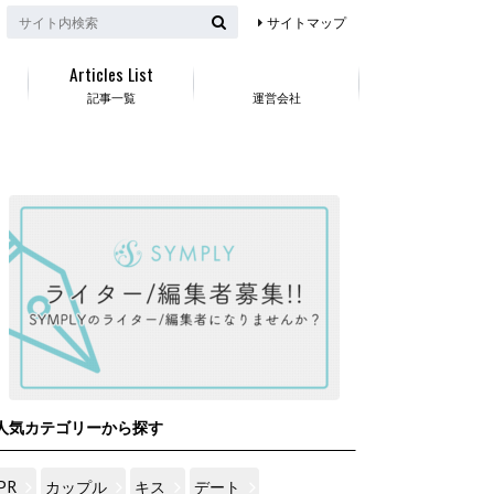
サイトマップ
Articles List
記事一覧
運営会社
人気カテゴリーから探す
PR
カップル
キス
デート