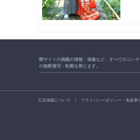
弊サイトの掲載の情報・画像など、すべてのコンテ
の無断複写・転載を禁じます。
広告掲載について
プライバシーポリシー・免責事