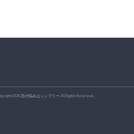
pyright2026
恋の悩みはシンプリー
.All Rights Reserved.