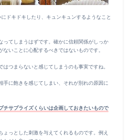
いにドキドキしたり、キュンキュンするようなこと
なってしまうはずです。確かに信頼関係がしっか
がないことに心配するべきではないものです。
ではつまらないと感じてしまうのも事実ですね。
相手に飽きを感じてしまい、それが別れの原因に
プチサプライズくらいは企画しておきたいもので
ちょっとした刺激を与えてくれるものです。例え