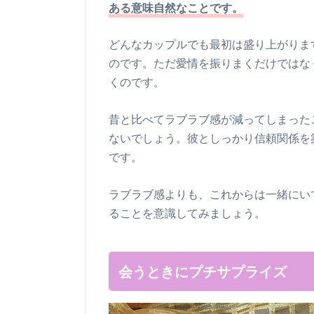
ある意味自然なことです。
どんなカップルでも最初は盛り上がりま
のです。ただ愛情を振りまくだけではな
くのです。
昔と比べてラブラブ感が減ってしまった
ないでしょう。彼としっかり信頼関係を
です。
ラブラブ感よりも、これからは一緒にい
ることを意識してみましょう。
会うときにプチサプライズ