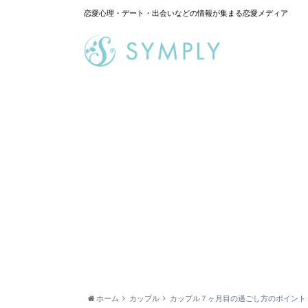
恋愛心理・デート・出会いなどの情報が集まる恋愛メディア
ホーム
カップル
カップル７ヶ月目の過ごし方のポイント