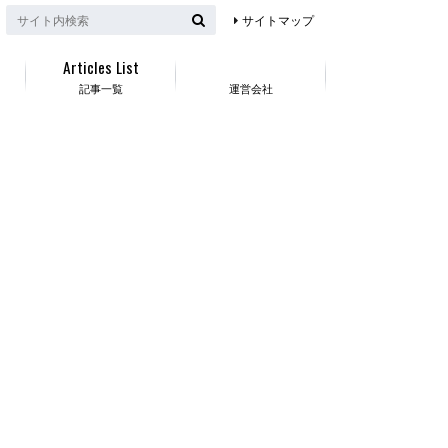
サイトマップ
Articles List
記事一覧
運営会社