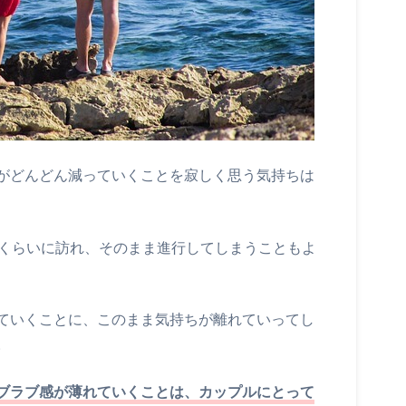
がどんどん減っていくことを寂しく思う気持ちは
目くらいに訪れ、そのまま進行してしまうこともよ
ていくことに、このまま気持ちが離れていってし
。
ブラブ感が薄れていくことは、カップルにとって