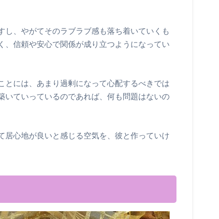
すし、やがてそのラブラブ感も落ち着いていくも
く、信頼や安心で関係が成り立つようになってい
ことには、あまり過剰になって心配するべきでは
築いていっているのであれば、何も問題はないの
て居心地が良いと感じる空気を、彼と作っていけ