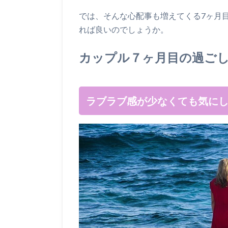
では、そんな心配事も増えてくる7ヶ月
れば良いのでしょうか。
カップル７ヶ月目の過ご
ラブラブ感が少なくても気に