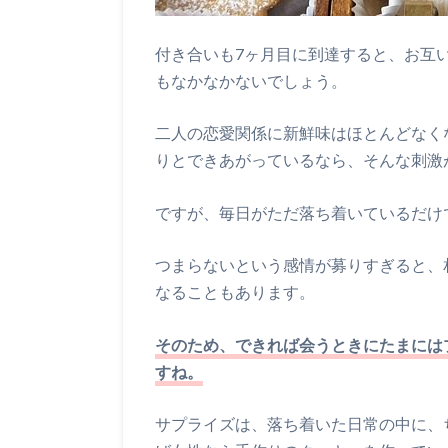
付き合いも7ヶ月目に到達すると、お互
もなかなかないでしょう。
二人の恋愛関係に新鮮味はほとんどなく
りとできあがっているなら、そんな刺激
ですが、毎日がただ落ち着いているだけ
つまらないという感情が募りすぎると、
なることもあります。
そのため、できれば会うときにたまには
すね。
サプライズは、落ち着いた日常の中に、