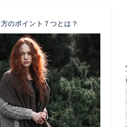
し方のポイント７つとは？