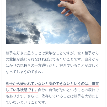
相手を好きに思うことは素敵なことですが、全く相手から
の愛情が感じられなければとても辛いことです。自分から
ばかりの気持ちの一方通行だと、好きでいることが虚しく
なってしまうのですね。
相手から好かれていないと安心できないというのは、依存
している状態です。
自分に自信がないということの表れで
もあります。さらに、依存していることは相手を大切にし
ていないということです。