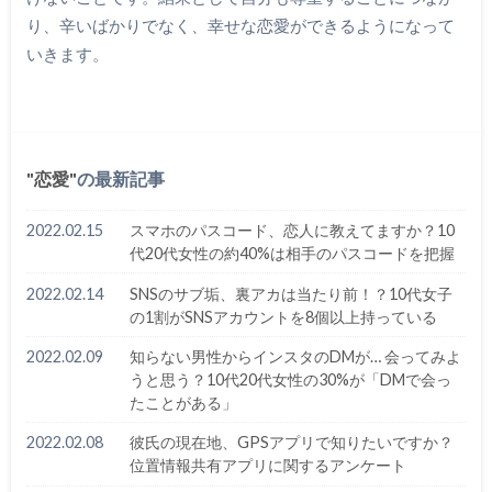
り、辛いばかりでなく、幸せな恋愛ができるようになって
いきます。
恋愛
の最新記事
2022.02.15
スマホのパスコード、恋人に教えてますか？10
代20代女性の約40%は相手のパスコードを把握
2022.02.14
SNSのサブ垢、裏アカは当たり前！？10代女子
の1割がSNSアカウントを8個以上持っている
2022.02.09
知らない男性からインスタのDMが… 会ってみよ
うと思う？10代20代女性の30%が「DMで会っ
たことがある」
2022.02.08
彼氏の現在地、GPSアプリで知りたいですか？
位置情報共有アプリに関するアンケート