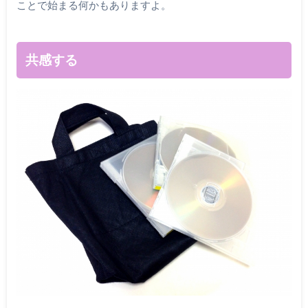
ことで始まる何かもありますよ。
共感する