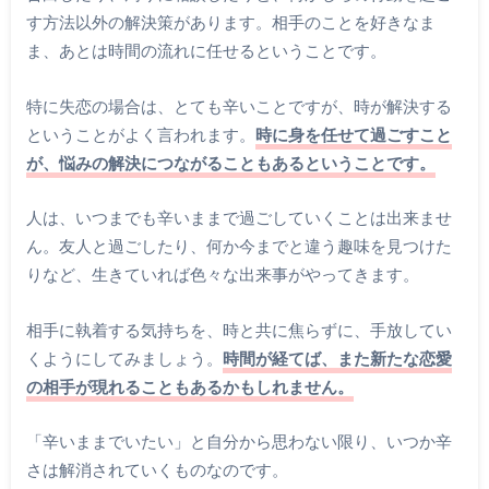
す方法以外の解決策があります。相手のことを好きなま
ま、あとは時間の流れに任せるということです。
特に失恋の場合は、とても辛いことですが、時が解決する
ということがよく言われます。
時に身を任せて過ごすこと
が、悩みの解決につながることもあるということです。
人は、いつまでも辛いままで過ごしていくことは出来ませ
ん。友人と過ごしたり、何か今までと違う趣味を見つけた
りなど、生きていれば色々な出来事がやってきます。
相手に執着する気持ちを、時と共に焦らずに、手放してい
くようにしてみましょう。
時間が経てば、また新たな恋愛
の相手が現れることもあるかもしれません。
「辛いままでいたい」と自分から思わない限り、いつか辛
さは解消されていくものなのです。