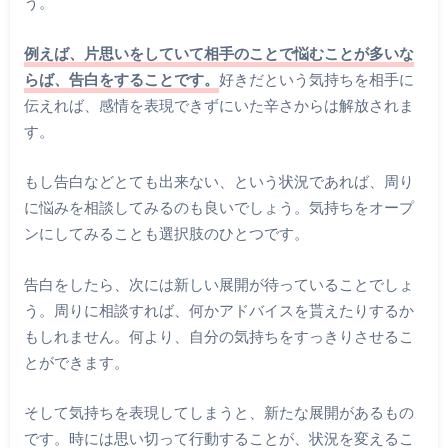
う。
例えば、片思いをしていて相手のことで悩むことが多いな
らば、告白をすることです。
好きだという気持ちを相手に
伝えれば、感情を表現できずにいた辛さからは解放されま
す。
もし告白などとても出来ない、という状況であれば、周り
に悩みを相談してみるのも良いでしょう。気持ちをオープ
ンにしてみることも選択肢のひとつです。
告白をしたら、次には新しい展開が待っていることでしょ
う。周りに相談すれば、何かアドバイスを貰えたりするか
もしれません。何より、自分の気持ちをすっきりさせるこ
とができます。
そして気持ちを表現してしまうと、新たな展開があるもの
です。時には思い切って行動することが、状況を変えるこ