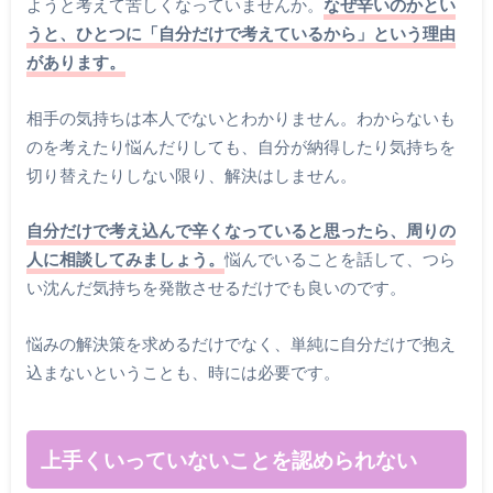
ようと考えて苦しくなっていませんか。
なぜ辛いのかとい
うと、ひとつに「自分だけで考えているから」という理由
があります。
相手の気持ちは本人でないとわかりません。わからないも
のを考えたり悩んだりしても、自分が納得したり気持ちを
切り替えたりしない限り、解決はしません。
自分だけで考え込んで辛くなっていると思ったら、周りの
人に相談してみましょう。
悩んでいることを話して、つら
い沈んだ気持ちを発散させるだけでも良いのです。
悩みの解決策を求めるだけでなく、単純に自分だけで抱え
込まないということも、時には必要です。
上手くいっていないことを認められない