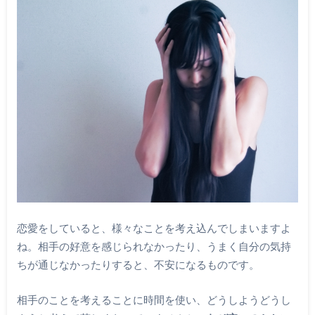
恋愛をしていると、様々なことを考え込んでしまいますよ
ね。相手の好意を感じられなかったり、うまく自分の気持
ちが通じなかったりすると、不安になるものです。
相手のことを考えることに時間を使い、どうしようどうし