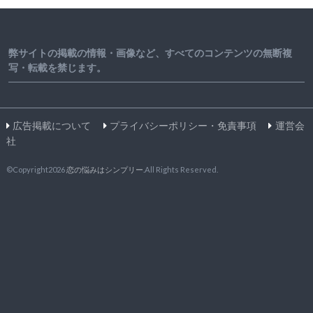
弊サイトの掲載の情報・画像など、すべてのコンテンツの無断複
写・転載を禁じます。
広告掲載について
プライバシーポリシー・免責事項
運営会
社
©Copyright2026
恋の悩みはシンプリー
.All Rights Reserved.