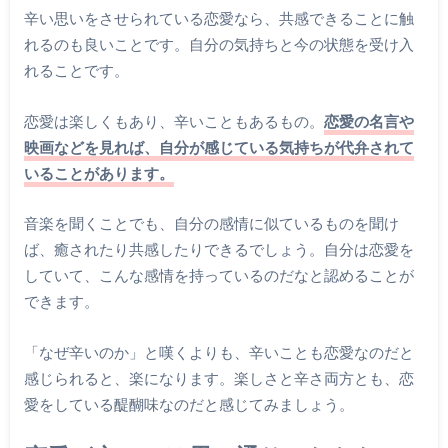
辛い思いをさせられている恋愛なら、共感できることに触
れるのも良いことです。自分の気持ちと今の状態を受け入
れることです。
恋愛は楽しくもあり、辛いこともあるもの。
恋愛の名言や
映画などを見れば、自分が感じている気持ちが代弁されて
いることがあります。
音楽を聞くことでも、自分の感情に似ているものを聞け
ば、癒されたり共感したりできるでしょう。自分は恋愛を
していて、こんな感情を持っているのだなと認めることが
できます。
「なぜ辛いのか」と嘆くよりも、辛いことも恋愛なのだと
感じられると、楽になります。楽しさと辛さ両方とも、恋
愛をしている醍醐味なのだと感じてみましょう。