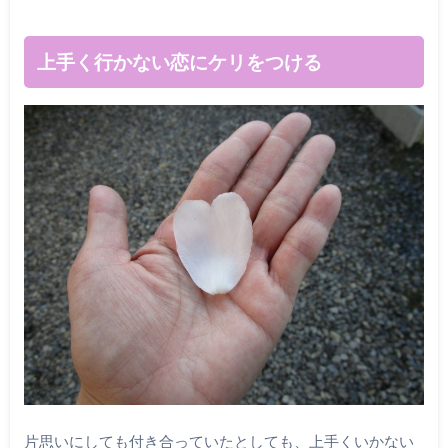
上手く行かない恋にケリをつける
片思いにしても付き合っていたとしても、上手くいかない