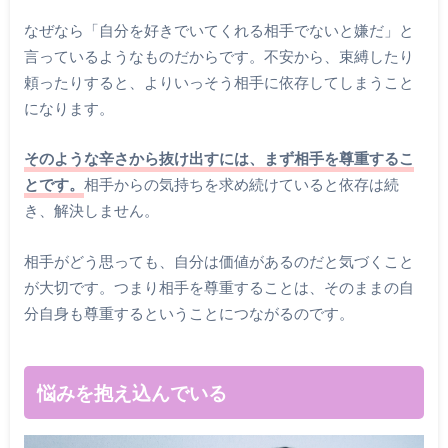
なぜなら「自分を好きでいてくれる相手でないと嫌だ」と
言っているようなものだからです。不安から、束縛したり
頼ったりすると、よりいっそう相手に依存してしまうこと
になります。
そのような辛さから抜け出すには、まず相手を尊重するこ
とです。
相手からの気持ちを求め続けていると依存は続
き、解決しません。
相手がどう思っても、自分は価値があるのだと気づくこと
が大切です。つまり相手を尊重することは、そのままの自
分自身も尊重するということにつながるのです。
悩みを抱え込んでいる