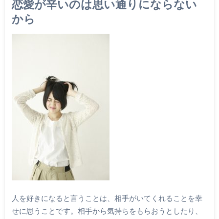
恋愛が辛いのは思い通りにならない
から
人を好きになると言うことは、相手がいてくれることを幸
せに思うことです。相手から気持ちをもらおうとしたり、