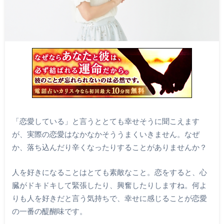
「恋愛している」と言うととても幸せそうに聞こえます
が、実際の恋愛はなかなかそううまくいきません。なぜ
か、落ち込んだり辛くなったりすることがありませんか？
人を好きになることはとても素敵なこと。恋をすると、心
臓がドキドキして緊張したり、興奮したりしますね。何よ
りも人を好きだと言う気持ちで、幸せに感じることが恋愛
の一番の醍醐味です。