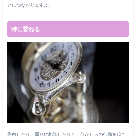
とにつながりますよ。
時に委ねる
告白したり、周りに相談したりと、何かしらの行動を起こ