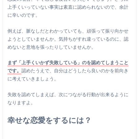
上手くいっていない事実は素直に認められないので、余計
に辛いのです。
例えば、脈なしだとわかっていても、頑張って振り向かせ
ようとしていませんか。気持ちがすれ違っているのに、認
めないと意地を張ったりしていませんか。
まず「上手くいかず失敗している」のを認めてしまうこと
です。
認めたうえで、自分はどうしたら良いのかを前向き
に考えていきましょう。
失敗を認めてしまえば、次につながる行動が出来るように
なりますよ。
幸せな恋愛をするには？