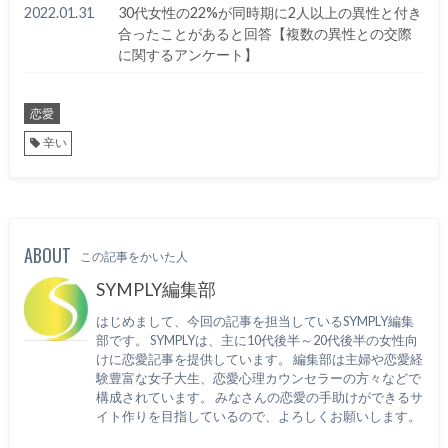
2022.01.31
30代女性の22%が同時期に2人以上の異性と付き
合ったことがあると回答【複数の異性との交際
に関するアンケート】
恋愛
辛い
ABOUT
この記事をかいた人
SYMPLY編集部
はじめまして、今回の記事を担当しているSYMPLY編集
部です。 SYMPLYは、主に10代後半～20代後半の女性向
けに恋愛記事を提供しています。 編集部は主婦や恋愛経
験豊富な女子大生、恋愛心理カウンセラーの方々などで
構成されています。 みなさんの恋愛の手助けができるサ
イト作りを目指しているので、よろしくお願いします。