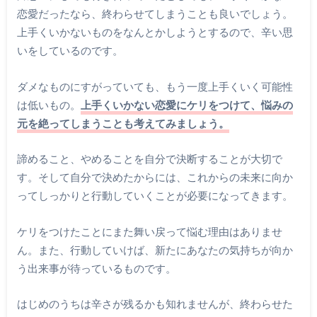
恋愛だったなら、終わらせてしまうことも良いでしょう。
上手くいかないものをなんとかしようとするので、辛い思
いをしているのです。
ダメなものにすがっていても、もう一度上手くいく可能性
は低いもの。
上手くいかない恋愛にケリをつけて、悩みの
元を絶ってしまうことも考えてみましょう。
諦めること、やめることを自分で決断することが大切で
す。そして自分で決めたからには、これからの未来に向か
ってしっかりと行動していくことが必要になってきます。
ケリをつけたことにまた舞い戻って悩む理由はありませ
ん。また、行動していけば、新たにあなたの気持ちが向か
う出来事が待っているものです。
はじめのうちは辛さが残るかも知れませんが、終わらせた