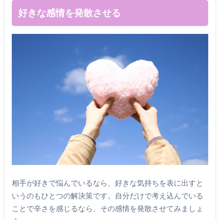
好きな感情を発散させる
相手が好きで悩んでいるなら、好きな気持ちを表に出すと
いうのもひとつの解決策です。自分だけで考え込んでいる
ことで辛さを感じるなら、その感情を発散させてみましょ