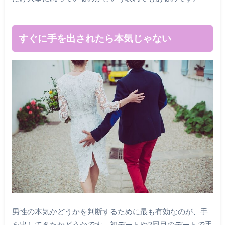
すぐに手を出されたら本気じゃない
男性の本気かどうかを判断するために最も有効なのが、手
を出してきたかどうかです。初デートや2回目のデートで手