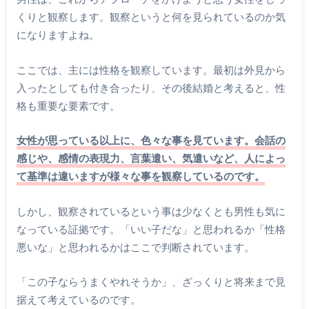
くりと観察します。観察というと何を見られているのか気
になりますよね。
ここでは、主には性格を観察しています。最初は外見から
入ったとしても付き合ったり、その後結婚と考えると、性
格も重要な要素です。
女性が思っている以上に、色々な事を見ています。会話の
感じや、感情の表現力、言葉遣い、気遣いなど、人によっ
て基準は違いますが様々な事を観察しているのです。
しかし、観察されているという事は少なくとも男性も気に
なっている証拠です。「いい子だな」と思われるか「性格
悪いな」と思われるかはここで判断されています。
「この子ならうまくやれそうか」、ざっくりと将来まで見
据えて考えているのです。