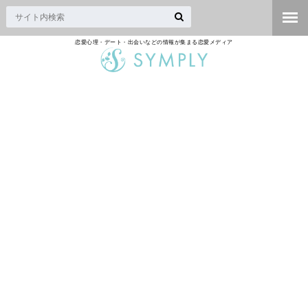
恋愛心理・デート・出会いなどの情報が集まる恋愛メディア