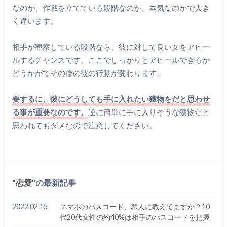
なのか、作戦を立てている段階なのか、本気なのかで大き
く違います。
相手が観察している段階なら、彼に対して良い女をアピー
ルするチャンスです。ここでしっかりとアピールできるか
どうかがでその後の彼の行動が変わります。
要するに、彼にどうしても手に入れたい獲物をだと思わせ
る事が重要なのです。
逆に簡単に手に入りそうな獲物だと
思われてもダメなので注意してください。
恋愛
の最新記事
2022.02.15
スマホのパスコード、恋人に教えてますか？10
代20代女性の約40%は相手のパスコードを把握