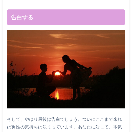
告白する
そして、やはり最後は告白でしょう。ついにここまで来れ
ば男性の気持ちは決まっています。あなたに対して、本気