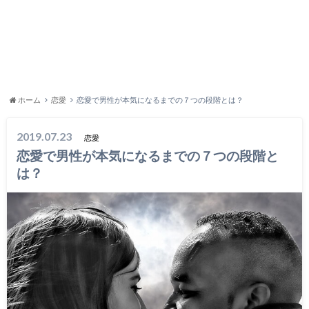
ホーム
恋愛
恋愛で男性が本気になるまでの７つの段階とは？
2019.07.23
恋愛
恋愛で男性が本気になるまでの７つの段階と
は？