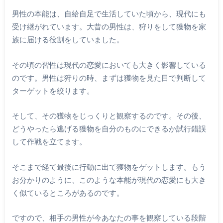
男性の本能は、自給自足で生活していた頃から、現代にも
受け継がれています。大昔の男性は、狩りをして獲物を家
族に届ける役割をしていました。
その頃の習性は現代の恋愛においても大きく影響している
のです。男性は狩りの時、まずは獲物を見た目で判断して
ターゲットを絞ります。
そして、その獲物をじっくりと観察するのです。その後、
どうやったら逃げる獲物を自分のものにできるか試行錯誤
して作戦を立てます。
そこまで経て最後に行動に出て獲物をゲットします。もう
お分かりのように、このような本能が現代の恋愛にも大き
く似ているところがあるのです。
ですので、相手の男性が今あなたの事を観察している段階