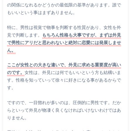
の関係になれるかどうかの最低限の基準があります。誰で
もいいという事はまずありません。
特に、男性は視覚で物事を判断する性質があり、女性を外
見で判断します。
もちろん性格も大事ですが、まずは外見
で男性にアリだと思われないと絶対に恋愛には発展しませ
ん。
ここが女性との大きな違いで、外見に求める重要度が高い
のです。
女性は、外見には何でもいいという方も結構いま
す。性格を知っていって徐々に好きになる事があるからで
す。
ですので、一目惚れが多いのは、圧倒的に男性です。だか
らといって外見が物凄く良くなければいけないわけではあ
りません。