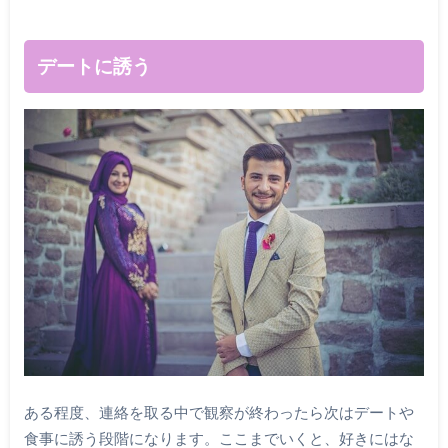
デートに誘う
ある程度、連絡を取る中で観察が終わったら次はデートや
食事に誘う段階になります。ここまでいくと、好きにはな