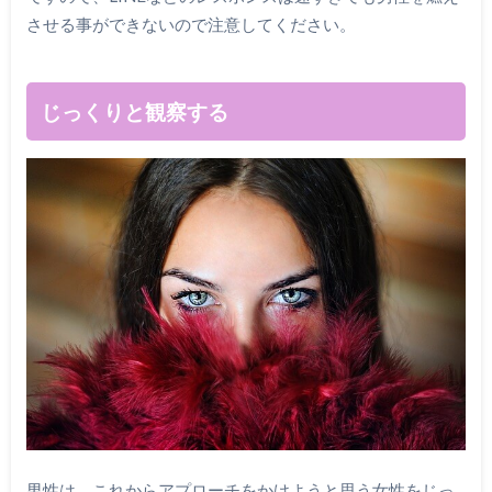
させる事ができないので注意してください。
じっくりと観察する
男性は、これからアプローチをかけようと思う女性をじっ