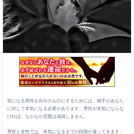
気になる男性を自分のものにするためには、相手があなた
に対して本気になる必要があります。男性が本気にならな
ければ、なかなか恋愛は成就しません。
男性と女性では、本気になるまでの段階が違ってきます。