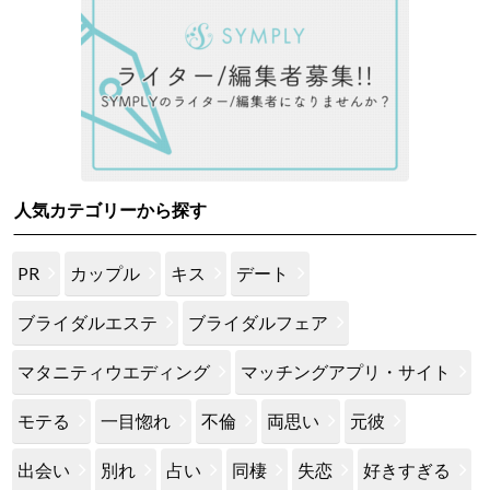
人気カテゴリーから探す
PR
カップル
キス
デート
ブライダルエステ
ブライダルフェア
マタニティウエディング
マッチングアプリ・サイト
モテる
一目惚れ
不倫
両思い
元彼
出会い
別れ
占い
同棲
失恋
好きすぎる