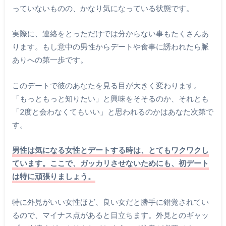
っていないものの、かなり気になっている状態です。
実際に、連絡をとっただけでは分からない事もたくさんあ
ります。もし意中の男性からデートや食事に誘われたら脈
ありへの第一歩です。
このデートで彼のあなたを見る目が大きく変わります。
「もっともっと知りたい」と興味をそそるのか、それとも
「2度と会わなくてもいい」と思われるのかはあなた次第で
す。
男性は気になる女性とデートする時は、とてもワクワクし
ています。ここで、ガッカリさせないためにも、初デート
は特に頑張りましょう。
特に外見がいい女性ほど、良い女だと勝手に錯覚されてい
るので、マイナス点があると目立ちます。外見とのギャッ