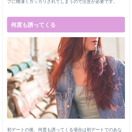
プに物凄くガッカリされてしまうので注意が必要です。
何度も誘ってくる
初デートの後、何度も誘ってくる場合は初デートでのあな