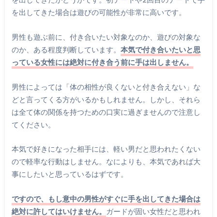
を出してきた場合は遊びの可能性が非常に高いです。
男性も遊ぶ前に、付き合いたい対象なのか、遊びの対象な
のか、ある程度判断しています。
本気で付き合いたいと思
っている女性には絶対に付き合う前に手は出しません。
男性によっては「体の相性が良くないと付き合えない」な
どと言ってくる方がいるかもしれません。しかし、それら
は全て体の関係を持つための口実に過ぎませんので注意し
てください。
本気で好きになった相手には、軽い男だと思われたくない
ので軽率な行動はしません。なによりも、本気であれば大
事にしたいと思っているはずです。
ですので、もし意中の男性がすぐに手を出してきた場合は
絶対に許してはいけません。
ガードが固い女性だと思われ