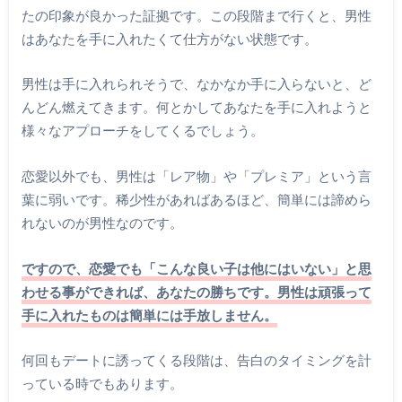
たの印象が良かった証拠です。この段階まで行くと、男性
はあなたを手に入れたくて仕方がない状態です。
男性は手に入れられそうで、なかなか手に入らないと、ど
んどん燃えてきます。何とかしてあなたを手に入れようと
様々なアプローチをしてくるでしょう。
恋愛以外でも、男性は「レア物」や「プレミア」という言
葉に弱いです。稀少性があればあるほど、簡単には諦めら
れないのが男性なのです。
ですので、恋愛でも「こんな良い子は他にはいない」と思
わせる事ができれば、あなたの勝ちです。男性は頑張って
手に入れたものは簡単には手放しません。
何回もデートに誘ってくる段階は、告白のタイミングを計
っている時でもあります。