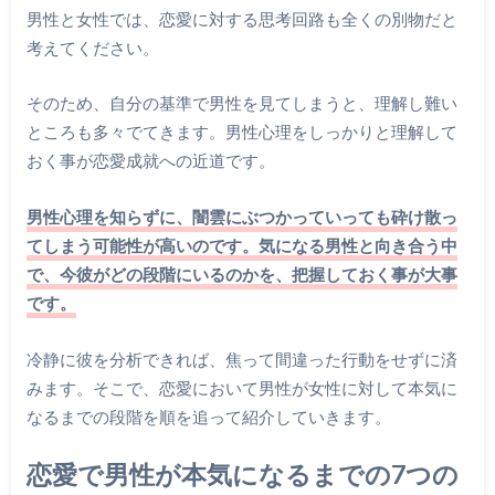
男性と女性では、恋愛に対する思考回路も全くの別物だと
考えてください。
そのため、自分の基準で男性を見てしまうと、理解し難い
ところも多々でてきます。男性心理をしっかりと理解して
おく事が恋愛成就への近道です。
男性心理を知らずに、闇雲にぶつかっていっても砕け散っ
てしまう可能性が高いのです。気になる男性と向き合う中
で、今彼がどの段階にいるのかを、把握しておく事が大事
です。
冷静に彼を分析できれば、焦って間違った行動をせずに済
みます。そこで、恋愛において男性が女性に対して本気に
なるまでの段階を順を追って紹介していきます。
恋愛で男性が本気になるまでの7つの