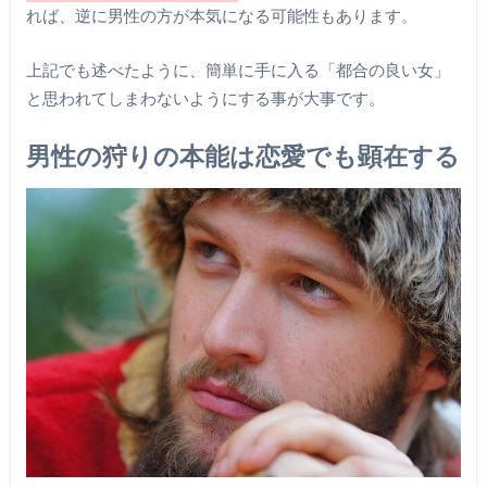
れば、逆に男性の方が本気になる可能性もあります。
上記でも述べたように、簡単に手に入る「都合の良い女」
と思われてしまわないようにする事が大事です。
男性の狩りの本能は恋愛でも顕在する