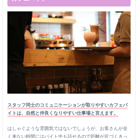
スタッフ同士のコミュニケーションが取りやすいカフェバ
イトは、自然と仲良くなりやすい仕事場と言えます。
はしゃぐような雰囲気ではないでしょうが、お客さんが全
く来ない時間にはバイト中も話せるので距離が近づくきっ