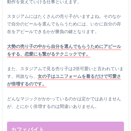
動作を覚えていける仕事といえます。
スタジアムにはたくさんの売り子がいますよね。そのなか
で自分のビールを選んでもらうためには、いかに自分の存
在をアピールできるかが勝負の鍵となります。
大勢の売り子の中から自分を選んでもらうためにアピール
をする、恋愛にも繋がるテクニックです。
また、スタジアムで見る売り子は2倍可愛いと言われていま
す。何故なら、
女の子はユニフォームを着るだけで可愛さ
が倍増するのです。
どんなマジックがかかっているのかは定かではありません
が、とにかく倍増するのは間違いありません。
カフェバイト