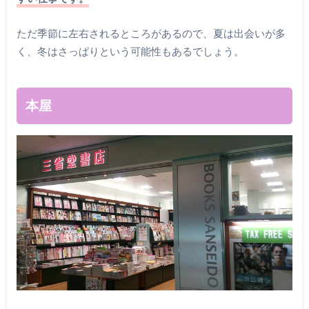
ただ季節に左右されるところがあるので、夏は出会いが多
く、冬はさっぱりという可能性もあるでしょう。
本屋