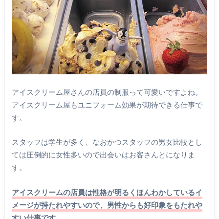
アイスクリーム屋さんの店員の制服って可愛いですよね。
アイスクリーム屋もユニフォーム効果が期待できる仕事で
す。
スタッフは学生が多く、なおかつスタッフの男女比較とし
ては圧倒的に女性多いので出会いはお客さんとになりま
す。
アイスクリームの店員は性格が明るくほんわかしているイ
メージが持たれやすいので、男性からも好印象をもたれや
すい仕事です。