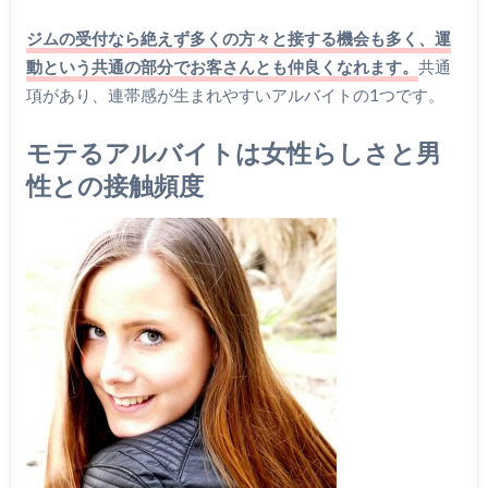
ジムの受付なら絶えず多くの方々と接する機会も多く、運
動という共通の部分でお客さんとも仲良くなれます。
共通
項があり、連帯感が生まれやすいアルバイトの1つです。
モテるアルバイトは女性らしさと男
性との接触頻度