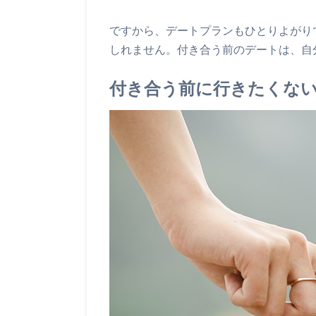
ですから、デートプランもひとりよがり
しれません。付き合う前のデートは、自
付き合う前に行きたくな