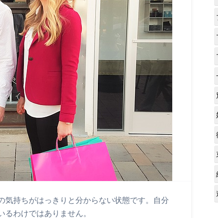
の気持ちがはっきりと分からない状態です。自分
いるわけではありません。