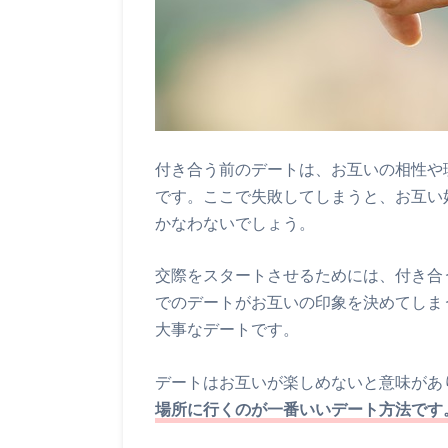
付き合う前のデートは、お互いの相性や
です。ここで失敗してしまうと、お互い
かなわないでしょう。
交際をスタートさせるためには、付き合
でのデートがお互いの印象を決めてしま
大事なデートです。
デートはお互いが楽しめないと意味があ
場所に行くのが一番いいデート方法です