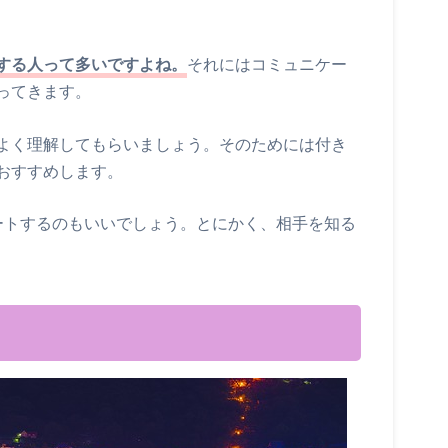
する人って多いですよね。
それにはコミュニケー
ってきます。
よく理解してもらいましょう。そのためには付き
おすすめします。
ートするのもいいでしょう。とにかく、相手を知る