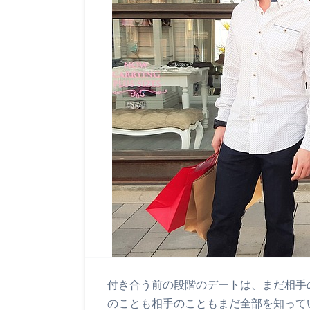
付き合う前の段階のデートは、まだ相手
のことも相手のこともまだ全部を知って