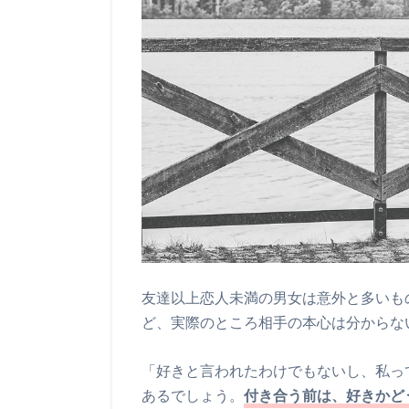
友達以上恋人未満の男女は意外と多いも
ど、実際のところ相手の本心は分からな
「好きと言われたわけでもないし、私っ
あるでしょう。
付き合う前は、好きかど