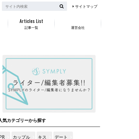
サイトマップ
Articles List
記事一覧
運営会社
人気カテゴリーから探す
PR
カップル
キス
デート