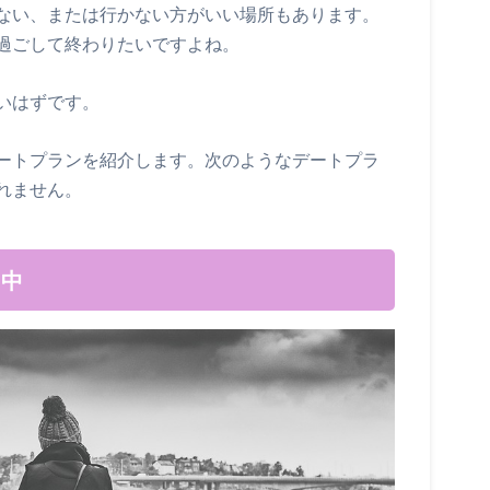
ない、または行かない方がいい場所もあります。
過ごして終わりたいですよね。
いはずです。
ートプランを紹介します。次のようなデートプラ
れません。
り中