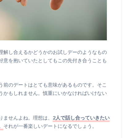
理解し合えるかどうかのお試しデーのようなもの
好意を抱いていたとしてもこの先付き合うことも
う前のデートはとても意味があるものです。そこ
うかもしれません。慎重にいかなければいけない
りませんよね。理想は、
2人で話し合っていきたい
。
それが一番楽しいデートになるでしょう。