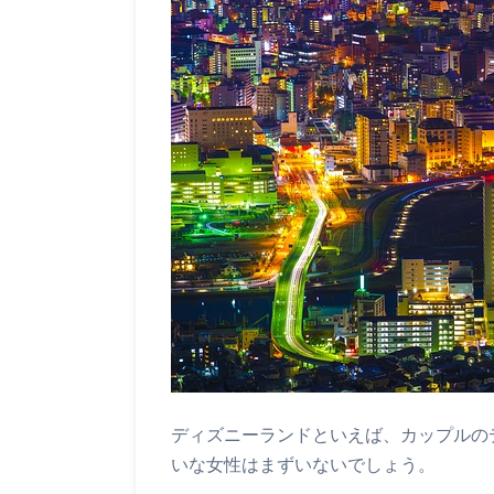
ディズニーランドといえば、カップルの
いな女性はまずいないでしょう。