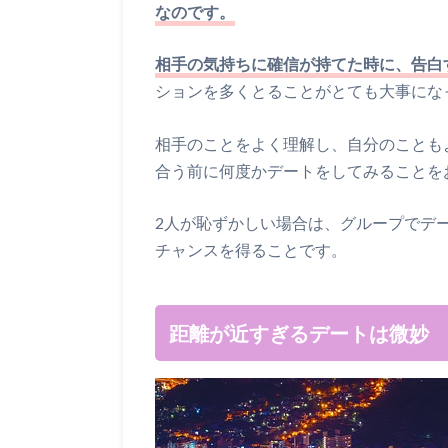
なのです。
相手の気持ちに確信が持てた時に、告白
ションを多くとることがとても大事にな
相手のことをよく理解し、自分のことも
合う前に何度かデートをしてみることを
2人が恥ずかしい場合は、グループでデ
チャンスを得ることです。
距離が近すぎるデートは微妙