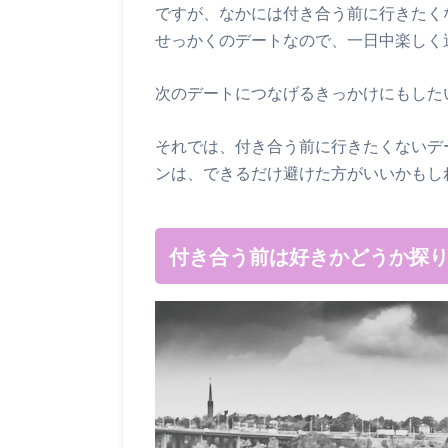
ですが、なかには付き合う前に行きたく
せっかくのデートなので、一日中楽しく
次のデートにつなげるきっかけにもした
それでは、付き合う前に行きたくないデ
ンは、できるだけ避けた方がいいかもし
付き合う前は好きかどうか探