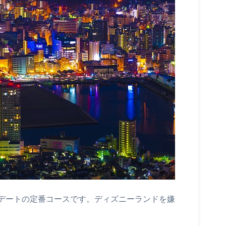
デートの定番コースです。ディズニーランドを嫌