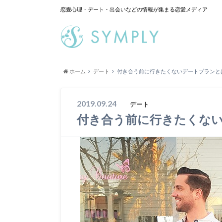
恋愛心理・デート・出会いなどの情報が集まる恋愛メディア
ホーム
デート
付き合う前に行きたくないデートプランと
2019.09.24
デート
付き合う前に行きたくな