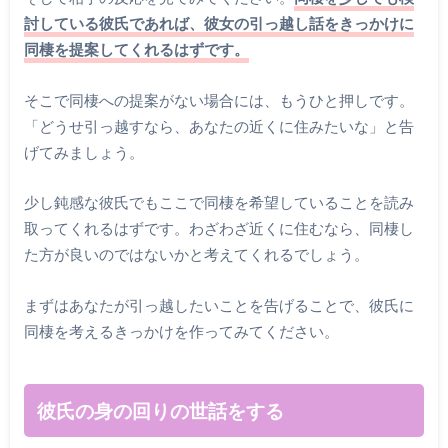
討している彼氏であれば、彼女の引っ越し話をきっかけに
同棲を提案してくれるはずです。
そこで同棲への提案がない場合には、もうひと押しです。
「どうせ引っ越すなら、あなたの近くに住みたいな」と告
げてみましょう。
少し鈍感な彼氏でもここで同棲を希望していることを読み
取ってくれるはずです。わざわざ近くに住むなら、同棲し
た方が良いのではないかと考えてくれるでしょう。
まずはあなたが引っ越したいことを告げることで、彼氏に
同棲を考えるきっかけを作ってみてください。
彼氏の身の回りの世話をする