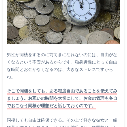
男性が同棲をするのに前向きになれないのには、自由がな
くなるという不安があるからです。独身男性にとって自由
な時間とお金がなくなるのは、大きなストレスですから
ね。
そこで同棲をしても、ある程度自由であることを伝えてみ
ましょう。お互いの時間を大切にして、お金の管理も各自
でおこなう同棲が理想だと話しておくのです。
同棲しても自由は確保できる。その上で好きな彼女と一緒