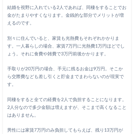
結婚を視野に入れている2人であれば、同棲をすることでお
金がたまりやすくなります。金銭的な部分でメリットが増
えるのです。
別々に住んでいると、家賃も光熱費もそれぞれかかりま
す。一人暮らしの場合、家賃7万円に光熱費1万円ほどでし
ょう。それに食費や雑費で3万円前後かかります。
手取りが20万円の場合、手元に残るお金は9万円。そこか
ら交際費なども差し引くと貯金までまわらないのが現実で
す。
同棲をすると全ての経費を2人で負担することになります。
2人分なので多少金額は増えますが、そこまで高くなること
はありません。
男性には家賃7万円のみ負担してもらえば、残り13万円が