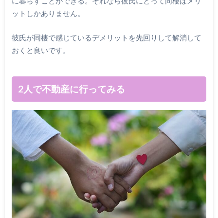
に暮らすことができる。それなら彼氏にとって同棲はメリ
ットしかありません。
彼氏が同棲で感じているデメリットを先回りして解消して
おくと良いです。
2人で不動産に行ってみる