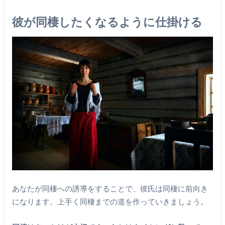
彼が同棲したくなるように仕掛ける
あなたが同棲への誘導をすることで、彼氏は同棲に前向き
になります。上手く同棲までの道を作っていきましょう。