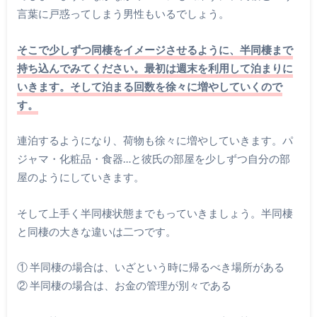
言葉に戸惑ってしまう男性もいるでしょう。
そこで少しずつ同棲をイメージさせるように、半同棲まで
持ち込んでみてください。最初は週末を利用して泊まりに
いきます。そして泊まる回数を徐々に増やしていくので
す。
連泊するようになり、荷物も徐々に増やしていきます。パ
ジャマ・化粧品・食器…と彼氏の部屋を少しずつ自分の部
屋のようにしていきます。
そして上手く半同棲状態までもっていきましょう。半同棲
と同棲の大きな違いは二つです。
① 半同棲の場合は、いざという時に帰るべき場所がある
② 半同棲の場合は、お金の管理が別々である