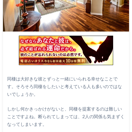
同棲は大好きな彼とずっと一緒にいられる幸せなことで
す。そろそろ同棲をしたいと考えている人も多いのではな
いでしょうか。
しかし何かきっかけがないと、同棲を提案するのは難しい
ことですよね。断られてしまっては、2人の関係も気まずく
なってしまいます。