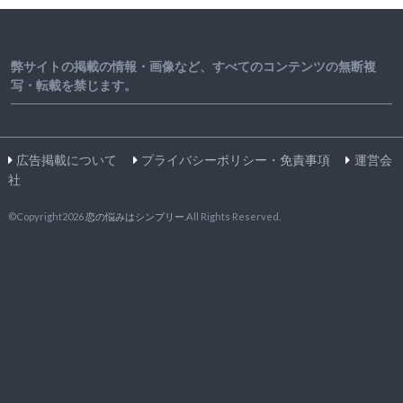
弊サイトの掲載の情報・画像など、すべてのコンテンツの無断複
写・転載を禁じます。
広告掲載について
プライバシーポリシー・免責事項
運営会
社
©Copyright2026
恋の悩みはシンプリー
.All Rights Reserved.