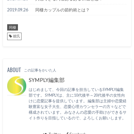
2019.09.26
同棲カップルの節約術とは？
同棲
彼氏
ABOUT
この記事をかいた人
SYMPLY編集部
はじめまして、今回の記事を担当しているSYMPLY編集
部です。 SYMPLYは、主に10代後半～20代後半の女性向
けに恋愛記事を提供しています。 編集部は主婦や恋愛経
験豊富な女子大生、恋愛心理カウンセラーの方々などで
構成されています。 みなさんの恋愛の手助けができるサ
イト作りを目指しているので、よろしくお願いします。