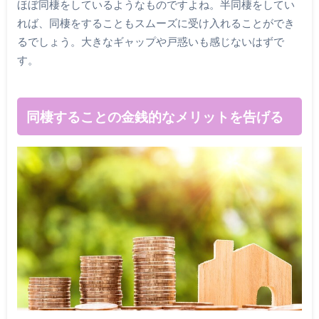
ほぼ同棲をしているようなものですよね。半同棲をしてい
れば、同棲をすることもスムーズに受け入れることができ
るでしょう。大きなギャップや戸惑いも感じないはずで
す。
同棲することの金銭的なメリットを告げる