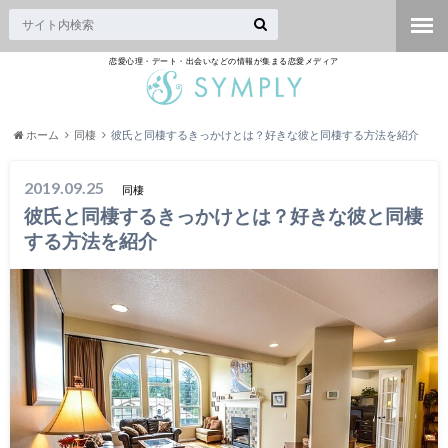
恋愛心理・デート・出会いなどの情報が集まる恋愛メディア
ホーム
同棲
彼氏と同棲するきっかけとは？好きな彼と同棲する方法を紹介
2019.09.25
同棲
彼氏と同棲するきっかけとは？好きな彼と同棲
する方法を紹介