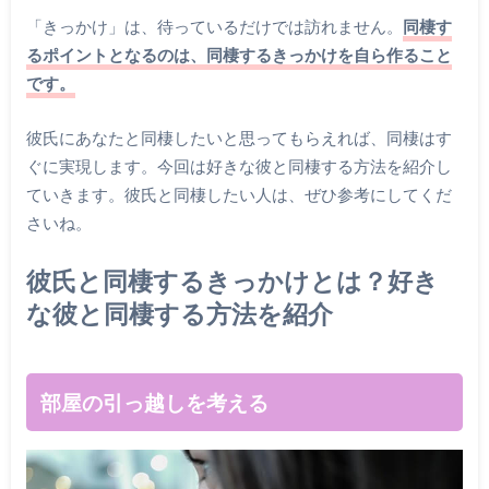
「きっかけ」は、待っているだけでは訪れません。
同棲す
るポイントとなるのは、同棲するきっかけを自ら作ること
です。
彼氏にあなたと同棲したいと思ってもらえれば、同棲はす
ぐに実現します。今回は好きな彼と同棲する方法を紹介し
ていきます。彼氏と同棲したい人は、ぜひ参考にしてくだ
さいね。
彼氏と同棲するきっかけとは？好き
な彼と同棲する方法を紹介
部屋の引っ越しを考える