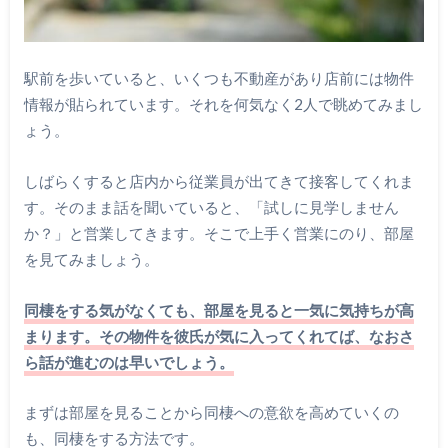
駅前を歩いていると、いくつも不動産があり店前には物件
情報が貼られています。それを何気なく2人で眺めてみまし
ょう。
しばらくすると店内から従業員が出てきて接客してくれま
す。そのまま話を聞いていると、「試しに見学しません
か？」と営業してきます。そこで上手く営業にのり、部屋
を見てみましょう。
同棲をする気がなくても、部屋を見ると一気に気持ちが高
まります。その物件を彼氏が気に入ってくれてば、なおさ
ら話が進むのは早いでしょう。
まずは部屋を見ることから同棲への意欲を高めていくの
も、同棲をする方法です。