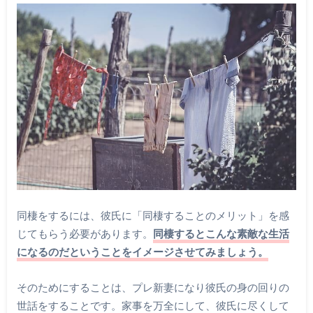
同棲をするには、彼氏に「同棲することのメリット」を感
じてもらう必要があります。
同棲するとこんな素敵な生活
になるのだということをイメージさせてみましょう。
そのためにすることは、プレ新妻になり彼氏の身の回りの
世話をすることです。家事を万全にして、彼氏に尽くして