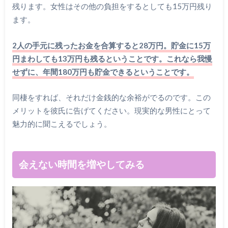
残ります。女性はその他の負担をするとしても15万円残り
ます。
2人の手元に残ったお金を合算すると28万円。貯金に15万
円まわしても13万円も残るということです。これなら我慢
せずに、年間180万円も貯金できるということです。
同棲をすれば、それだけ金銭的な余裕がでるのです。この
メリットを彼氏に告げてください。現実的な男性にとって
魅力的に聞こえるでしょう。
会えない時間を増やしてみる