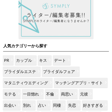
人気カテゴリーから探す
PR
カップル
キス
デート
ブライダルエステ
ブライダルフェア
マタニティウエディング
マッチングアプリ・サイト
モテる
一目惚れ
不倫
両思い
元彼
出会い
別れ
占い
同棲
失恋
好きすぎる