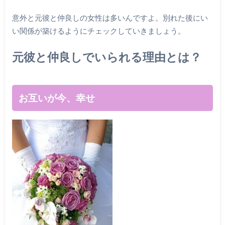
意外と元彼と仲良しの女性は多いんですよ。別れた後にい
い関係が築けるようにチェックしていきましょう。
元彼と仲良しでいられる理由とは？
お互いが今、幸せ