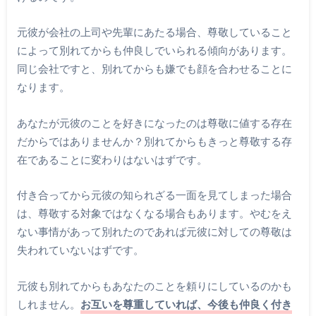
元彼が会社の上司や先輩にあたる場合、尊敬していること
によって別れてからも仲良しでいられる傾向があります。
同じ会社ですと、別れてからも嫌でも顔を合わせることに
なります。
あなたが元彼のことを好きになったのは尊敬に値する存在
だからではありませんか？別れてからもきっと尊敬する存
在であることに変わりはないはずです。
付き合ってから元彼の知られざる一面を見てしまった場合
は、尊敬する対象ではなくなる場合もあります。やむをえ
ない事情があって別れたのであれば元彼に対しての尊敬は
失われていないはずです。
元彼も別れてからもあなたのことを頼りにしているのかも
しれません。
お互いを尊重していれば、今後も仲良く付き