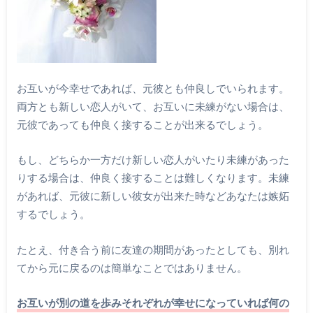
お互いが今幸せであれば、元彼とも仲良しでいられます。
両方とも新しい恋人がいて、お互いに未練がない場合は、
元彼であっても仲良く接することが出来るでしょう。
もし、どちらか一方だけ新しい恋人がいたり未練があった
りする場合は、仲良く接することは難しくなります。未練
があれば、元彼に新しい彼女が出来た時などあなたは嫉妬
するでしょう。
たとえ、付き合う前に友達の期間があったとしても、別れ
てから元に戻るのは簡単なことではありません。
お互いが別の道を歩みそれぞれが幸せになっていれば何の