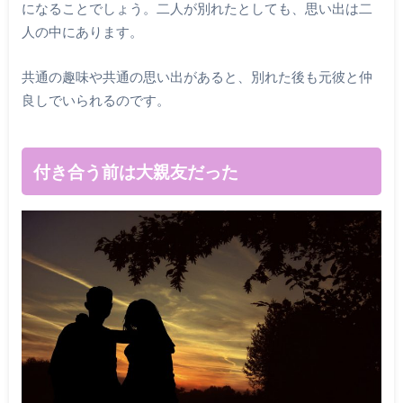
になることでしょう。二人が別れたとしても、思い出は二
人の中にあります。
共通の趣味や共通の思い出があると、別れた後も元彼と仲
良しでいられるのです。
付き合う前は大親友だった