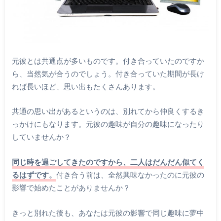
元彼とは共通点が多いものです。付き合っていたのですか
ら、当然気が合うのでしょう。付き合っていた期間が長け
れば長いほど、思い出もたくさんあります。
共通の思い出があるというのは、別れてから仲良くするき
っかけにもなります。元彼の趣味が自分の趣味になったり
していませんか？
同じ時を過ごしてきたのですから、二人はだんだん似てく
るはずです。
付き合う前は、全然興味なかったのに元彼の
影響で始めたことがありませんか？
きっと別れた後も、あなたは元彼の影響で同じ趣味に夢中