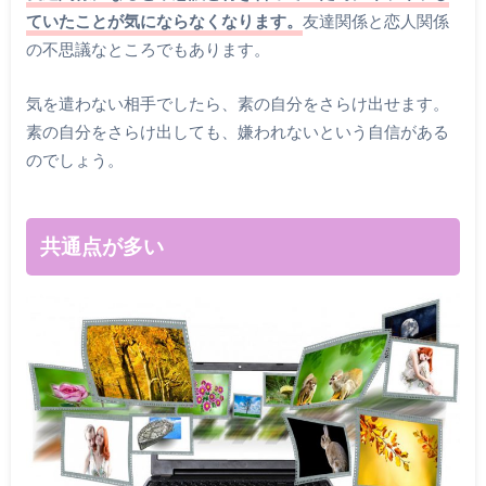
ていたことが気にならなくなります。
友達関係と恋人関係
の不思議なところでもあります。
気を遣わない相手でしたら、素の自分をさらけ出せます。
素の自分をさらけ出しても、嫌われないという自信がある
のでしょう。
共通点が多い