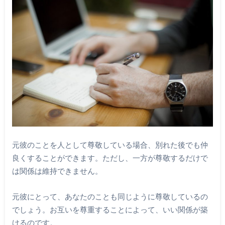
元彼のことを人として尊敬している場合、別れた後でも仲
良くすることができます。ただし、一方が尊敬するだけで
は関係は維持できません。
元彼にとって、あなたのことも同じように尊敬しているの
でしょう。お互いを尊重することによって、いい関係が築
けるのです。