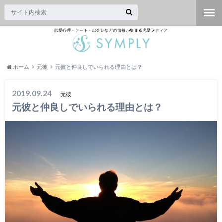
恋愛心理・デート・出会いなどの情報が集まる恋愛メディア
ホーム
元彼
元彼と仲良しでいられる理由とは？
2019.09.24
元彼
元彼と仲良しでいられる理由とは？