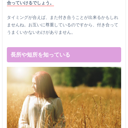
合っていけるでしょう。
タイミングが合えば、また付き合うことが出来るかもしれ
ませんね。お互いに尊重しているのですから、付き合って
うまくいかないわけがありません。
長所や短所を知っている