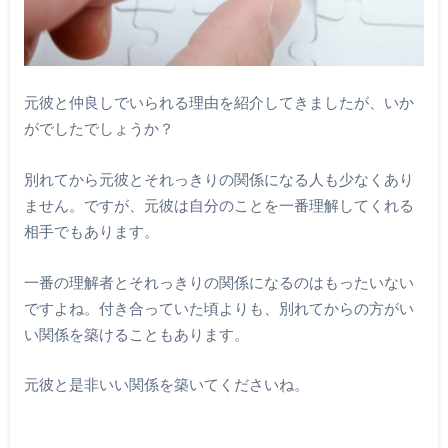
元彼と仲良しでいられる理由を紹介してきましたが、いか
がでしたでしょうか？
別れてから元彼とそれっきりの関係になる人も少なくあり
ません。ですが、元彼は自分のことを一番理解してくれる
相手でもあります。
一番の理解者とそれっきりの関係になるのはもったいない
ですよね。付き合っていた頃よりも、別れてからの方がい
い関係を築けることもあります。
元彼と是非いい関係を築いてくださいね。