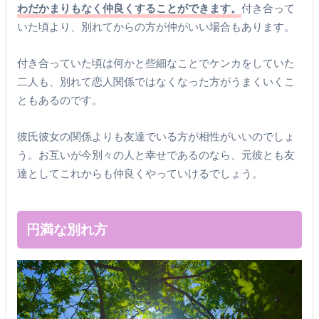
わだかまりもなく仲良くすることができます。
付き合って
いた頃より、別れてからの方が仲がいい場合もあります。
付き合っていた頃は何かと些細なことでケンカをしていた
二人も、別れて恋人関係ではなくなった方がうまくいくこ
ともあるのです。
彼氏彼女の関係よりも友達でいる方が相性がいいのでしょ
う。お互いが今別々の人と幸せであるのなら、元彼とも友
達としてこれからも仲良くやっていけるでしょう。
円満な別れ方