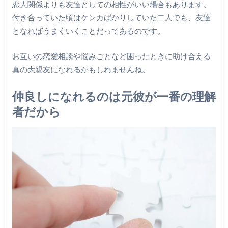
恋人関係よりも友達としての相性がいい場合もあります。
付き合っていた頃はケンカばかりしていた二人でも、友達
となればうまくいくことだってあるのです。
お互いの恋愛相談や悩みごとなど困ったときに助け合える
真の大親友になれるかもしれませんね。
仲良しになれるのは元彼が一番の理解
者だから