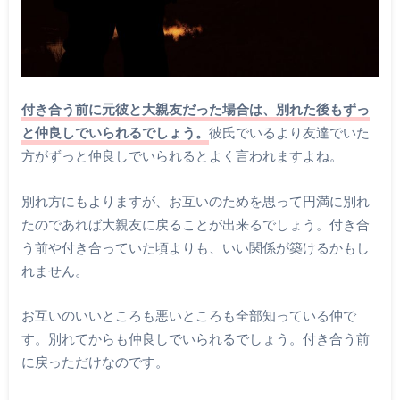
付き合う前に元彼と大親友だった場合は、別れた後もずっ
と仲良しでいられるでしょう。
彼氏でいるより友達でいた
方がずっと仲良しでいられるとよく言われますよね。
別れ方にもよりますが、お互いのためを思って円満に別れ
たのであれば大親友に戻ることが出来るでしょう。付き合
う前や付き合っていた頃よりも、いい関係が築けるかもし
れません。
お互いのいいところも悪いところも全部知っている仲で
す。別れてからも仲良しでいられるでしょう。付き合う前
に戻っただけなのです。