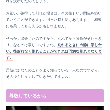
れを決断したのでしょう。
お互いが納得して別れた場合は、その後もいい関係を築い
ていくことができます。困った時も助けあえますし、相談
にも乗ってもらえるかもしれません。
せっかく出会えたのですから、別れてから関係がそれっき
りになるのは寂しいですよね。
別れるときに冷静に話し合
い、後腐れなく別れることができれば円満な別れとなりま
す。
元彼はあなたのことをよく知っている一人なのですから、
その後も仲良くしていきたいですよね。
尊敬しているから