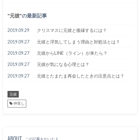
元彼
の最新記事
2019.09.29
クリスマスに元彼と復縁するには？
2019.09.27
元彼と浮気してしまう理由と対処法とは？
2019.09.27
元彼からLINE（ライン）が来たら？
2019.09.27
元彼が気になる心理とは？
2019.09.27
元彼とたまたま再会したときの注意点とは？
元彼
仲良し
ABOUT
この記事をかいた人