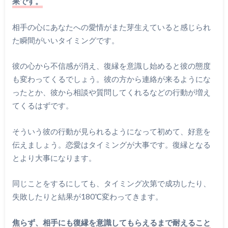
果です。
相手の心にあなたへの愛情がまた芽生えていると感じられ
た瞬間がいいタイミングです。
彼の心から不信感が消え、復縁を意識し始めると彼の態度
も変わってくるでしょう。彼の方から連絡が来るようにな
ったとか、彼から相談や質問してくれるなどの行動が増え
てくるはずです。
そういう彼の行動が見られるようになって初めて、好意を
伝えましょう。恋愛はタイミングが大事です。復縁となる
とより大事になります。
同じことをするにしても、タイミング次第で成功したり、
失敗したりと結果が180℃変わってきます。
焦らず、相手にも復縁を意識してもらえるまで耐えること