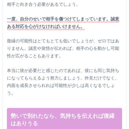
相手と向き合う必要があるでしょう。
一度、自分のせいで相手を傷つけてしまっています。誠意
ある対応を心がけなければいけません。
復縁の可能性はとてもとても低いでしょうが、ゼロではあ
りません。誠意や覚悟が伝われば、相手の心を動かし可能
性が広がることもあります。
本当に彼が必要だと感じたのであれば、彼にも同じ気持ち
になってもらえるよう努力しましょう。外見だけでなく、
内面を成長させられれば可能性が少しは高くなるでしょ
う。
勢いで別れたなら、気持ちを伝えれば復縁
はありうる