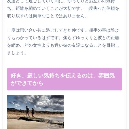
友達として過ごしていく間に、ゆっくりとお互いの気持
ち、距離を縮めていくことが大切です。一度失った信頼を
取り戻すのは簡単なことではありません。
一度は思い合い共に過ごしてきた仲です。相手の事は誰よ
りもわかっているはずです。焦らずゆっくりと彼との距離
を縮め、どの女性よりも近い彼の友達になることを目指し
ましょう。
好き、寂しい気持ちを伝えるのは、雰囲気
ができてから