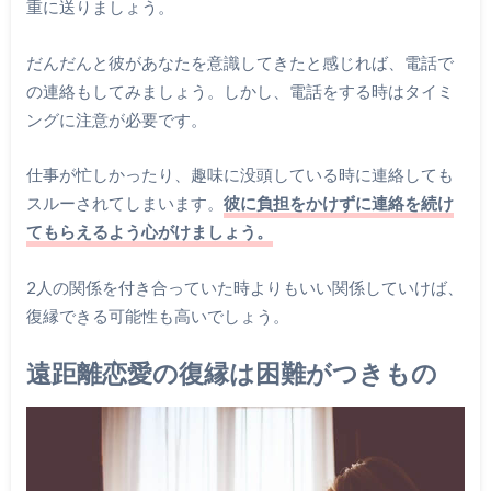
重に送りましょう。
だんだんと彼があなたを意識してきたと感じれば、電話で
の連絡もしてみましょう。しかし、電話をする時はタイミ
ングに注意が必要です。
仕事が忙しかったり、趣味に没頭している時に連絡しても
スルーされてしまいます。
彼に負担をかけずに連絡を続け
てもらえるよう心がけましょう。
2人の関係を付き合っていた時よりもいい関係していけば、
復縁できる可能性も高いでしょう。
遠距離恋愛の復縁は困難がつきもの