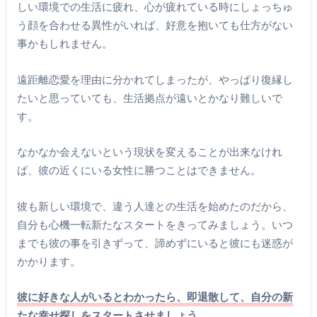
しい環境での生活に疲れ、心が疲れている時にしょっちゅ
う顔を合わせる異性がいれば、好意を抱いても仕方がない
事かもしれません。
遠距離恋愛を理由に分かれてしまったが、やっぱり復縁し
たいと思っていても、生活拠点が遠いとかなり難しいで
す。
なかなか会えないという現状を変えることが出来なけれ
ば、彼の近くにいる女性に勝つことはできません。
彼も新しい環境で、違う人達との生活を始めたのだから、
自分も心機一転新たなスタートをきってみましょう。いつ
までも彼の事を引きずって、諦めずにいると彼にも迷惑が
かかります。
彼に好きな人がいるとわかったら、即退散して、自分の新
たな幸せ探しをスタートさせましょう。