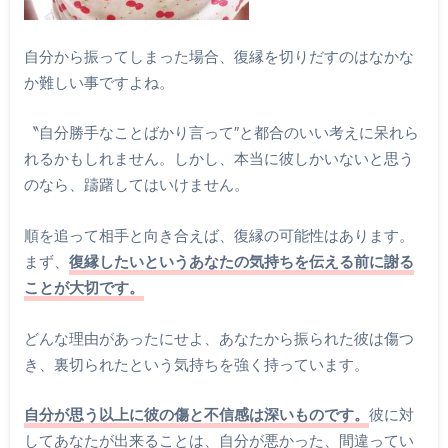
自分から振ってしまった場合、復縁を切りだすのはなかな
か難しい事ですよね。
〝自分勝手なことばかり言って″と都合のいい考えに呆れら
れるかもしれません。しかし、本当に彼しかいないと思う
のなら、躊躇してはいけません。
順を追って相手と向き合えば、復縁の可能性はあります。
まず、
復縁したいというあなたの気持ちを伝える前に謝る
ことが大切です。
どんな理由があったにせよ、あなたから振られた彼は傷つ
き、裏切られたという気持ちを強く持っています。
自分が思う以上に彼の傷と不信感は深いものです。
彼に対
してあなたが出来ることは、自分が悪かった、間違ってい