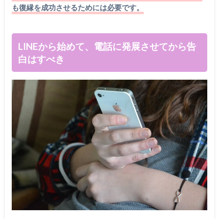
も復縁を成功させるためには必要です。
LINEから始めて、電話に発展させてから告
白はすべき