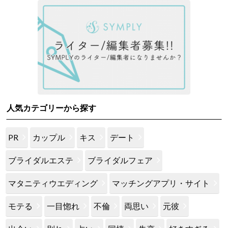
人気カテゴリーから探す
PR
カップル
キス
デート
ブライダルエステ
ブライダルフェア
マタニティウエディング
マッチングアプリ・サイト
モテる
一目惚れ
不倫
両思い
元彼