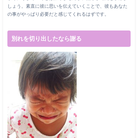
しょう。素直に彼に思いを伝えていくことで、彼もあなた
の事がやっぱり必要だと感じてくれるはずです。
別れを切り出したなら謝る