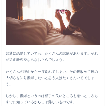
普通に恋愛していても、たくさんの試練があります。それ
が遠距離恋愛ならなおさらでしょう。
たくさんの理由から一度別れてしまい、その後改めて彼の
大切さを知り復縁したいと思う人はたくさんいるでしょ
う。
しかし、復縁というのは相手の良いところも悪いところも
すでに知っているからこそ難しいものです。