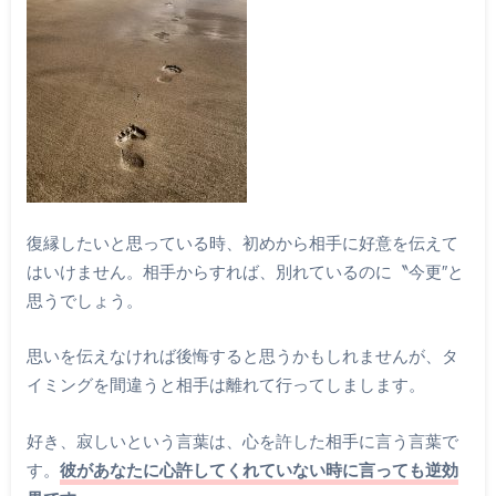
復縁したいと思っている時、初めから相手に好意を伝えて
はいけません。相手からすれば、別れているのに〝今更″と
思うでしょう。
思いを伝えなければ後悔すると思うかもしれませんが、タ
イミングを間違うと相手は離れて行ってしまします。
好き、寂しいという言葉は、心を許した相手に言う言葉で
す。
彼があなたに心許してくれていない時に言っても逆効