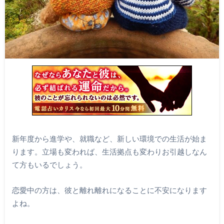
新年度から進学や、就職など、新しい環境での生活が始ま
ります。立場も変われば、生活拠点も変わりお引越しなん
て方もいるでしょう。
恋愛中の方は、彼と離れ離れになることに不安になります
よね。