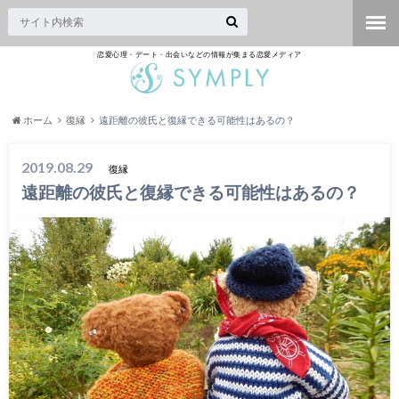
恋愛心理・デート・出会いなどの情報が集まる恋愛メディア
ホーム
復縁
遠距離の彼氏と復縁できる可能性はあるの？
2019.08.29
復縁
遠距離の彼氏と復縁できる可能性はあるの？