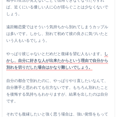
ば、近くにいる優しい人に心が揺らぐことは少なくないで
しょう。
遠距離恋愛ではそういう気持ちから別れてしまうカップル
は多いです。しかし、別れて初めて彼の良さに気づいたと
いう人もいるでしょう。
やっぱり彼じゃないとだめだと復縁を望む人もいます。
し
かし、自分に好きな人が出来たからという理由で自分から
別れを切りだした場合はかなり難しいでしょう。
自分の都合で別れたのに、やっぱりやり直したいなんて、
自分勝手と思われても仕方ないです。もちろん別れたこと
を後悔する気持ちもわかりますが、結果を出したのは自分
です。
それでも復縁したいと強く思う場合は、強い覚悟をもって