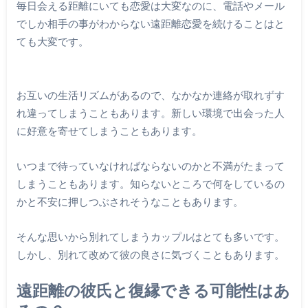
毎日会える距離にいても恋愛は大変なのに、電話やメール
でしか相手の事がわからない遠距離恋愛を続けることはと
ても大変です。
お互いの生活リズムがあるので、なかなか連絡が取れずす
れ違ってしまうこともあります。新しい環境で出会った人
に好意を寄せてしまうこともあります。
いつまで待っていなければならないのかと不満がたまって
しまうこともあります。知らないところで何をしているの
かと不安に押しつぶされそうなこともあります。
そんな思いから別れてしまうカップルはとても多いです。
しかし、別れて改めて彼の良さに気づくこともあります。
遠距離の彼氏と復縁できる可能性はあ