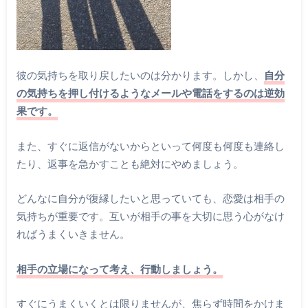
彼の気持ちを取り戻したいのは分かります。しかし、
自分
の気持ちを押し付けるようなメールや電話をするのは逆効
果です。
また、すぐに返信がないからといって何度も何度も連絡し
たり、返事を急かすことも絶対にやめましょう。
どんなに自分が復縁したいと思っていても、恋愛は相手の
気持ちが重要です。互いが相手の事を大切に思う心がなけ
ればうまくいきません。
相手の立場になって考え、行動しましょう。
すぐにうまくいくとは限りませんが、焦らず時間をかけま