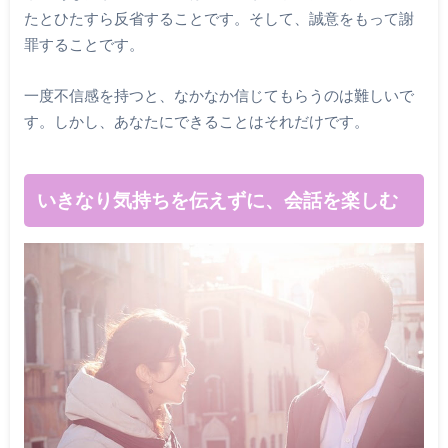
たとひたすら反省することです。そして、誠意をもって謝
罪することです。
一度不信感を持つと、なかなか信じてもらうのは難しいで
す。しかし、あなたにできることはそれだけです。
いきなり気持ちを伝えずに、会話を楽しむ