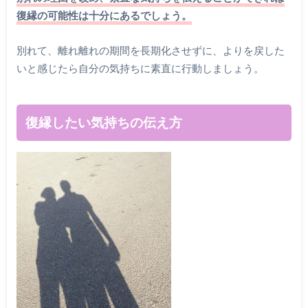
復縁の可能性は十分にあるでしょう。
別れて、離れ離れの期間を長期化させずに、よりを戻した
いと感じたら自分の気持ちに素直に行動しましょう。
復縁したい気持ちの伝え方