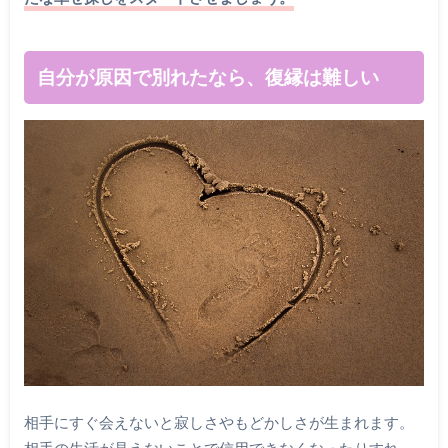
自分が原因で別れたなら、復縁は難しい
相手にすぐ会えないと寂しさやもどかしさが生まれます。
相手の生活が見えないことで信用できなくなったりすれ