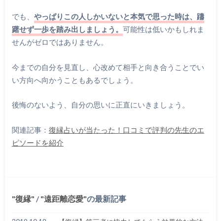
でも、
やっぱりこの人しかいないと本気で思った時は、躊
躇せず一歩を踏み出しましょう。
可能性は低いかもしれま
せんがゼロではありません。
今までの自分を見直し、心改めて相手と向き合うことでい
い方向へ向かうこともあるでしょう。
後悔のないよう、自分の思いに正直にいきましょう。
関連記事：
復縁占いが当たった！口コミで評判の先生のエ
ピソードを紹介
復縁
/
遠距離恋愛
の最新記事