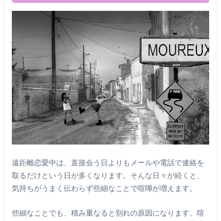
遠距離恋愛中は、直接会う日よりもメールや電話で連絡を
取るだけという日が多くなります。そんな日々が続くと、
気持ちがうまく伝わらず些細なことで喧嘩が増えます。
些細なことでも、積み重なると別れの原因になります。喧