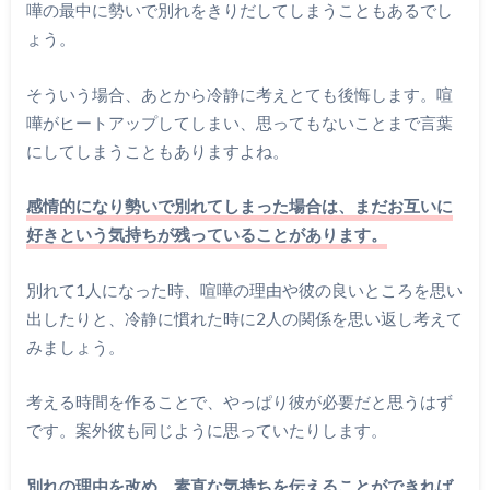
嘩の最中に勢いで別れをきりだしてしまうこともあるでし
ょう。
そういう場合、あとから冷静に考えとても後悔します。喧
嘩がヒートアップしてしまい、思ってもないことまで言葉
にしてしまうこともありますよね。
感情的になり勢いで別れてしまった場合は、まだお互いに
好きという気持ちが残っていることがあります。
別れて1人になった時、喧嘩の理由や彼の良いところを思い
出したりと、冷静に慣れた時に2人の関係を思い返し考えて
みましょう。
考える時間を作ることで、やっぱり彼が必要だと思うはず
です。案外彼も同じように思っていたりします。
別れの理由を改め、素直な気持ちを伝えることができれば