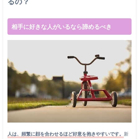
るの？
相手に好きな人がいるなら諦めるべき
人は、頻繁に顔を合わせるほど好意を抱きやすいです。
新