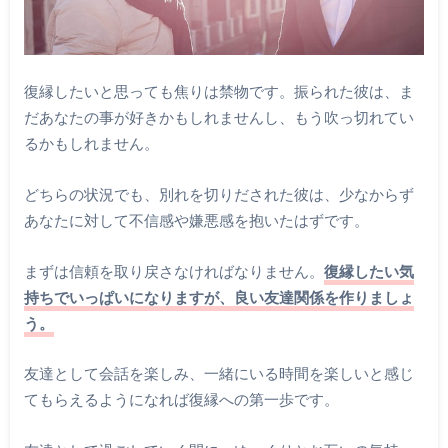
復縁したいと思っても焦りは禁物です。振られた彼は、ま
だあなたの事が好きかもしれませんし、もう吹っ切れてい
るかもしれません。
どちらの状況でも、別れを切りだされた彼は、少なからず
あなたに対して不信感や嫌悪感を抱いたはずです。
まずは信頼を取り戻さなければなりません。
復縁したい気
持ちでいっぱいになりますが、良い友達関係を作りましょ
う。
友達として会話を楽しみ、一緒にいる時間を楽しいと感じ
てもらえるようになれば復縁への第一歩です。