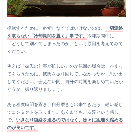
復縁するために、必ずしなくてはいけないのは、
一切連絡
を取らない「冷却期間を置く」事です。
冷却期間中に、
「どうして別れてしまったのか」という原因を考えてみて
ください。
例えば「彼氏の仕事が忙しい」のが原因の場合は、かまっ
てもらうために、彼氏を振り回していなかったか、思い出
してください。会えない間、自分の時間を楽しめていたか
どうか、振り返りましょう。
ある程度時間を置き、自分磨きも出来てきたら、軽い感じ
でコンタクトを取ります。あくまでも、友達という感じ
で、
いきなり復縁を迫るのではなく、徐々に距離を縮める
のが良いです。