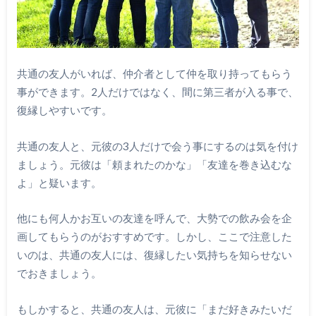
共通の友人がいれば、仲介者として仲を取り持ってもらう
事ができます。2人だけではなく、間に第三者が入る事で、
復縁しやすいです。
共通の友人と、元彼の3人だけで会う事にするのは気を付け
ましょう。元彼は「頼まれたのかな」「友達を巻き込むな
よ」と疑います。
他にも何人かお互いの友達を呼んで、大勢での飲み会を企
画してもらうのがおすすめです。しかし、ここで注意した
いのは、共通の友人には、復縁したい気持ちを知らせない
でおきましょう。
もしかすると、共通の友人は、元彼に「まだ好きみたいだ