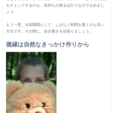
もチェックするのも、気持ちが焦るばかりなので止めまし
ょう。
もう一度、冷却期間として、しばらく時間を置くのも良い
方法です。その間に、自分磨きを頑張りましょう。
復縁は自然なきっかけ作りから