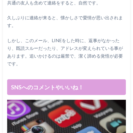
共通の友人も含めて連絡をすると、自然です。
久しぶりに連絡が来ると、懐かしさで愛情が思い出されま
す。
しかし、このメール、LINEをした時に、返事がなかった
り、既読スルーだったり、アドレスが変えられている事が
あります。追いかけるのは厳禁で、潔く諦める覚悟が必要
です。
SNSへのコメントやいいね！