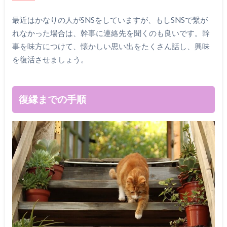
最近はかなりの人がSNSをしていますが、もしSNSで繋が
れなかった場合は、幹事に連絡先を聞くのも良いです。幹
事を味方につけて、懐かしい思い出をたくさん話し、興味
を復活させましょう。
復縁までの手順