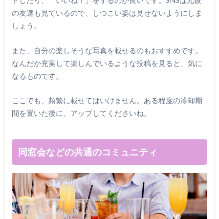
トしたり、「いいね！」をするのが良いです。SNSは元彼
の友達も見ているので、しつこい姿は見せないようにしま
しょう。
また、自分の楽しそうな写真を載せるのもおすすめです。
なんだか充実して楽しんでいるような投稿を見ると、気に
なるものです。
ここでも、頻繁に載せてはいけません。ある程度の冷却期
間を置いた後に、アップしてくださいね。
同窓会などの共通のコミュニティ