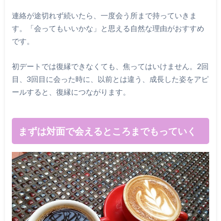
連絡が途切れず続いたら、一度会う所まで持っていきま
す。「会ってもいいかな」と思える自然な理由がおすすめ
です。
初デートでは復縁できなくても、焦ってはいけません。2回
目、3回目に会った時に、以前とは違う、成長した姿をアピ
ールすると、復縁につながります。
まずは対面で会えるところまでもっていく