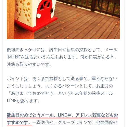
復縁のきっかけには、誕生日や新年の挨拶として、メール
やLINEを送るという方法もあります。何か口実があると、
連絡も取りやすいです。
ポイントは、あくまで挨拶として送る事で、重くならない
ようにしましょう。よくあるパターンとして、お正月の
「あけましておめでとう」という年末年始の挨拶メール、
LINEがあります。
誕生日おめでとうメール、LINEや、アドレス変更などもお
すすめです。
一斉送信や、グループラインで、他の同僚や