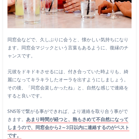
同窓会などで、久しぶりに会うと、懐かしい気持ちになり
ます。同窓会マジックという言葉もあるように、復縁のチ
ャンスです。
元彼をドキドキさせるには、付き合っていた時よりも、綺
麗になってキラキラしたオーラを出すようにしましょう。
その後、「同窓会楽しかったね」と、自然な感じで連絡を
すると良いです。
SNS等で繋がる事ができれば、より連絡を取り合う事がで
きます。
あまり時間が経つと、熱もさめて不自然になって
しまうので、同窓会から2～3日以内に連絡するのがベスト
です。