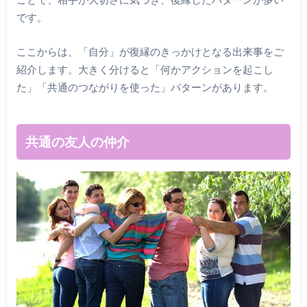
です。
ここからは、「自分」が復縁のきっかけとなる出来事をご
紹介します。大きく分けると「何かアクションを起こし
た」「共通のつながりを使った」パターンがあります。
共通の友人の仲介