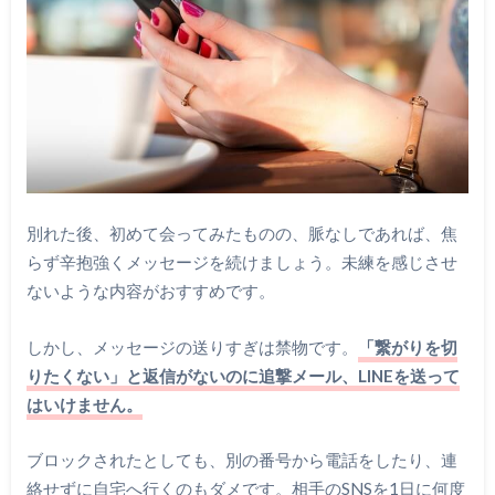
別れた後、初めて会ってみたものの、脈なしであれば、焦
らず辛抱強くメッセージを続けましょう。未練を感じさせ
ないような内容がおすすめです。
しかし、メッセージの送りすぎは禁物です。
「繋がりを切
りたくない」と返信がないのに追撃メール、LINEを送って
はいけません。
ブロックされたとしても、別の番号から電話をしたり、連
絡せずに自宅へ行くのもダメです。相手のSNSを1日に何度