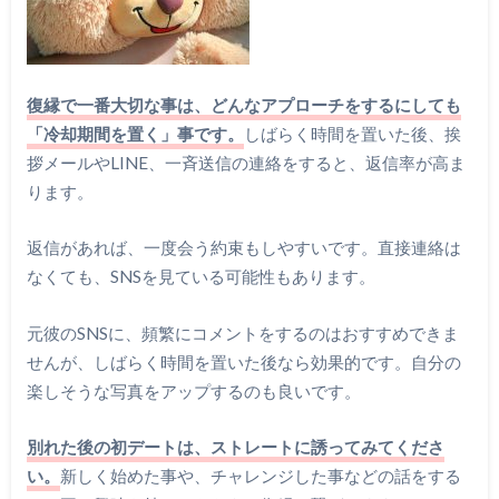
復縁で一番大切な事は、どんなアプローチをするにしても
「冷却期間を置く」事です。
しばらく時間を置いた後、挨
拶メールやLINE、一斉送信の連絡をすると、返信率が高ま
ります。
返信があれば、一度会う約束もしやすいです。直接連絡は
なくても、SNSを見ている可能性もあります。
元彼のSNSに、頻繁にコメントをするのはおすすめできま
せんが、しばらく時間を置いた後なら効果的です。自分の
楽しそうな写真をアップするのも良いです。
別れた後の初デートは、ストレートに誘ってみてくださ
い。
新しく始めた事や、チャレンジした事などの話をする