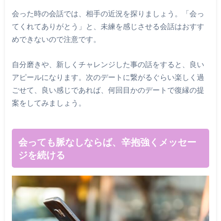
会った時の会話では、相手の近況を探りましょう。「会っ
てくれてありがとう」と、未練を感じさせる会話はおすす
めできないので注意です。
自分磨きや、新しくチャレンジした事の話をすると、良い
アピールになります。次のデートに繋がるぐらい楽しく過
ごせて、良い感じであれば、何回目かのデートで復縁の提
案をしてみましょう。
会っても脈なしならば、辛抱強くメッセー
ジを続ける