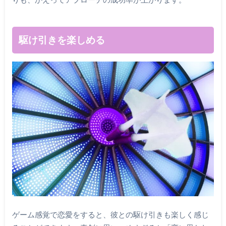
駆け引きを楽しめる
ゲーム感覚で恋愛をすると、彼との駆け引きも楽しく感じ