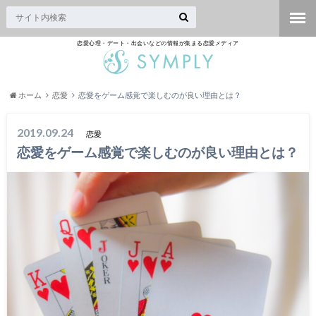
恋愛心理・デート・出会いなどの情報が集まる恋愛メディア
ホーム
恋愛
恋愛をゲーム感覚で楽しむのが良い理由とは？
2019.09.24
恋愛
恋愛をゲーム感覚で楽しむのが良い理由とは？