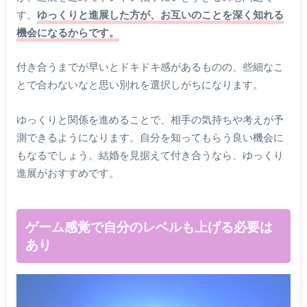
す。
ゆっくりと進展した方が、お互いのことを深く知れる
機会になるからです。
付き合うまでが早いとドキドキ感があるものの、些細なこ
とで合わないなと思い別れを選択しがちになります。
ゆっくりと関係を進めることで、相手の気持ちや考えが予
測できるようになります。自分を知ってもらう良い機会に
もなるでしょう。結婚を見据えて付き合うなら、ゆっくり
進展がおすすめです。
ゲーム感覚で自分のレベルも上げる必要は
あり