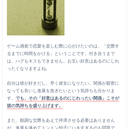
ゲーム感覚で恋愛を楽しむ際に心がけたいのは、「交際す
るまでに時間をかける」ということです。付き合うまで
は、ハグもキスもできません。お互い好意はあるのにじれ
ったくなりますよね。
自分は彼が好きだし、早く彼女になりたい。関係が親密に
なっても良いし進展を急ぎたいという気持ちも分かりま
す。
でも、その「好意はあるのにじれったい関係」こそが
彼の気持ちを盛り上げます。
また、順調な交際をあえて停滞させる必要はありません
が、進展を速めてトントン拍子にいきすぎるのも問題で