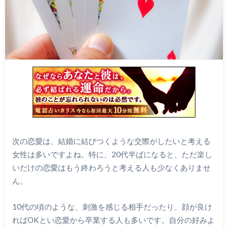
次の恋愛は、結婚に結びつくような交際がしたいと考える
女性は多いですよね。特に、20代半ばになると、ただ楽し
いだけの恋愛はもう終わろうと考える人も少なくありませ
ん。
10代の頃のような、刺激を感じる相手だったり、顔が良け
ればOKとい恋愛から卒業する人も多いです。自分の好みよ