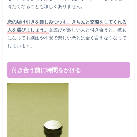
冷たくなることも珍しくありません。
恋の駆け引きを楽しみつつも、きちんと交際をしてくれる
人を選びましょう。
女遊びが激しい人と付き合うと、彼女
になっても嫉妬や不安で楽しい恋とは全く言えなくなって
しまいます。
付き合う前に時間をかける