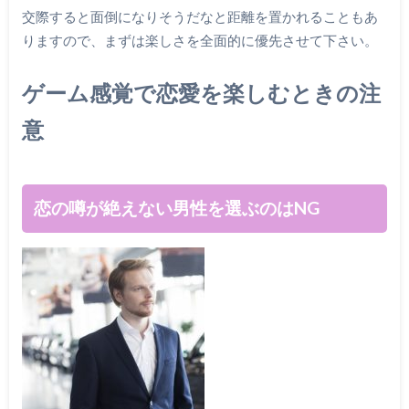
交際すると面倒になりそうだなと距離を置かれることもあ
りますので、まずは楽しさを全面的に優先させて下さい。
ゲーム感覚で恋愛を楽しむときの注
意
恋の噂が絶えない男性を選ぶのはNG