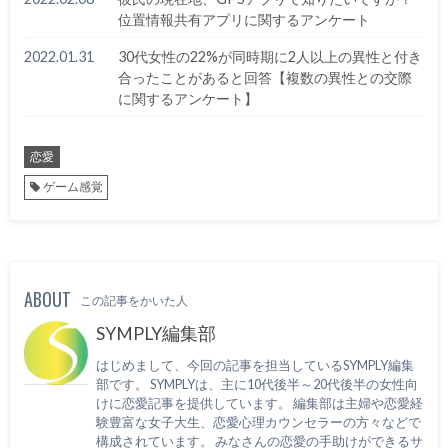
位置情報共有アプリに関するアンケート
2022.01.31
30代女性の22%が同時期に2人以上の異性と付き
合ったことがあると回答【複数の異性との交際
に関するアンケート】
恋愛
ゲーム感覚
ABOUT
この記事をかいた人
SYMPLY編集部
はじめまして、今回の記事を担当しているSYMPLY編集
部です。 SYMPLYは、主に10代後半～20代後半の女性向
けに恋愛記事を提供しています。 編集部は主婦や恋愛経
験豊富な女子大生、恋愛心理カウンセラーの方々などで
構成されています。 みなさんの恋愛の手助けができるサ