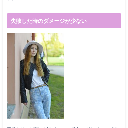
失敗した時のダメージが少ない