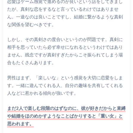
恋愛はゲーム感覚で進めるのが良いという話をしてきまし
たが、真剣な恋をするなと言っているわけではありませ
ん。一途なのは良いことですし、結婚に繋がるような真剣
な関係を望むべきです。
しかし、その真剣さの度合いというのが問題です。真剣に
相手を思っていたら必ず幸せになれるというわけではあり
ません。残念ですが真剣すぎたからこそ振られてしまう場
合もたくさんあります。
男性はまず、「楽しいな」という感覚を大切に恋愛をしま
す。一緒に遊んでくれる人、自分の趣味を共有してくれる
人などに惹かれる傾向が強いです。
まだ2人で楽しむ段階のはずなのに、彼が好きだからと束縛
や結婚をほのめかすようなことばかりすると「重い女」と
思われます。