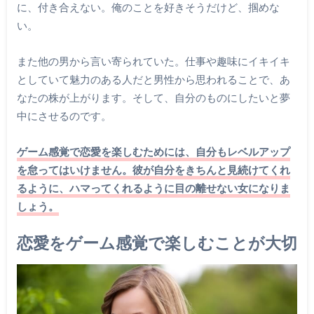
に、付き合えない。俺のことを好きそうだけど、掴めな
い。
また他の男から言い寄られていた。仕事や趣味にイキイキ
としていて魅力のある人だと男性から思われることで、あ
なたの株が上がります。そして、自分のものにしたいと夢
中にさせるのです。
ゲーム感覚で恋愛を楽しむためには、自分もレベルアップ
を怠ってはいけません。彼が自分をきちんと見続けてくれ
るように、ハマってくれるように目の離せない女になりま
しょう。
恋愛をゲーム感覚で楽しむことが大切