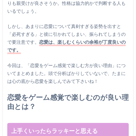
りも親受けが良さそうか。性格は協力的かで判断する人も
いるでしょう。
しかし、あまりに恋愛について真剣すぎる姿勢を出すと
「必死すぎる」と彼に引かれてしまい、振られてしまうの
で要注意です。
恋愛は、楽しむくらいの余裕が丁度良いの
です。
今回は、「恋愛をゲーム感覚で楽しむ方が良い理由」につ
いてまとめました。頭で分析ばかりしていないで、たまに
は心の底から恋愛を楽しんでみて下さいね！
恋愛をゲーム感覚で楽しむのが良い理
由とは？
上手くいったらラッキーと思える