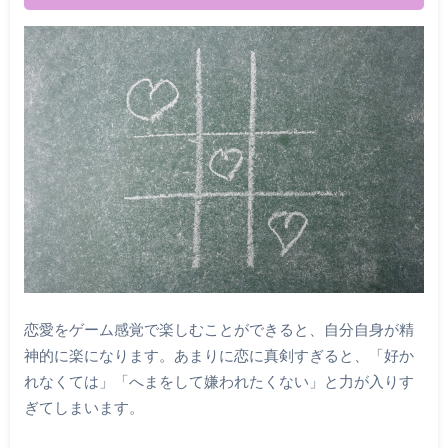
恋愛をゲーム感覚で楽しむことができると、自分自身が精
神的に楽になります。あまりに恋に真剣すぎると、「好か
れなくては」「へまをして嫌われたくない」と力が入りす
ぎてしまいます。