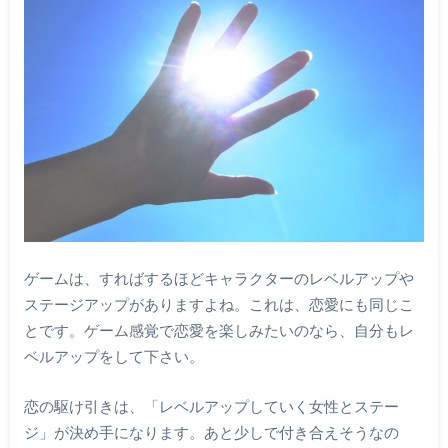
ゲームは、すればするほどキャラクターのレベルアップや
ステージアップがありますよね。これは、恋愛にも同じこ
とです。ゲーム感覚で恋愛を楽しみたいのなら、自分もレ
ベルアップをして下さい。
恋の駆け引きは、「レベルアップしていく女性とステー
ジ」が決め手になります。あと少しで付き合えそうなの