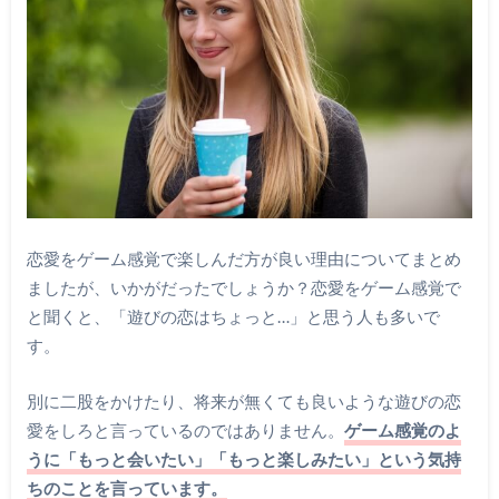
恋愛をゲーム感覚で楽しんだ方が良い理由についてまとめ
ましたが、いかがだったでしょうか？恋愛をゲーム感覚で
と聞くと、「遊びの恋はちょっと…」と思う人も多いで
す。
別に二股をかけたり、将来が無くても良いような遊びの恋
愛をしろと言っているのではありません。
ゲーム感覚のよ
うに「もっと会いたい」「もっと楽しみたい」という気持
ちのことを言っています。