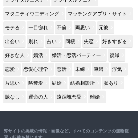
マタニティウエディング
マッチングアプリ・サイト
モテる
一目惚れ
不倫
両思い
元彼
出会い
別れ
占い
同棲
失恋
好きすぎる
好きな人
婚活
婚活・恋活パーティー
復縁
恋愛
恋愛心理学
恋活
未練
束縛
浮気
片思い
略奪愛
結婚
結婚相談所
脈あり
脈なし
運命の人
遠距離恋愛
離婚
弊サイトの掲載の情報・画像など、すべてのコンテンツの無断複
写・転載を禁じます。