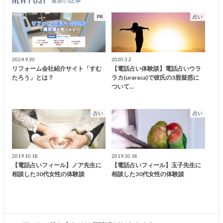
最新の記事
PR
占い
2024.9.30
2020.3.2
リフォーム会社紹介サイト「すむ
【電話占い体験談】電話占いウラ
たろう」とは？
ラカ(uraraca)で彼氏の3股疑惑に
ついて…
占い
占い
2019.10.18
2019.10.18
【電話占いフィール】ノア先生に
【電話占いフィール】玉子先生に
相談した30代女性の体験談
相談した30代女性の体験談