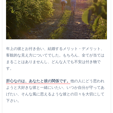
年上の彼とお付き合い、結婚するメリット・デメリット、
客観的な見え方についてでした。もちろん、全てが当ては
まることはありませんし、どんな人でも不安は付き物で
す。
肝心なのは、あなたと彼の関係です。
他の人にどう思われ
ようと大好きな彼と一緒にいたい、いつか自分が守ってあ
げたい、そんな風に思えるような彼との日々を大切にして
下さい。