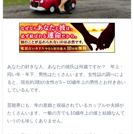
あなたの好きな人、あなたの彼氏は何歳ですか？ 年上・
同い年・年下、男性はたくさんいます。女性誌の調べによ
ると、現在約3割の女性が5～10歳年上の男性とお付き合い
しているんです。
芸能界にも、年の差婚と祝福されているカップルや夫婦が
たくさんいます。一般の方でも10歳年上の彼と結婚なんて
いうのも珍しくありません。