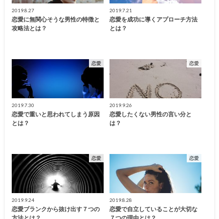
2019.8.27
2019.7.21
恋愛に無関心そうな男性の特徴と
恋愛を成功に導くアプローチ方法
攻略法とは？
とは？
恋愛
恋愛
2019.7.30
2019.9.26
恋愛で重いと思われてしまう原因
恋愛したくない男性の言い分と
とは？
は？
恋愛
恋愛
2019.9.24
2019.8.28
恋愛ブランクから抜け出す７つの
恋愛で自立していることが大切な
方法とは？
７つの理由とは？