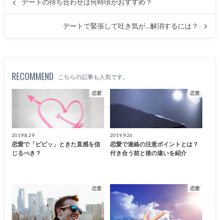
デートの待ち合わせは何時頃がおすすめ？
デートで緊張して吐き気が…解消するには？
RECOMMEND
こちらの記事も人気です。
恋愛
恋愛
2019.8.29
2019.9.26
恋愛で「ビビッ」ときた直感を信
恋愛で連絡の注意ポイントとは？
じるべき？
付き合う前と後の違いを紹介
恋愛
恋愛