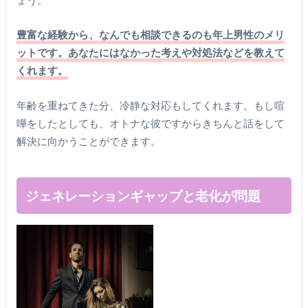
豊富な経験から、なんでも相談できるのも年上男性のメリ
ットです。あなたにはなかった考えや対処法などを教えて
くれます。
年齢を重ねてきた分、冷静な対応もしてくれます。もし喧
嘩をしたとしても、オトナな彼ですからきちんと話をして
解決に向かうことができます。
ジェネレーションギャップと老化が問題