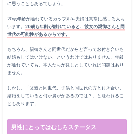
に思うこともあるでしょう。
20歳年齢が離れているカップルや夫婦は異常に感じる人も
います。
20歳も年齢が離れていると、彼女の親御さんと同
世代の可能性があるからです。
もちろん、親御さんと同世代だからと言ってお付き合いも
結婚もしてはいけない、というわけではありません。年齢
が離れていても、本人たちが良しとしていれば問題はあり
ません。
しかし、「父親と同世代、子供と同世代の方と付き合い、
結婚をしていると何か裏ががあるのでは？」と疑われるこ
ともあります。
男性にとってはむしろステータス