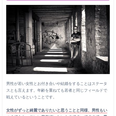
男性が若い女性とお付き合いや結婚をすることはステータ
スとも言えます。年齢を重ねても若者と同じフィールドで
戦えているということです。
女性がずっと綺麗でありたいと思うことと同様、男性もい