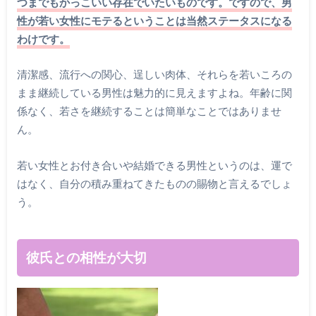
つまでもかっこいい存在でいたいものです。ですので、男
性が若い女性にモテるということは当然ステータスになる
わけです。
清潔感、流行への関心、逞しい肉体、それらを若いころの
まま継続している男性は魅力的に見えますよね。年齢に関
係なく、若さを継続することは簡単なことではありませ
ん。
若い女性とお付き合いや結婚できる男性というのは、運で
はなく、自分の積み重ねてきたものの賜物と言えるでしょ
う。
彼氏との相性が大切