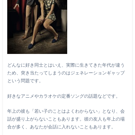
どんなに好き同士とはいえ、実際に生きてきた年代が違う
ため、突き当たってしまうのはジェネレーションギャップ
という問題です。
好きなアニメやカラオケの定番ソングの話題などです。
年上の彼も「若い子のことはよくわからない」となり、会
話が盛り上がらないこともあります。彼の友人も年上の場
合が多く、あなたが会話に入れないこともあります。