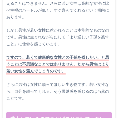
えることはできません。さらに若い女性は高齢な女性に比
べ幸福のハードルが低く、すぐ喜んでくれるという傾向に
あります。
しかし男性が若い女性に惹かれることは本能的なものなの
です。男性は生まれながらにして「より逞しい子孫を残す
こと」に使命を感じています。
ですので、若くて健康的な女性との子孫を残したい、と思
うことは不思議なことではありません。だから男性はより
若い女性を選んでしまうのです。
さらに男性は女性に頼ってほしい生き物です。若い女性な
ら、自分を頼ってくれる、そう優越感を感じるのは当然の
ことです。