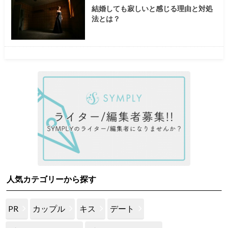
結婚しても寂しいと感じる理由と対処
法とは？
人気カテゴリーから探す
PR
カップル
キス
デート