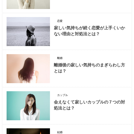
恋愛
寂しい気持ちが続く恋愛が上手くいか
ない理由と対処法とは？
離婚
離婚後の寂しい気持ちのまぎらわし方
とは？
カップル
会えなくて寂しいカップルの７つの対
処法とは？
結婚