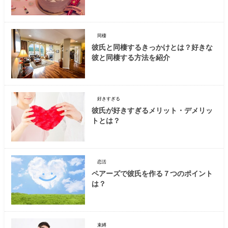
同棲
彼氏と同棲するきっかけとは？好きな
彼と同棲する方法を紹介
好きすぎる
彼氏が好きすぎるメリット・デメリッ
トとは？
恋活
ペアーズで彼氏を作る７つのポイント
は？
束縛