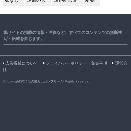
弊サイトの掲載の情報・画像など、すべてのコンテンツの無断複
写・転載を禁じます。
広告掲載について
プライバシーポリシー・免責事項
運営会
社
©Copyright2026
恋の悩みはシンプリー
.All Rights Reserved.