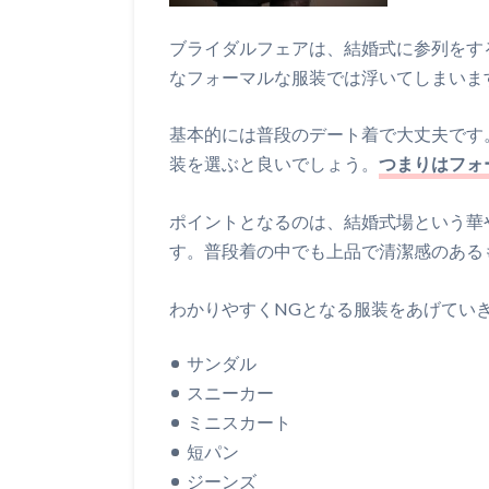
ブライダルフェアは、結婚式に参列をす
なフォーマルな服装では浮いてしまいま
基本的には普段のデート着で大丈夫です
装を選ぶと良いでしょう。
つまりはフォ
ポイントとなるのは、結婚式場という華
す。普段着の中でも上品で清潔感のある
わかりやすくNGとなる服装をあげてい
サンダル
スニーカー
ミニスカート
短パン
ジーンズ