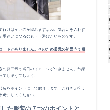
て行けば良いのか悩みますよね。気合いを入れす
て場違いになるのも・・避けたいものです。
コードがありません。そのため常識の範囲内で服
場の雰囲気や当日のイメージがつきません。常識
ってしまうでしょう。
服装をポイントにして紹介します。これさえ抑え
参考にしてください。
適した服装の７つのポイントと