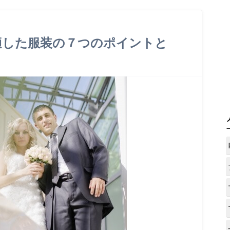
適した服装の７つのポイントと