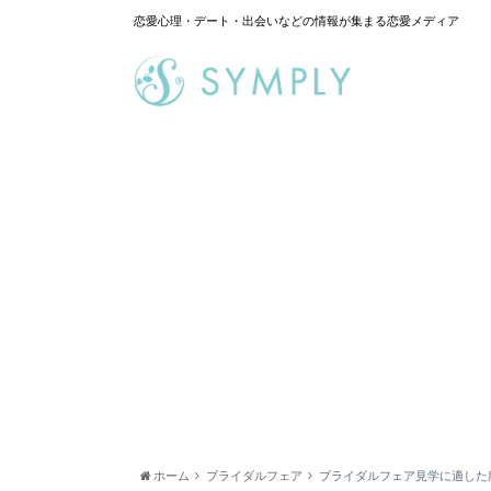
恋愛心理・デート・出会いなどの情報が集まる恋愛メディア
ホーム
ブライダルフェア
ブライダルフェア見学に適した