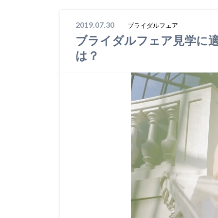
2019.07.30
ブライダルフェア
ブライダルフェア見学に
は？