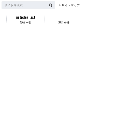
サイトマップ
Articles List
記事一覧
運営会社