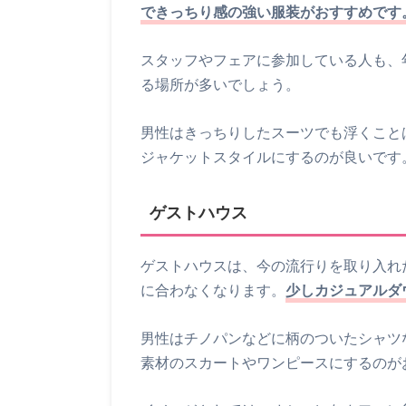
できっちり感の強い服装がおすすめです
スタッフやフェアに参加している人も、
る場所が多いでしょう。
男性はきっちりしたスーツでも浮くこと
ジャケットスタイルにするのが良いです
ゲストハウス
ゲストハウスは、今の流行りを取り入れ
に合わなくなります。
少しカジュアルダ
男性はチノパンなどに柄のついたシャツ
素材のスカートやワンピースにするのが