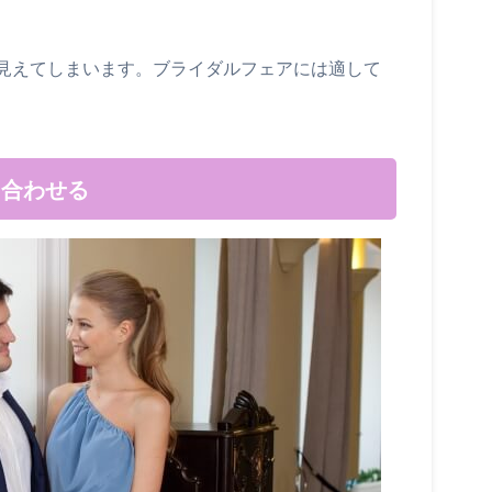
見えてしまいます。ブライダルフェアには適して
に合わせる