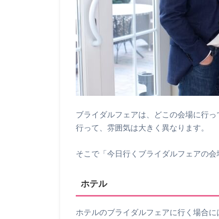
ブライダルフェアは、どこの会場に行っ
行って、雰囲気は大きく異なります。
そこで「今日行くブライダルフェアの会
ホテル
ホテルのブライダルフェアに行く場合に