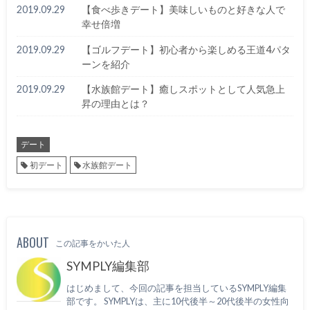
2019.09.29
【食べ歩きデート】美味しいものと好きな人で
幸せ倍増
2019.09.29
【ゴルフデート】初心者から楽しめる王道4パタ
ーンを紹介
2019.09.29
【水族館デート】癒しスポットとして人気急上
昇の理由とは？
デート
初デート
水族館デート
ABOUT
この記事をかいた人
SYMPLY編集部
はじめまして、今回の記事を担当しているSYMPLY編集
部です。 SYMPLYは、主に10代後半～20代後半の女性向