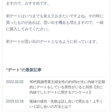
ますので、おすすめです。
初デートはいつまでも覚えておきたいですよね。その時に
買ったものがあれば、思い出す機会も増えますので、一緒
に購入してみてください。
初デートが思い出のデートとなるように祈っています。
デート
の最新記事
2022.02.02
40代既婚専業主婦女性の約6%が夫に内緒で定期
的にデートをしている異性がいると回答【夫に
内緒でしたデートに関するアンケート】
2019.10.18
復縁の成功・失敗は話し合いで変わる！上手く
いく話し合いの方法とは？