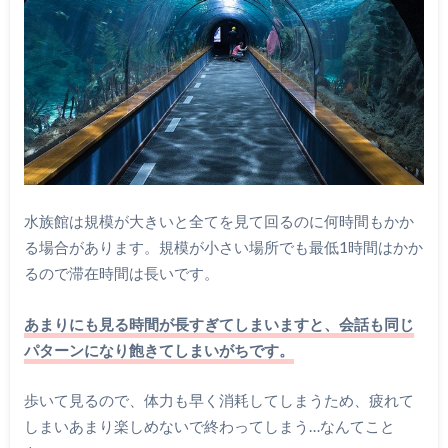
水族館は規模が大きいと全てを見て回るのに何時間もかか
る場合があります。規模が小さい場所でも最低1時間はかか
るので滞在時間は長いです。
あまりにも見る時間が長すぎてしまいますと、会話も同じ
パターンになり飽きてしまいがちです。
歩いて見るので、体力も早く消耗してしまうため、疲れて
しまいあまり楽しめないで終わってしまう…なんてこと