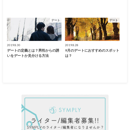
デート
デート
2019.8.30
2019.8.28
デートの定義とは？男性からの誘
9月のデートにおすすめのスポット
いをデートか見分ける方法
は？