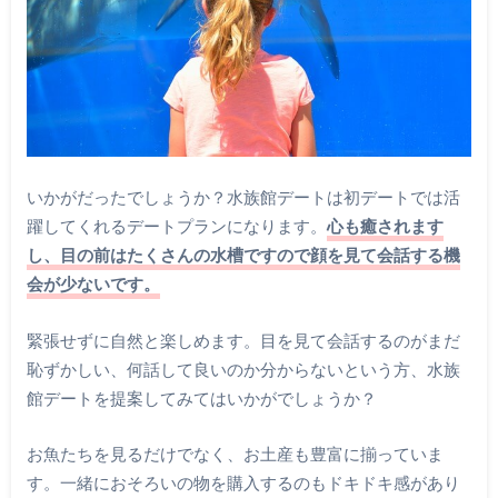
いかがだったでしょうか？水族館デートは初デートでは活
躍してくれるデートプランになります。
心も癒されます
し、目の前はたくさんの水槽ですので顔を見て会話する機
会が少ないです。
緊張せずに自然と楽しめます。目を見て会話するのがまだ
恥ずかしい、何話して良いのか分からないという方、水族
館デートを提案してみてはいかがでしょうか？
お魚たちを見るだけでなく、お土産も豊富に揃っていま
す。一緒におそろいの物を購入するのもドキドキ感があり