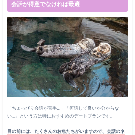
会話が得意でなければ最適
「ちょっぴり会話が苦手…」「何話して良いか分からな
い…」という方は特におすすめのデートプランです。
目の前には、たくさんのお魚たちがいますので、会話のネ