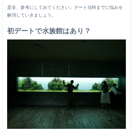
是非、参考にしてみてください。デート当時までに悩みを
解消していきましょう。
初デートで水族館はあり？