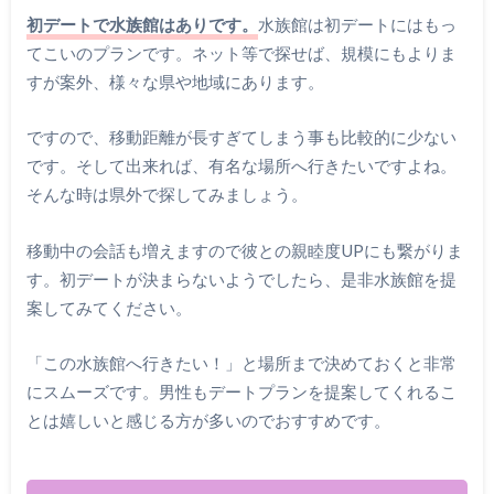
初デートで水族館はありです。
水族館は初デートにはもっ
てこいのプランです。ネット等で探せば、規模にもよりま
すが案外、様々な県や地域にあります。
ですので、移動距離が長すぎてしまう事も比較的に少ない
です。そして出来れば、有名な場所へ行きたいですよね。
そんな時は県外で探してみましょう。
移動中の会話も増えますので彼との親睦度UPにも繋がりま
す。初デートが決まらないようでしたら、是非水族館を提
案してみてください。
「この水族館へ行きたい！」と場所まで決めておくと非常
にスムーズです。男性もデートプランを提案してくれるこ
とは嬉しいと感じる方が多いのでおすすめです。