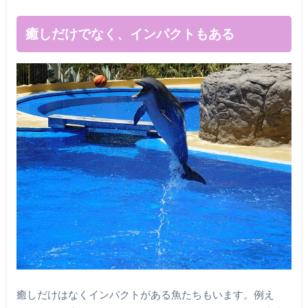
癒しだけでなく、インパクトもある
癒しだけはなくインパクトがある魚たちもいます。例え