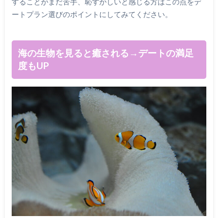
することがまだ苦手、恥ずかしいと感じる方はこの点をデ
ートプラン選びのポイントにしてみてください。
海の生物を見ると癒される→デートの満足
度もUP