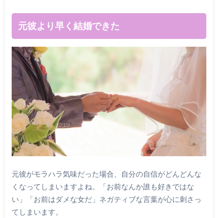
元彼より早く結婚できた
元彼がモラハラ気味だった場合、自分の自信がどんどんな
くなってしまいますよね。「お前なんか誰も好きではな
い」「お前はダメな女だ」ネガティブな言葉が心に刺さっ
てしまいます。