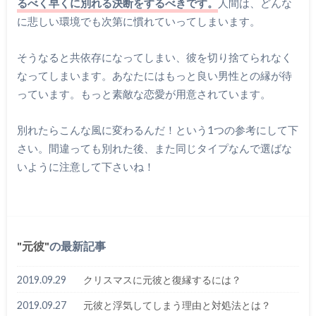
るべく早くに別れる決断をするべきです。
人間は、どんな
に悲しい環境でも次第に慣れていってしまいます。
そうなると共依存になってしまい、彼を切り捨てられなく
なってしまいます。あなたにはもっと良い男性との縁が待
っています。もっと素敵な恋愛が用意されています。
別れたらこんな風に変わるんだ！という1つの参考にして下
さい。間違っても別れた後、また同じタイプなんで選ばな
いように注意して下さいね！
元彼
の最新記事
2019.09.29
クリスマスに元彼と復縁するには？
2019.09.27
元彼と浮気してしまう理由と対処法とは？