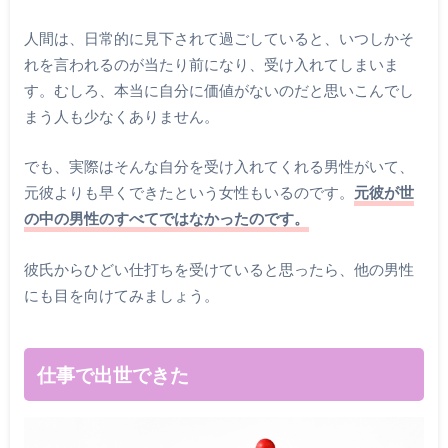
人間は、日常的に見下されて過ごしていると、いつしかそ
れを言われるのが当たり前になり、受け入れてしまいま
す。むしろ、本当に自分に価値がないのだと思いこんでし
まう人も少なくありません。
でも、実際はそんな自分を受け入れてくれる男性がいて、
元彼よりも早くできたという女性もいるのです。
元彼が世
の中の男性のすべてではなかったのです。
彼氏からひどい仕打ちを受けていると思ったら、他の男性
にも目を向けてみましょう。
仕事で出世できた