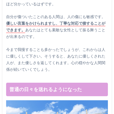
ほど分かっているはずです。
自分が傷ついたことのある人間は、人の傷にも敏感です。
優しい言葉をかけられますし、丁寧な対応で接することが
できます。
あなたはとても素敵な女性として振る舞うこと
が出来るのです。
今まで我慢することも多かったでしょうが、これからは人
に優しくして下さい。そうすると、あなたに優しくされた
人が、また優しさを返してくれます。心の穏やかな人間関
係が続いていくでしょう。
普通の日々を送れるようになった