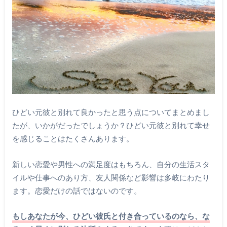
ひどい元彼と別れて良かったと思う点についてまとめまし
たが、いかがだったでしょうか？ひどい元彼と別れて幸せ
を感じることはたくさんあります。
新しい恋愛や男性への満足度はもちろん、自分の生活スタ
イルや仕事へのあり方、友人関係など影響は多岐にわたり
ます。恋愛だけの話ではないのです。
もしあなたが今、ひどい彼氏と付き合っているのなら、な