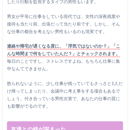
したり行動を監視するタイプの男性もいます。
男女が平等に仕事をしている現代では、女性の深夜残業や
接待も当たり前。出張だって当たり前です。しかし、そん
な仕事の都合を考えない男性もいるのも現実です。
連絡や帰宅が遅くなる度に、「浮気ではないのか？」「こ
んな時間まで何をしていたんだ？」とチェックされます。
毎日のことですし、ストレスですよね。もちろん仕事に集
中なんてできません。
怒られないように、少し仕事が残っていてもさっさと1人だ
け帰ってしまったり、会議中に考え事をする場合もあるで
しょう。付き合っている男性次第で、あなたの仕事の質に
も影響がでるのです。
友達との絆が深まった