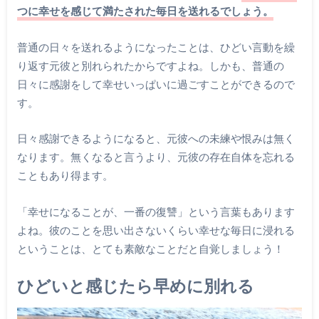
つに幸せを感じて満たされた毎日を送れるでしょう。
普通の日々を送れるようになったことは、ひどい言動を繰
り返す元彼と別れられたからですよね。しかも、普通の
日々に感謝をして幸せいっぱいに過ごすことができるので
す。
日々感謝できるようになると、元彼への未練や恨みは無く
なります。無くなると言うより、元彼の存在自体を忘れる
こともあり得ます。
「幸せになることが、一番の復讐」という言葉もあります
よね。彼のことを思い出さないくらい幸せな毎日に浸れる
ということは、とても素敵なことだと自覚しましょう！
ひどいと感じたら早めに別れる