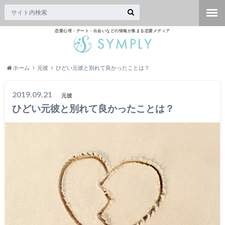
恋愛心理・デート・出会いなどの情報が集まる恋愛メディア
ホーム
元彼
ひどい元彼と別れて良かったことは？
2019.09.21
元彼
ひどい元彼と別れて良かったことは？