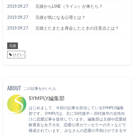
2019.09.27
元彼からLINE（ライン）が来たら？
2019.09.27
元彼が気になる心理とは？
2019.09.27
元彼とたまたま再会したときの注意点とは？
元彼
ひどい
ABOUT
この記事をかいた人
SYMPLY編集部
はじめまして、今回の記事を担当しているSYMPLY編集
部です。 SYMPLYは、主に10代後半～20代後半の女性向
けに恋愛記事を提供しています。 編集部は主婦や恋愛経
験豊富な女子大生、恋愛心理カウンセラーの方々などで
構成されています。 みなさんの恋愛の手助けができるサ