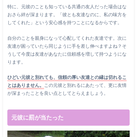
特に、元彼のことも知っている共通の友人だった場合はな
おさら絆が深まります。「彼とも友達なのに、私の味方を
してくれた」という安心感を持つことになるからです。
自分のことを親身になって心配してくれた友達です。次に
友達が困っていたら同じように手を差し伸べますよね？そ
うして今度は友達があなたに信頼感を増して持つようにな
ります。
ひどい元彼と別れても、信頼の厚い友達との縁は切れるこ
とはありません。
この元彼と別れるにあたって、更に友情
が深まったことを良い点としてとらえましょう。
元彼に罰が当たった