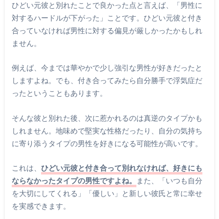
ひどい元彼と別れたことで良かった点と言えば、「男性に
対するハードルが下がった」ことです。ひどい元彼と付き
合っていなければ男性に対する偏見が厳しかったかもしれ
ません。
例えば、今までは華やかで少し強引な男性が好きだったと
しますよね。でも、付き合ってみたら自分勝手で浮気症だ
ったということもあります。
そんな彼と別れた後、次に惹かれるのは真逆のタイプかも
しれません。地味めで堅実な性格だったり、自分の気持ち
に寄り添うタイプの男性を好きになる可能性が高いです。
これは、
ひどい元彼と付き合って別れなければ、好きにも
ならなかったタイプの男性ですよね。
また、「いつも自分
を大切にしてくれる」「優しい」と新しい彼氏と常に幸せ
を実感できます。