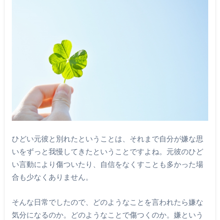
ひどい元彼と別れたということは、それまで自分が嫌な思
いをずっと我慢してきたということですよね。元彼のひど
い言動により傷ついたり、自信をなくすことも多かった場
合も少なくありません。
そんな日常でしたので、どのようなことを言われたら嫌な
気分になるのか。どのようなことで傷つくのか。嫌という