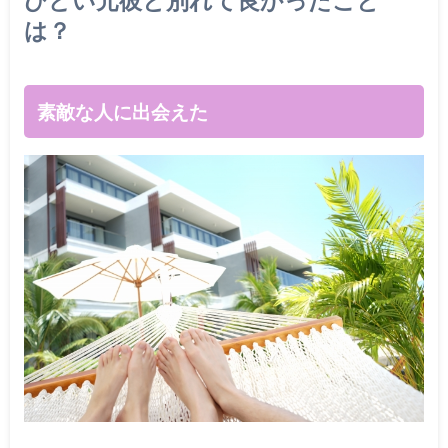
ひどい元彼と別れて良かったこと
は？
素敵な人に出会えた