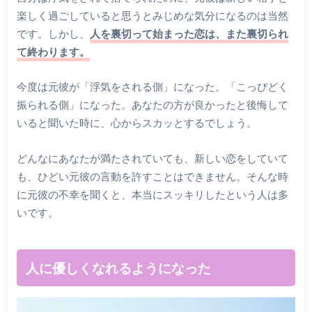
楽しく過ごしていると思うとみじめな気分になるのは当然
です。しかし、
人を裏切って始まった恋は、また裏切られ
て終わります。
今度は元彼が「浮気をされる側」になった。「こっぴどく
振られる側」になった。あなたの方が良かったと後悔して
いると聞いた時に、心からスカッとするでしょう。
どんなにあなたが満たされていても、新しい恋をしていて
も、ひどい元彼の言動を許すことはできません。そんな時
に元彼の不幸を聞くと、本当にスッキリしたという人は多
いです。
人に優しくなれるようになった