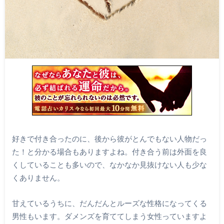
好きで付き合ったのに、後から彼がとんでもない人物だっ
た！と分かる場合もありますよね。付き合う前は外面を良
くしていることも多いので、なかなか見抜けない人も少な
くありません。
甘えているうちに、だんだんとルーズな性格になってくる
男性もいます。ダメンズを育ててしまう女性っていますよ