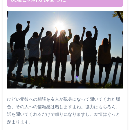
ひどい元彼への相談を友人が親身になって聞いてくれた場
合、その人への信頼感は増しますよね。協力はもちろん、
話を聞いてくれるだけで頼りになりますし、友情はぐっと
深まります。