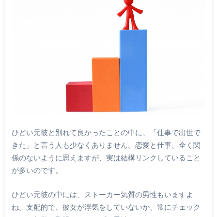
ひどい元彼と別れて良かったことの中に、「仕事で出世で
きた」と言う人も少なくありません。恋愛と仕事、全く関
係のないように思えますが、実は結構リンクしていること
が多いのです。
ひどい元彼の中には、ストーカー気質の男性もいますよ
ね。支配的で、彼女が浮気をしていないか、常にチェック