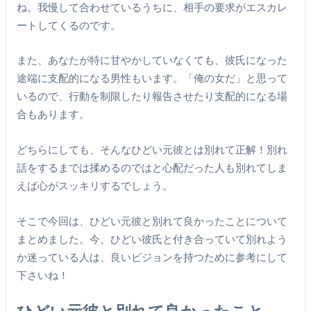
ね。我慢して合わせているうちに、相手の要求がエスカレ
ートしてくるのです。
また、あなたが特に甘やかしていなくても、彼氏になった
途端に支配的になる男性もいます。「俺の女だ」と思って
いるので、行動を制限したり報告させたり支配的になる場
合もあります。
どちらにしても、そんなひどい元彼とは別れて正解！別れ
話をするまでは揉めるのではと心配だった人も別れてしま
えば心がスッキリするでしょう。
そこで今回は、ひどい元彼と別れて良かったことについて
まとめました。今、ひどい彼氏と付き合っていて別れよう
か迷っている人は、良いビジョンを持つために参考にして
下さいね！