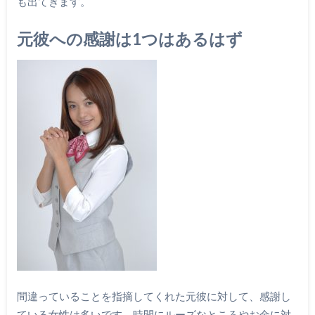
も出てきます。
元彼への感謝は1つはあるはず
間違っていることを指摘してくれた元彼に対して、感謝し
ている女性は多いです。時間にルーズなところやお金に対