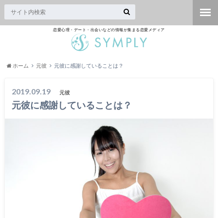
恋愛心理・デート・出会いなどの情報が集まる恋愛メディア
ホーム
元彼
元彼に感謝していることは？
2019.09.19
元彼
元彼に感謝していることは？