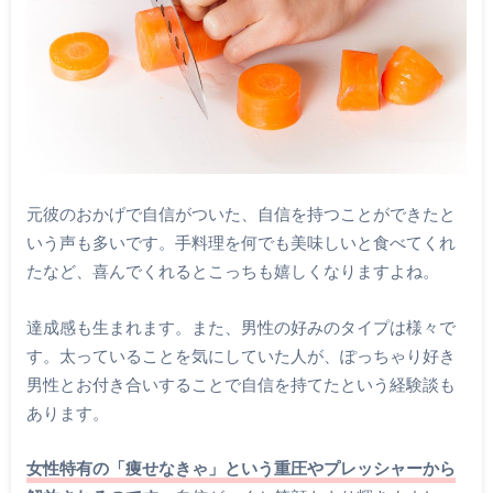
元彼のおかげで自信がついた、自信を持つことができたと
いう声も多いです。手料理を何でも美味しいと食べてくれ
たなど、喜んでくれるとこっちも嬉しくなりますよね。
達成感も生まれます。また、男性の好みのタイプは様々で
す。太っていることを気にしていた人が、ぽっちゃり好き
男性とお付き合いすることで自信を持てたという経験談も
あります。
女性特有の「痩せなきゃ」という重圧やプレッシャーから