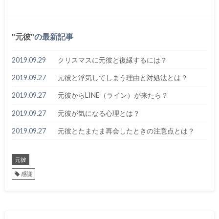
元彼
の最新記事
2019.09.29
クリスマスに元彼と復縁するには？
2019.09.27
元彼と浮気してしまう理由と対処法とは？
2019.09.27
元彼からLINE（ライン）が来たら？
2019.09.27
元彼が気になる心理とは？
2019.09.27
元彼とたまたま再会したときの注意点とは？
元彼
感謝