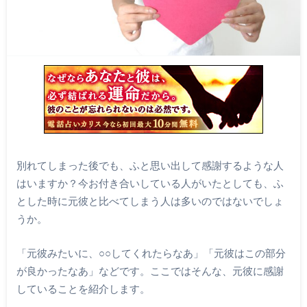
別れてしまった後でも、ふと思い出して感謝するような人
はいますか？今お付き合いしている人がいたとしても、ふ
とした時に元彼と比べてしまう人は多いのではないでしょ
うか。
「元彼みたいに、○○してくれたらなあ」「元彼はこの部分
が良かったなあ」などです。ここではそんな、元彼に感謝
していることを紹介します。