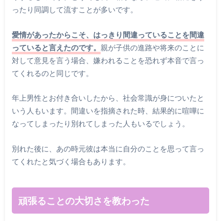
ったり同調して流すことが多いです。
愛情があったからこそ、はっきり間違っていることを間違
っていると言えたのです。
親が子供の進路や将来のことに
対して意見を言う場合、嫌われることを恐れず本音で言っ
てくれるのと同じです。
年上男性とお付き合いしたから、社会常識が身についたと
いう人もいます。間違いを指摘された時、結果的に喧嘩に
なってしまったり別れてしまった人もいるでしょう。
別れた後に、あの時元彼は本当に自分のことを思って言っ
てくれたと気づく場合もあります。
頑張ることの大切さを教わった