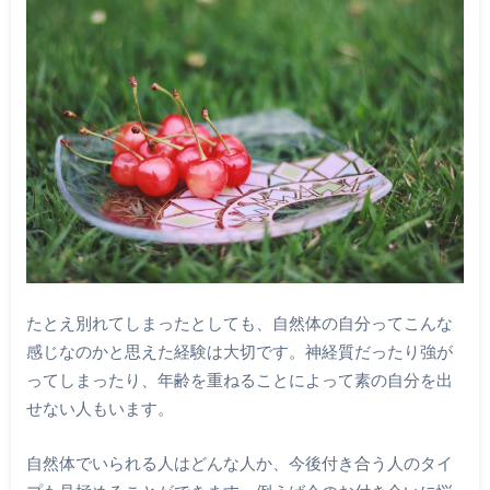
たとえ別れてしまったとしても、自然体の自分ってこんな
感じなのかと思えた経験は大切です。神経質だったり強が
ってしまったり、年齢を重ねることによって素の自分を出
せない人もいます。
自然体でいられる人はどんな人か、今後付き合う人のタイ