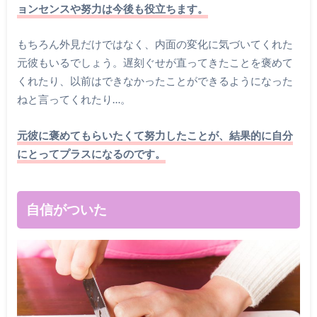
ョンセンスや努力は今後も役立ちます。
もちろん外見だけではなく、内面の変化に気づいてくれた
元彼もいるでしょう。遅刻ぐせが直ってきたことを褒めて
くれたり、以前はできなかったことができるようになった
ねと言ってくれたり…。
元彼に褒めてもらいたくて努力したことが、結果的に自分
にとってプラスになるのです。
自信がついた