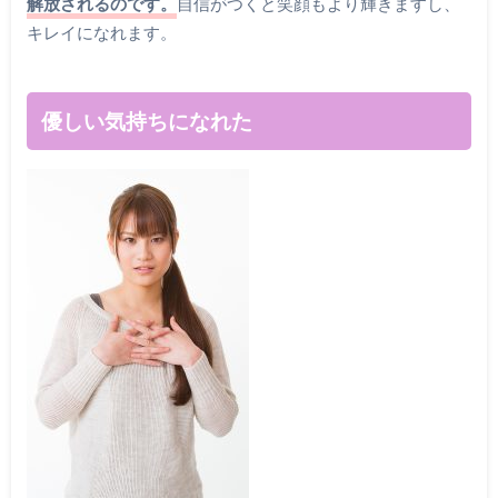
解放されるのです。
自信がつくと笑顔もより輝きますし、
キレイになれます。
優しい気持ちになれた