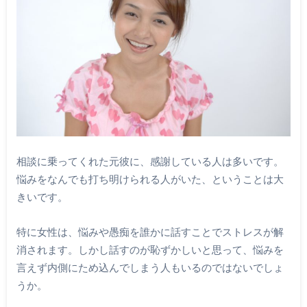
相談に乗ってくれた元彼に、感謝している人は多いです。
悩みをなんでも打ち明けられる人がいた、ということは大
きいです。
特に女性は、悩みや愚痴を誰かに話すことでストレスが解
消されます。しかし話すのが恥ずかしいと思って、悩みを
言えず内側にため込んでしまう人もいるのではないでしょ
うか。