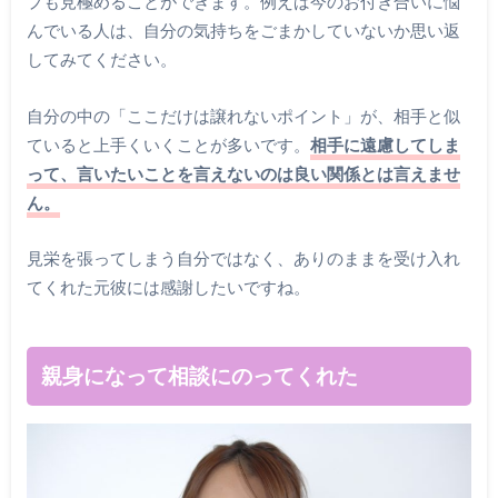
プも見極めることができます。例えば今のお付き合いに悩
んでいる人は、自分の気持ちをごまかしていないか思い返
してみてください。
自分の中の「ここだけは譲れないポイント」が、相手と似
ていると上手くいくことが多いです。
相手に遠慮してしま
って、言いたいことを言えないのは良い関係とは言えませ
ん。
見栄を張ってしまう自分ではなく、ありのままを受け入れ
てくれた元彼には感謝したいですね。
親身になって相談にのってくれた