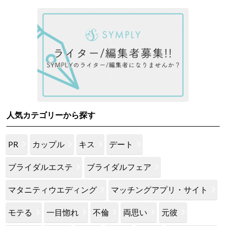
人気カテゴリーから探す
PR
カップル
キス
デート
ブライダルエステ
ブライダルフェア
マタニティウエディング
マッチングアプリ・サイト
モテる
一目惚れ
不倫
両思い
元彼