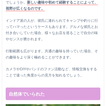
でしょうか。
新しい趣味や初めて経験することによって、
視野が広くなるのです。
インドア派の人が、彼氏に連れられてキャンプや釣りに行
ってハマったというケースもあります。グルメな彼氏とお
付き合いしていた場合、様々なお店を巡ることで自分の味
やセンスが磨かれます。
行動範囲も広がります。共通の趣味を持っていた場合、そ
の趣味をより深く極めることができます。
カメラやDIYやバンドのファン活動など、情報交換をする
ことで違った角度からの見方を知れるでしょう。
自然体でいられた