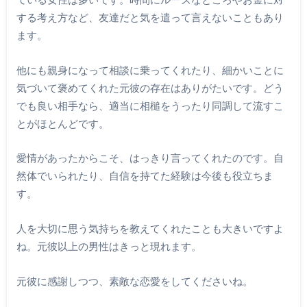
する考え方など、友達だと気を遣って言えないこともあり
ます。
他にも親身になって相談に乗ってくれたり、細かいことに
気づいて褒めてくれた元彼の存在はありがたいです。どう
でも良い相手なら、適当に相槌をうったり同調して流すこ
とがほとんどです。
愛情があったからこそ、はっきり言ってくれたのです。自
然体でいられたり、自信を持てた経験は今後も役立ちま
す。
人を大切に思う気持ちを教えてくれたことも大きいですよ
ね。元彼以上の男性はきっと現れます。
元彼に感謝しつつ、素敵な恋愛をしてくださいね。