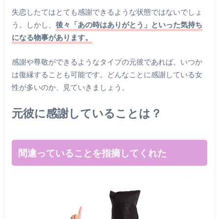
失恋したてはとても感謝できるような状態ではないでしょ
う。しかし、
後々「あの時はありがとう」といった気持ち
になる物事があります。
感謝や尊敬ができるようなタイプの元彼であれば、いつか
は復縁することも可能です。どんなことに感謝している女
性が多いのか、見ていきましょう。
元彼に感謝していることは？
間違っていることを指摘してくれた