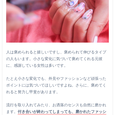
人は褒められると嬉しいですし、褒められて伸びるタイプ
の人もいます。小さな変化に気づいて褒めてくれる元彼
に、感謝している女性は多いです。
たとえ小さな変化でも、外見やファッションなど頑張った
ポイントには気づいてほしいですよね。さらに、褒めてく
れると努力し甲斐があります。
流行を取り入れてみたり、お洒落のセンスも自然に磨かれ
ます。
付き合いが終わってしまっても、磨かれたファッシ