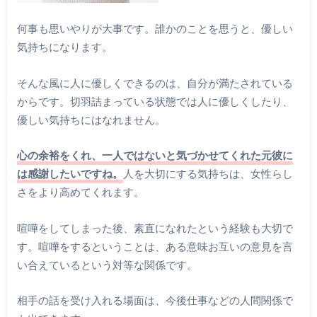
何事も思いやりが大事です。誰かのことを思うと、優しい
気持ちになります。
そんな風に人に優しくできるのは、自分が満たされている
からです。切羽詰まっている状態では人に優しくしたり、
優しい気持ちにはなれません。
心の余裕をくれ、一人ではないと気づかせてくれた元彼に
は感謝したいですね。
人を大切にする気持ちは、女性らし
さをより高めてくれます。
喧嘩をしてしまった後、素直になれたという経験も大切で
す。喧嘩をするということは、ある意味お互いの意見を言
い合えているという対等な関係です。
相手の話を受け入れる場面は、今後仕事などの人間関係で