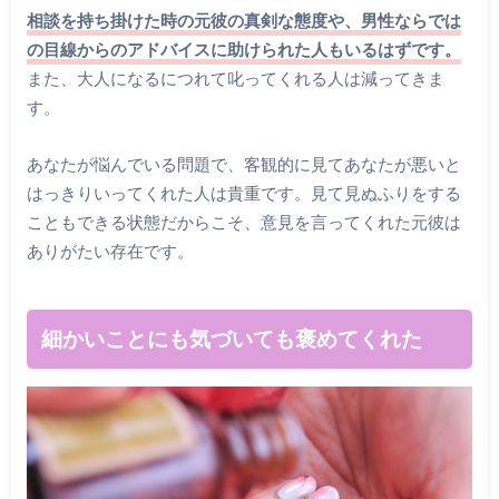
相談を持ち掛けた時の元彼の真剣な態度や、男性ならでは
の目線からのアドバイスに助けられた人もいるはずです。
また、大人になるにつれて叱ってくれる人は減ってきま
す。
あなたが悩んでいる問題で、客観的に見てあなたが悪いと
はっきりいってくれた人は貴重です。見て見ぬふりをする
こともできる状態だからこそ、意見を言ってくれた元彼は
ありがたい存在です。
細かいことにも気づいても褒めてくれた