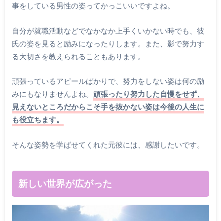
事をしている男性の姿ってかっこいいですよね。
自分が就職活動などでなかなか上手くいかない時でも、彼
氏の姿を見ると励みになったりします。また、影で努力す
る大切さを教えられることもあります。
頑張っているアピールばかりで、努力をしない姿は何の励
みにもなりませんよね。
頑張ったり努力した自慢をせず、
見えないところだからこそ手を抜かない姿は今後の人生に
も役立ちます。
そんな姿勢を学ばせてくれた元彼には、感謝したいです。
新しい世界が広がった