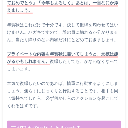
ておめでとう」「今年もよろしく」あとは、一言なにか添
えましょう。
年賀状はこれだけで十分です。決して復縁を匂わせてはい
けません。ハガキですので、誰の目に触れるか分かりませ
ん。当たり障りのない内容だけにとどめておきましょう。
プライベートな内容を年賀状に書いてしまうと、元彼は嫌
がるかもしれません。
復縁したくても、かなわなくなって
しまいます。
本気で復縁したいのであれば、慎重に行動するようにしま
しょう。焦らずにじっくりと行動することです。相手も同
じ気持ちでしたら、必ず何かしらのアクションを起こして
くれるはずです。