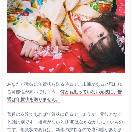
あなたが元彼に年賀状を送る時点で、未練があると思われ
る可能性が高いでしょう。
何とも思っていない元彼に、普
通は年賀状を送りません。
普通の友達であれば年賀状は送るでしょうが、元彼となる
と話は別です。接点がないとLINEはなかなかしにくいもの
です。年賀状であれば、新年の挨拶なので違和感がありま