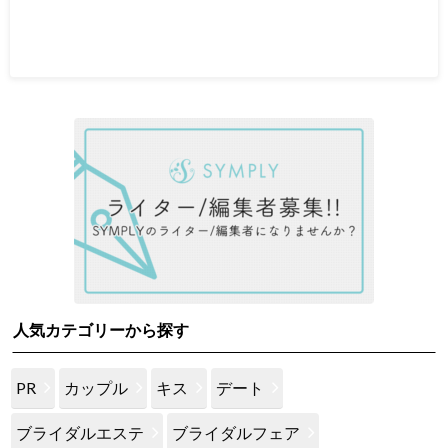
人気カテゴリーから探す
PR
カップル
キス
デート
ブライダルエステ
ブライダルフェア