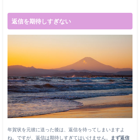
返信を期待しすぎない
年賀状を元彼に送った後は、返信を待ってしまいますよ
ね。ですが、返信は期待しすぎてはいけません。
まず返信