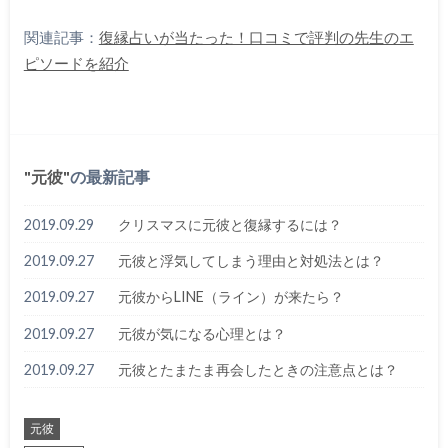
関連記事：
復縁占いが当たった！口コミで評判の先生のエ
ピソードを紹介
元彼
の最新記事
2019.09.29
クリスマスに元彼と復縁するには？
2019.09.27
元彼と浮気してしまう理由と対処法とは？
2019.09.27
元彼からLINE（ライン）が来たら？
2019.09.27
元彼が気になる心理とは？
2019.09.27
元彼とたまたま再会したときの注意点とは？
元彼