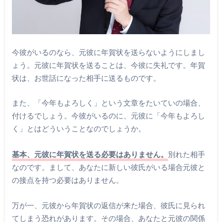
今彼がいるのなら、元彼に年賀状を送らないようにしまし
ょう。元彼に年賀状を送ることは、今彼に失礼です。年賀
状は、お世話になった相手に送るものです。
また、「今年もよろしく」という文章をたいていの場合、
付けるでしょう。今彼がいるのに、元彼に「今年もよろし
く」とはどういうことなのでしょうか。
基本、元彼に年賀状を送る必要はありません。
別れた相手
なのです。まして、あなたに新しい彼氏がいる場合元彼と
の接点を持つ必要はありません。
万が一、元彼から年賀状の返信が来た場合、彼氏に見られ
てしまう恐れがあります。その場合、あなたと元彼の関係