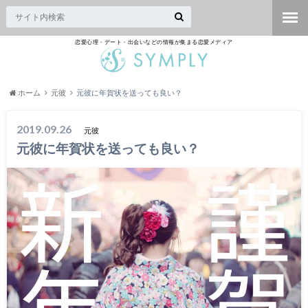
恋愛心理・デート・出会いなどの情報が集まる恋愛メディア
ホーム
元彼
元彼に年賀状を送っても良い？
2019.09.26
元彼
元彼に年賀状を送っても良い？