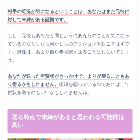
相手の近況が気になるということは、あなたはまだ元彼に
対して未練がある証拠です。
もし、元彼もあなたと同じようにあなたのことが気になっ
ているのだとしたら何かしらのアクションを起こすはずで
す。男性は、あまり自ら年賀状を送ることはしないでしょ
う。
あなたが送った年賀状がきっかけで、よりが戻ることもあ
り得るかもしれません。
復縁を願っているのであれば、年
賀状を送るのもいいかもしれませんね。
送る時点で未練があると思われる可能性は
高い