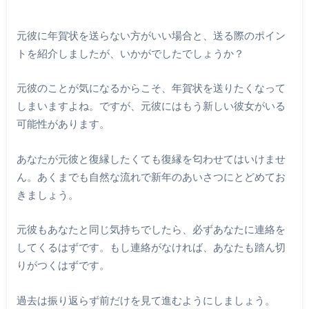
元彼に年賀状を送らない方がいい場合と、送る際のポイン
トを紹介しましたが、いかがでしたでしょうか？
元彼のことが気になるからこそ、年賀状を送りたくなって
しまいますよね。ですが、元彼にはもう新しい彼女がいる
可能性があります。
あなたが元彼と復縁したくても復縁を匂わせてはいけませ
ん。あくまでも自然な流れで新年のあいさつにとどめてお
きましょう。
元彼もあなたと同じ気持ちでしたら、必ずあなたに連絡を
してくるはずです。もし連絡がなければ、あなたも踏ん切
りがつくはずです。
過去は振り返らず前だけを見て進むようにしましょう。