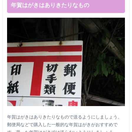
年賀はがきはありきたりなもの
年賀はがきはありきたりなもので送るようにしましょう。
郵便局などで購入した一般的な年賀はがきがおすすめで
す。凝った年賀はがきでは送らないようにしましょう。