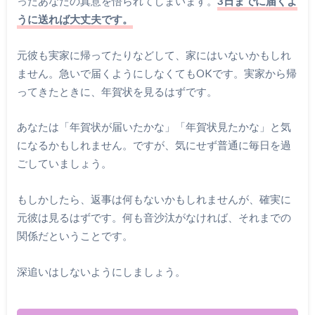
ったあなたの真意を悟られてしまいます。
3日までに届くよ
うに送れば大丈夫です。
元彼も実家に帰ってたりなどして、家にはいないかもしれ
ません。急いで届くようにしなくてもOKです。実家から帰
ってきたときに、年賀状を見るはずです。
あなたは「年賀状が届いたかな」「年賀状見たかな」と気
になるかもしれません。ですが、気にせず普通に毎日を過
ごしていましょう。
もしかしたら、返事は何もないかもしれませんが、確実に
元彼は見るはずです。何も音沙汰がなければ、それまでの
関係だということです。
深追いはしないようにしましょう。