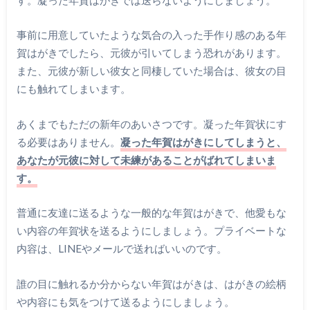
事前に用意していたような気合の入った手作り感のある年
賀はがきでしたら、元彼が引いてしまう恐れがあります。
また、元彼が新しい彼女と同棲していた場合は、彼女の目
にも触れてしまいます。
あくまでもただの新年のあいさつです。凝った年賀状にす
る必要はありません。
凝った年賀はがきにしてしまうと、
あなたが元彼に対して未練があることがばれてしまいま
す。
普通に友達に送るような一般的な年賀はがきで、他愛もな
い内容の年賀状を送るようにしましょう。プライベートな
内容は、LINEやメールで送ればいいのです。
誰の目に触れるか分からない年賀はがきは、はがきの絵柄
や内容にも気をつけて送るようにしましょう。