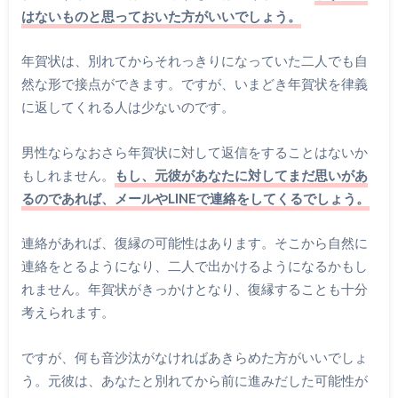
はないものと思っておいた方がいいでしょう。
年賀状は、別れてからそれっきりになっていた二人でも自
然な形で接点ができます。ですが、いまどき年賀状を律義
に返してくれる人は少ないのです。
男性ならなおさら年賀状に対して返信をすることはないか
もしれません。
もし、元彼があなたに対してまだ思いがあ
るのであれば、メールやLINEで連絡をしてくるでしょう。
連絡があれば、復縁の可能性はあります。そこから自然に
連絡をとるようになり、二人で出かけるようになるかもし
れません。年賀状がきっかけとなり、復縁することも十分
考えられます。
ですが、何も音沙汰がなければあきらめた方がいいでしょ
う。元彼は、あなたと別れてから前に進みだした可能性が