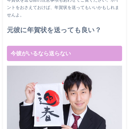
ントをおさえておけば、年賀状を送ってもいいかもしれま
せんよ。
元彼に年賀状を送っても良い？
今彼がいるなら送らない