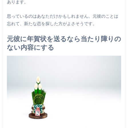
あります。
思っているのはあなただけかもしれません。元彼のことは
忘れて、新たな恋を探した方がよさそうです。
元彼に年賀状を送るなら当たり障りの
ない内容にする