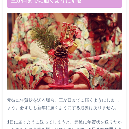
三が日までに届くようにする
元彼に年賀状を送る場合、三が日までに届くようにしまし
ょう。必ずしも新年に届くようにする必要はありません。
1日に届くように送ってしまうと、元彼に年賀状を送りたか