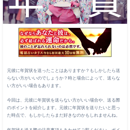
元彼に年賀状を送ったことはありますか？もしかしたら送
らない方がいいのでしょうか？時と場合によって、送らな
い方がいい場合もあります。
今回は、元彼に年賀状を送らない方がいい場合や、送る際
のポイントを紹介します。元彼に年賀状を送りたいと思っ
た時点で、もしかしたらまだ好きなのかもしれませんね。
年賀状を送る際の注意事項もあわせてご覧ください。ポイ