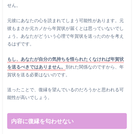
せん。
元彼にあなたの心を読まれてしまう可能性があります。元
彼もまさか元カノから年賀状が届くとは思っていないでし
ょう。あなたがどういう心理で年賀状を送ったのかを考え
るはずです。
もし、あなたが自分の気持ちを悟られたくなければ年賀状
を送るべきではありません。
別れた関係なのですから、年
賀状を送る必要はないのです。
送ったことで、復縁を望んでいるのだろうかと思われる可
能性が高いでしょう。
内容に復縁を匂わせない