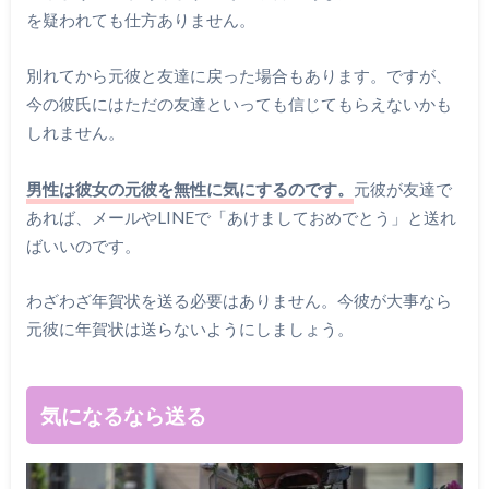
を疑われても仕方ありません。
別れてから元彼と友達に戻った場合もあります。ですが、
今の彼氏にはただの友達といっても信じてもらえないかも
しれません。
男性は彼女の元彼を無性に気にするのです。
元彼が友達で
あれば、メールやLINEで「あけましておめでとう」と送れ
ばいいのです。
わざわざ年賀状を送る必要はありません。今彼が大事なら
元彼に年賀状は送らないようにしましょう。
気になるなら送る