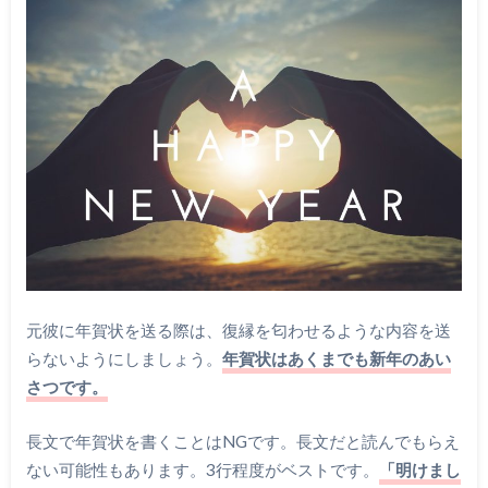
元彼に年賀状を送る際は、復縁を匂わせるような内容を送
らないようにしましょう。
年賀状はあくまでも新年のあい
さつです。
長文で年賀状を書くことはNGです。長文だと読んでもらえ
ない可能性もあります。3行程度がベストです。
「明けまし