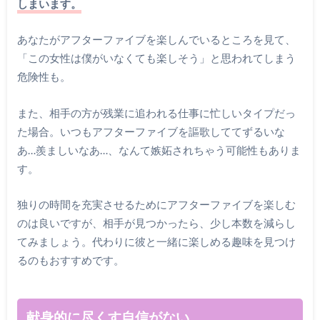
しまいます。
あなたがアフターファイブを楽しんでいるところを見て、
「この女性は僕がいなくても楽しそう」と思われてしまう
危険性も。
また、相手の方が残業に追われる仕事に忙しいタイプだっ
た場合。いつもアフターファイブを謳歌しててずるいな
あ…羨ましいなあ…、なんて嫉妬されちゃう可能性もありま
す。
独りの時間を充実させるためにアフターファイブを楽しむ
のは良いですが、相手が見つかったら、少し本数を減らし
てみましょう。代わりに彼と一緒に楽しめる趣味を見つけ
るのもおすすめです。
献身的に尽くす自信がない