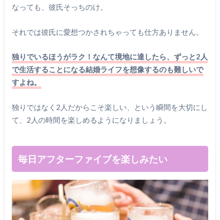
なっても、彼氏そっちのけ。
それでは彼氏に愛想つかされちゃっても仕方ありません。
独りでいるほうがラク！なんて境地に達したら、ずっと2人
で生活することになる結婚ライフを想像するのも難しいで
すよね。
独りではなく2人だからこそ楽しい、という瞬間を大切にし
て、2人の時間を楽しめるようになりましょう。
毎日アフターファイブを楽しみたい