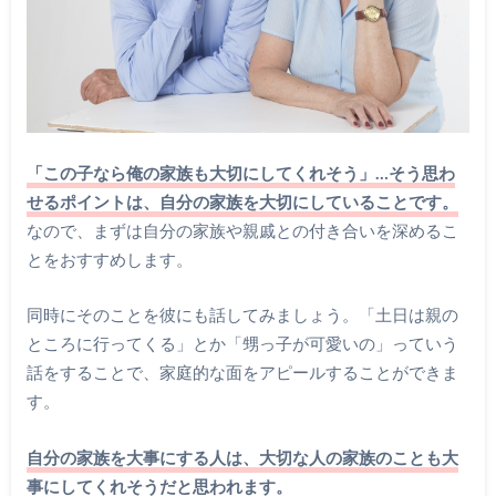
「この子なら俺の家族も大切にしてくれそう」…そう思わ
せるポイントは、自分の家族を大切にしていることです。
なので、まずは自分の家族や親戚との付き合いを深めるこ
とをおすすめします。
同時にそのことを彼にも話してみましょう。「土日は親の
ところに行ってくる」とか「甥っ子が可愛いの」っていう
話をすることで、家庭的な面をアピールすることができま
す。
自分の家族を大事にする人は、大切な人の家族のことも大
事にしてくれそうだと思われます。