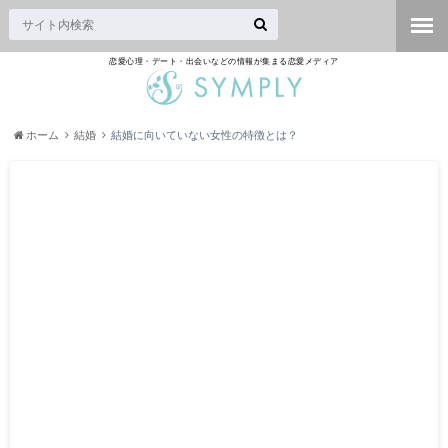
恋愛心理・デート・出会いなどの情報が集まる恋愛メディア
ホーム
結婚
結婚に向いていない女性の特徴とは？