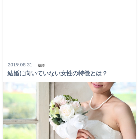
2019.08.31
結婚
結婚に向いていない女性の特徴とは？