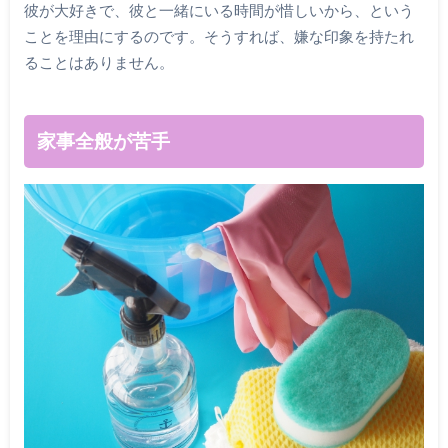
彼が大好きで、彼と一緒にいる時間が惜しいから、という
ことを理由にするのです。そうすれば、嫌な印象を持たれ
ることはありません。
家事全般が苦手