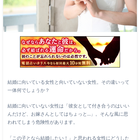
結婚に向いている女性と向いていない女性。その違いって
一体何でしょうか？
結婚に向いていない女性は「彼女として付き合うのはいい
んだけど、お嫁さんとしてはちょっと…」。そんな風に思
われてしまう危険性があります。
「この子となら結婚したい！」と思われる女性にどうした