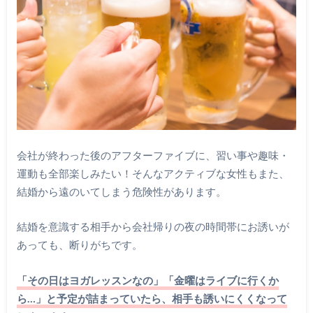
会社が終わった後のアフターファイブに、習い事や趣味・
運動も全部楽しみたい！そんなアクティブな女性もまた、
結婚から遠のいてしまう危険性があります。
結婚を意識する相手から会社帰りの夜の時間帯にお誘いが
あっても、断りがちです。
「その日はヨガレッスンなの」「金曜はライブに行くか
ら…」と予定が詰まっていたら、相手も誘いにくくなって