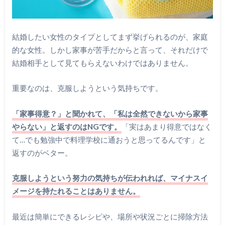
結婚したい女性のタイプとしてまず挙げられるのが、家庭
的な女性。しかし家事が苦手だからと言って、それだけで
結婚相手として見てもらえないわけではありません。
重要なのは、克服しようという気持ちです。
「家事得意？」と聞かれて、「私は全然できないから家事
やらない」と返すのはNGです。
「実はあまり得意ではなく
て…でも勉強中で料理学校に通おうと思ってるんです」と
返すのがベター。
克服しようという努力の気持ちが伝われれば、マイナスイ
メージを持たれることはありません。
最近は簡単にできるレシピや、場所や状況ごとに掃除方法