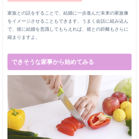
家族との話をすることで、結婚に一歩進んだ未来の家族像
をイメージさせることもできます。うまく会話に組み込ん
で、彼に結婚を意識してもらえれば、彼との距離もさらに
縮まりますよ。
できそうな家事から始めてみる