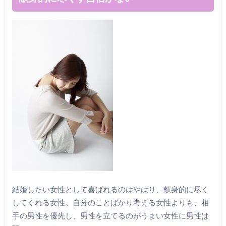
結婚したい女性として喜ばれるのはやはり、献身的に尽く
してくれる女性。自分のことばかり考える女性よりも、相
手の男性を優先し、男性を立てるのがうまい女性に男性は