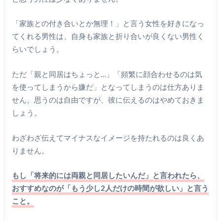
「家族との付き合いとか無理！」と言う女性を好きになっ
てくれる男性は、自身も家族と折り合いが良くない男性く
らいでしょう。
ただ「親と同居はちょっと…」「頻繁に顔合わせるのは気
を使ってしまうから嫌だ」となってしまうのは仕方ありま
せん。思うのは自由ですが、彼に伝えるのはやめておきま
しょう。
わざわざ伝えてマイナスなイメージを持たれるのは良くあ
りません。
もし「将来的には両親と同居したいんだ」と言われたら、
おすすめなのが「もう少し2人だけの時間が欲しい」と言う
こと。