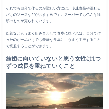
それでも自分で作るのが難しい方には、冷凍食品や混ぜる
だけのソースなどがおすすめです。スーパーでも色んな種
類のものが売られています。
総菜などもうまく組み合わせて食卓に並べれば、自分で作
ったのが一品だけでも豪華な食卓に。うまく工夫すること
で克服することができます。
結婚に向いていないと思う女性は1つ
ずつ成長を重ねていくこと