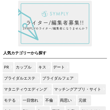
人気カテゴリーから探す
PR
カップル
キス
デート
ブライダルエステ
ブライダルフェア
マタニティウエディング
マッチングアプリ・サイト
モテる
一目惚れ
不倫
両思い
元彼