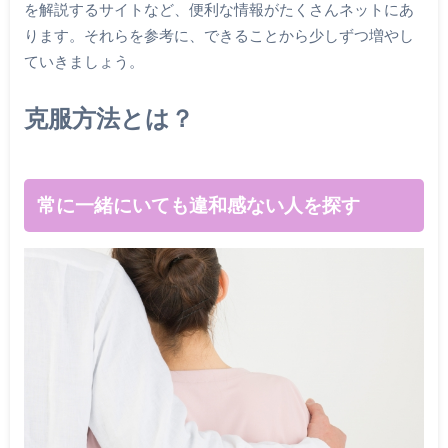
を解説するサイトなど、便利な情報がたくさんネットにあ
ります。それらを参考に、できることから少しずつ増やし
ていきましょう。
克服方法とは？
常に一緒にいても違和感ない人を探す