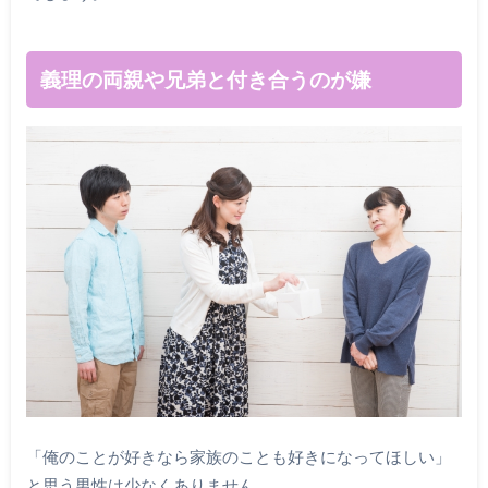
義理の両親や兄弟と付き合うのが嫌
「俺のことが好きなら家族のことも好きになってほしい」
と思う男性は少なくありません。