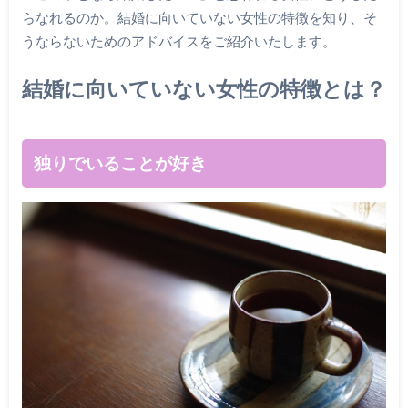
らなれるのか。結婚に向いていない女性の特徴を知り、そ
うならないためのアドバイスをご紹介いたします。
結婚に向いていない女性の特徴とは？
独りでいることが好き