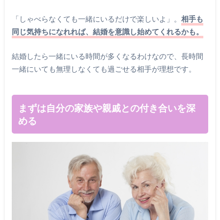
「しゃべらなくても一緒にいるだけで楽しいよ」。
相手も
同じ気持ちになれれば、結婚を意識し始めてくれるかも。
結婚したら一緒にいる時間が多くなるわけなので、長時間
一緒にいても無理しなくても過ごせる相手が理想です。
まずは自分の家族や親戚との付き合いを深
める