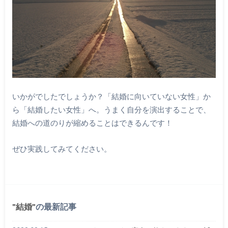
いかがでしたでしょうか？「結婚に向いていない女性」か
ら「結婚したい女性」へ。うまく自分を演出することで、
結婚への道のりが縮めることはできるんです！
ぜひ実践してみてください。
結婚
の最新記事