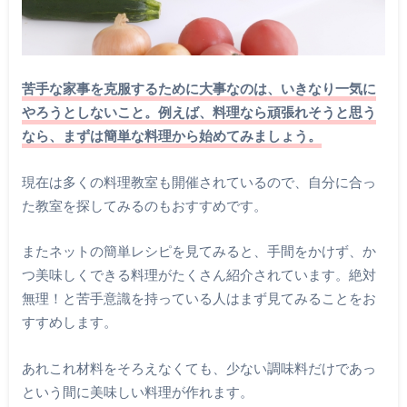
苦手な家事を克服するために大事なのは、いきなり一気に
やろうとしないこと。
例えば、料理なら頑張れそうと思う
なら、まずは簡単な料理から始めてみましょう。
現在は多くの料理教室も開催されているので、自分に合っ
た教室を探してみるのもおすすめです。
またネットの簡単レシピを見てみると、手間をかけず、か
つ美味しくできる料理がたくさん紹介されています。絶対
無理！と苦手意識を持っている人はまず見てみることをお
すすめします。
あれこれ材料をそろえなくても、少ない調味料だけであっ
という間に美味しい料理が作れます。