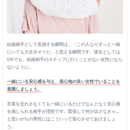
結婚相手として意識する瞬間は、「この人ならずっと一緒
にいても大丈夫そうだ」と思える瞬間です。彼女としては
OKでも、結婚相手のステップに行くことがない女性になら
ないように。
一緒にいる安心感を与え、居心地の良い女性でいることを
意識しましょう。
言葉を交わさなくても一緒にいるだけでなんとなく安心感
を感じられる相手が理想です。緊張して何か話さなきゃ…
と思いがちの男性にはこういって安心させてあげましょ
う。