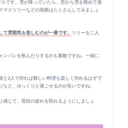
マスです。雪が降っていたら、窓から雪を眺めて過
スマスツリーなどの装飾はたくさんしてみましょ
して雰囲気を楽しむのが一番です。
ツリーを二人
ャンパンを飲んだりするのも素敵ですね。一緒に
彼と2人で作れば難しい料理も楽しく作れるはずで
りなど、ゆっくりと過ごせるのが良いですね。
り感じて、普段の疲れを取れるようにしましょ