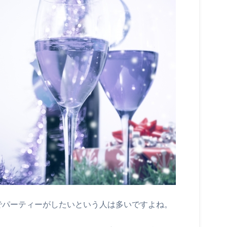
でパーティーがしたいという人は多いですよね。