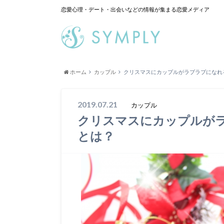
恋愛心理・デート・出会いなどの情報が集まる恋愛メディア
ホーム
カップル
クリスマスにカップルがラブラブになれ
2019.07.21
カップル
クリスマスにカップルが
とは？