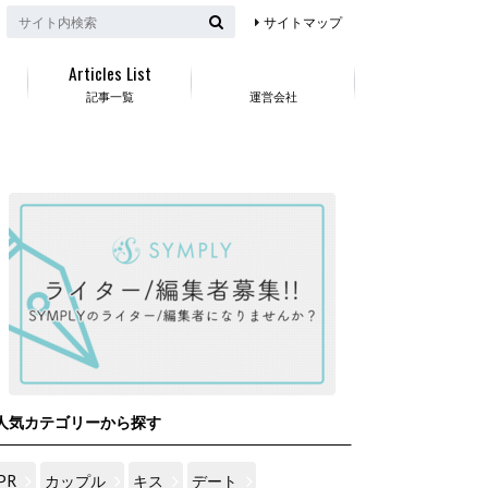
サイトマップ
Articles List
記事一覧
運営会社
人気カテゴリーから探す
PR
カップル
キス
デート