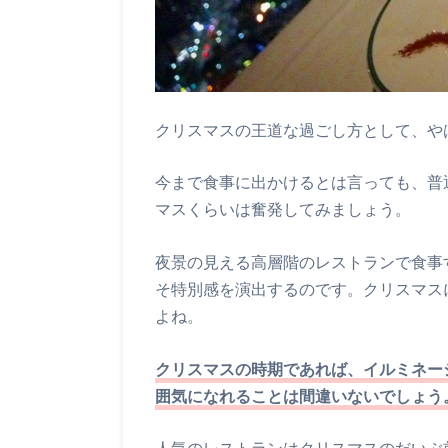
クリスマスの王道な過ごし方として、や
今まで食事に出かけるとは言っても、普
マスくらいは奮発してみましょう。
夜景の見える高層階のレストランで食事
そ特別感を演出するのです。クリスマス
よね。
クリスマスの時期であれば、イルミネー
囲気になれることは間違いないでしょう
人気のレストランはクリスマスのだいぶ