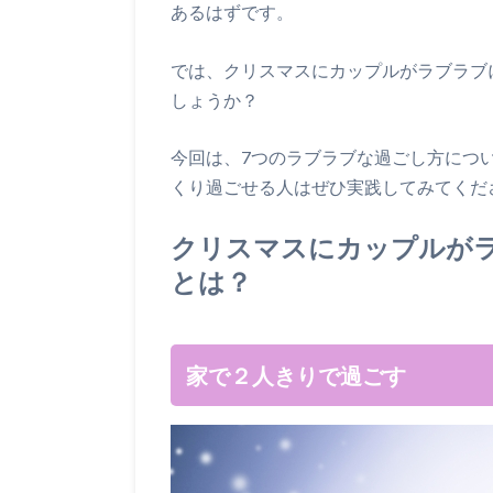
あるはずです。
では、クリスマスにカップルがラブラブ
しょうか？
今回は、7つのラブラブな過ごし方につ
くり過ごせる人はぜひ実践してみてくだ
クリスマスにカップルが
とは？
家で２人きりで過ごす