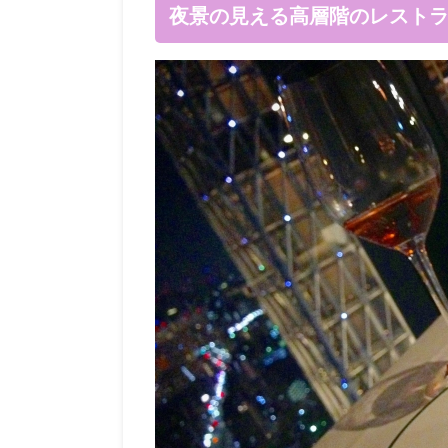
夜景の見える高層階のレスト