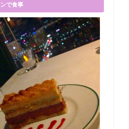
ランで食事