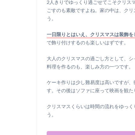
2人きりでゆっくり過ごせてこそクリス
ごすのも素敵ですよね。家の中は、クリ
う。
一日限りとはいえ、クリスマスは装飾を
で飾り付けするのも楽しいはずです。
大人のクリスマスの過ごし方として、シ
料理を作るのも、楽しみ方の一つです。
ケーキ作りは少し難易度は高いですが、
す。その後はソファに座って映画を観た
クリスマスくらいは時間の流れをゆっく
う。