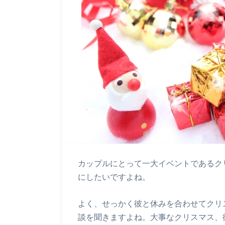
カップルにとって一大イベントであるク
にしたいですよね。
よく、せっかく彼と休みを合わせてクリ
談を聞きますよね。大事なクリスマス、