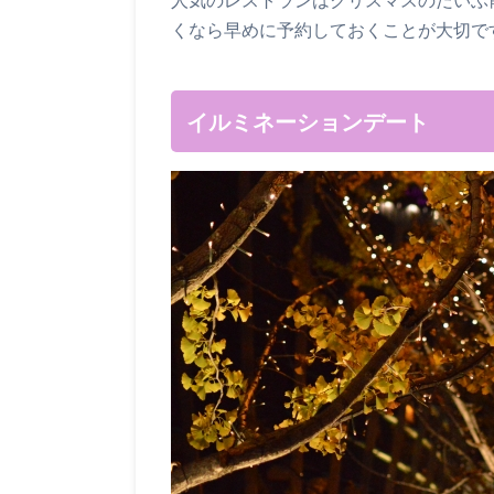
くなら早めに予約しておくことが大切で
イルミネーションデート