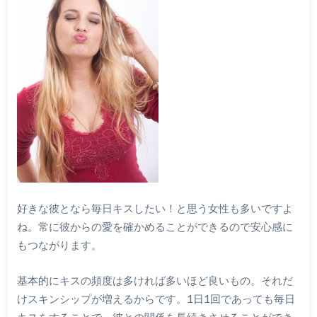
好きな彼となら毎日キスしたい！と思う女性も多いですよ
ね。常に彼からの愛を確かめることができるので安心感に
もつながります。
基本的にキスの頻度は多ければ多いほど良いもの。それだ
けスキンシップが増えるからです。1日1回であっても毎日