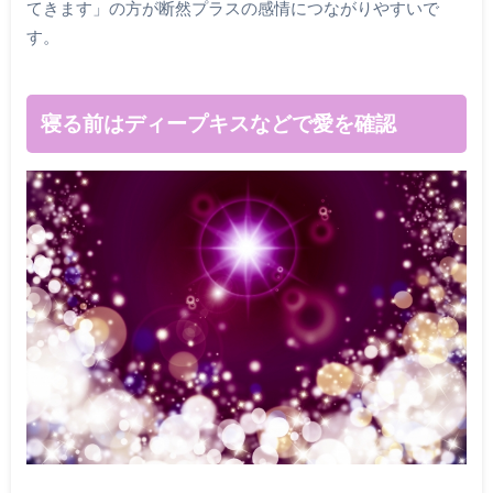
てきます」の方が断然プラスの感情につながりやすいで
す。
寝る前はディープキスなどで愛を確認