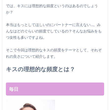
では、キスには理想的な頻度というのはあるのでしょう
か？
本当はもっとしてほしいのにパートナーに言えない…。み
んなはどのぐらいの頻度でしているの？そんなお悩みをも
つ女性も多いですよね。
そこで今回は理想的なキスの頻度をテーマとして、それぞ
れの良さについて紹介します。
キスの理想的な頻度とは？
毎日