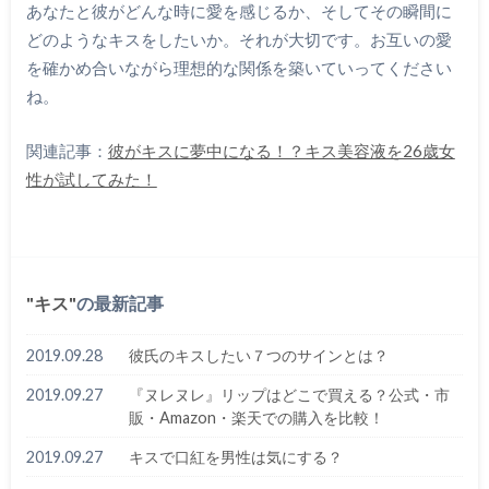
あなたと彼がどんな時に愛を感じるか、そしてその瞬間に
どのようなキスをしたいか。それが大切です。お互いの愛
を確かめ合いながら理想的な関係を築いていってください
ね。
関連記事：
彼がキスに夢中になる！？キス美容液を26歳女
性が試してみた！
キス
の最新記事
2019.09.28
彼氏のキスしたい７つのサインとは？
2019.09.27
『ヌレヌレ』リップはどこで買える？公式・市
販・Amazon・楽天での購入を比較！
2019.09.27
キスで口紅を男性は気にする？