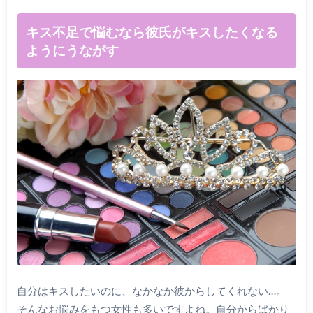
キス不足で悩むなら彼氏がキスしたくなる
ようにうながす
自分はキスしたいのに、なかなか彼からしてくれない…。
そんなお悩みをもつ女性も多いですよね。自分からばかり