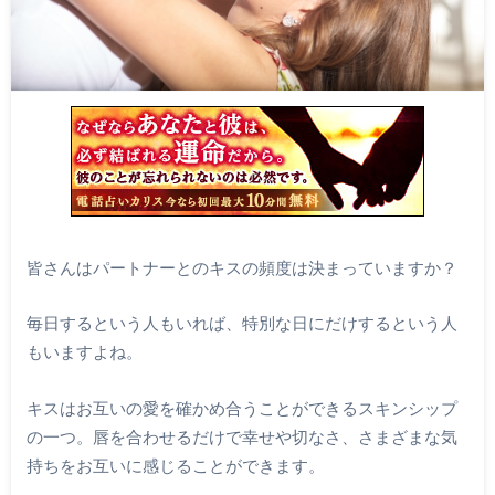
皆さんはパートナーとのキスの頻度は決まっていますか？
毎日するという人もいれば、特別な日にだけするという人
もいますよね。
キスはお互いの愛を確かめ合うことができるスキンシップ
の一つ。唇を合わせるだけで幸せや切なさ、さまざまな気
持ちをお互いに感じることができます。