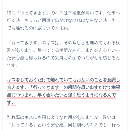
特に「行ってきます」のキスは幸福度が高いです。仕事へ
行く時、ちょっと用事で出かけなければならない時、少し
でも離れるのは寂しいですよね。
「行ってきます」のキスは、その寂しさを埋めてくれる役
割があります。帰ってくる場所がある、また会えるといっ
た安心感も得られるので気持ちの面でつながりを感じるん
です。
キスをしておくだけで離れていてもお互いのことを意識し
合えます。「行ってきます」の瞬間を思い出すだけで幸福
感につつまれ、早く会いたいと強く思うようになるんで
す。
別れ際のキスにも同じような作用がありますが、違いは
「戻ってくる」という安心感。同じ別れのキスでも「行っ