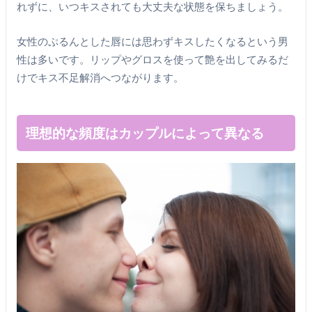
れずに、いつキスされても大丈夫な状態を保ちましょう。
女性のぷるんとした唇には思わずキスしたくなるという男
性は多いです。リップやグロスを使って艶を出してみるだ
けでキス不足解消へつながります。
理想的な頻度はカップルによって異なる