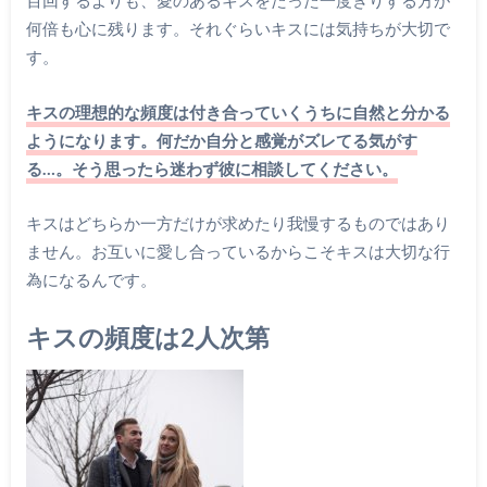
百回するよりも、愛のあるキスをたった一度きりする方が
何倍も心に残ります。それぐらいキスには気持ちが大切で
す。
キスの理想的な頻度は付き合っていくうちに自然と分かる
ようになります。何だか自分と感覚がズレてる気がす
る…。そう思ったら迷わず彼に相談してください。
キスはどちらか一方だけが求めたり我慢するものではあり
ません。お互いに愛し合っているからこそキスは大切な行
為になるんです。
キスの頻度は2人次第