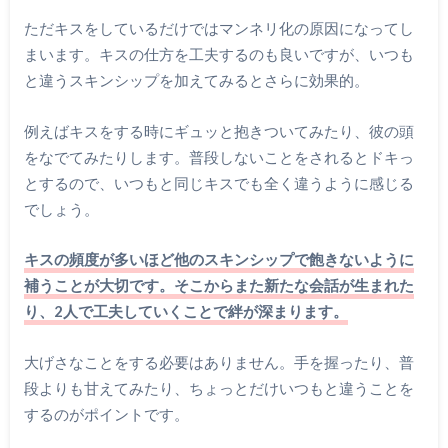
ただキスをしているだけではマンネリ化の原因になってし
まいます。キスの仕方を工夫するのも良いですが、いつも
と違うスキンシップを加えてみるとさらに効果的。
例えばキスをする時にギュッと抱きついてみたり、彼の頭
をなでてみたりします。普段しないことをされるとドキっ
とするので、いつもと同じキスでも全く違うように感じる
でしょう。
キスの頻度が多いほど他のスキンシップで飽きないように
補うことが大切です。そこからまた新たな会話が生まれた
り、2人で工夫していくことで絆が深まります。
大げさなことをする必要はありません。手を握ったり、普
段よりも甘えてみたり、ちょっとだけいつもと違うことを
するのがポイントです。