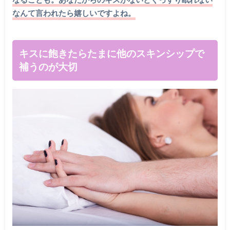
なんて言われたら嬉しいですよね。
キスに飽きたらたまに他のスキンシップで
補うのが大切