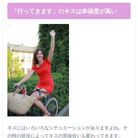
「行ってきます」のキスは幸福度が高い
キスにはいろいろなシチュエーションがありますよね。そ
の時の状況によってキスの意味合いも変わってきます。