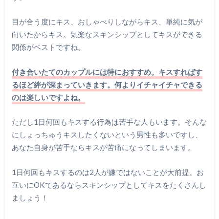
目が合う度にキス、おしゃべりしながらキス、単純に気が
向いたからキス。気楽なスキンシップとしてキスができる
関係がベストですね。
付き合いたてのカップルには特におすすめ。キスすればす
るほど絆が深まっていきます。何よりイチャイチャできる
のは楽しいですよね。
ただし1日何回もキスする行為は苦手な人もいます。そんな
にしょっちゅうキスしたくないという男性も多いですし、
あなた自身が苦手ならキスが苦痛になってしまいます。
1日何回もキスするのは2人が嫌ではないことが大前提。お
互いにOKであるならスキンシップとしてキスをたくさんし
ましょう！