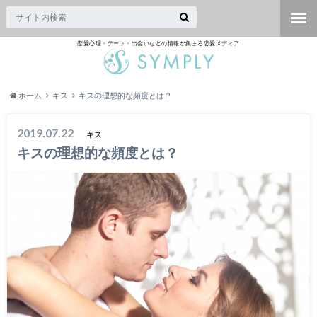
恋愛心理・デート・出会いなどの情報が集まる恋愛メディア
ホーム
キス
キスの理想的な頻度とは？
2019.07.22
キス
キスの理想的な頻度とは？