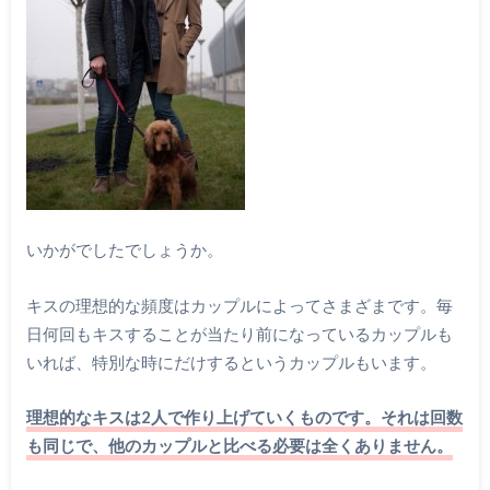
いかがでしたでしょうか。
キスの理想的な頻度はカップルによってさまざまです。毎
日何回もキスすることが当たり前になっているカップルも
いれば、特別な時にだけするというカップルもいます。
理想的なキスは2人で作り上げていくものです。それは回数
も同じで、他のカップルと比べる必要は全くありません。