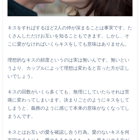
キスをすればするほど2人の仲が深まることは事実です。た
くさんしただけお互いを知ることもできます。しかし、そ
こに愛がなければいくらキスをしても意味はありません。
理想的なキスの頻度というのは実は無いんです。無いとい
うより、カップルによって理想は変わると言った方が正し
いでしょう。
キスの回数がいくら多くても、無理にしていたらそれは苦
痛に変わってしまいます。決まりごとのようにキスをして
しまうと、義務のように感じて本来の意味がなくなってし
まうんです。
キスとはお互いの愛を確認し合う行為。愛のないキスを何