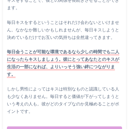
キスをすることで、彼との関係を長続きさせることができ
ます。
毎日キスをするということはそれだけ会わないといけませ
ん。なかなか難しいかもしれませんが、毎日キスしようと
決めているだけでお互いの気持ちは全然違ってきます。
毎日会うことが可能な環境であるなら少しの時間でも二人
になったらキスしましょう。彼にとってあなたとのキスが
生活の一部になれば、よりいっそう強い絆につながりま
す。
しかし男性によってはキスは特別なものと認識している人
も少なくありません。毎日すると価値が下がってしまうと
いう考えの人も。彼がどのタイプなのか見極めることがポ
イントです。