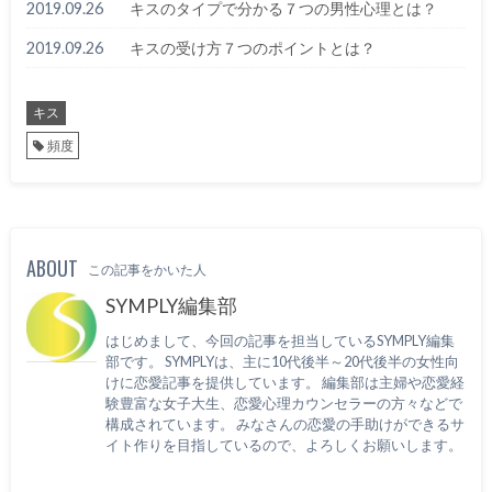
2019.09.26
キスのタイプで分かる７つの男性心理とは？
2019.09.26
キスの受け方７つのポイントとは？
キス
頻度
ABOUT
この記事をかいた人
SYMPLY編集部
はじめまして、今回の記事を担当しているSYMPLY編集
部です。 SYMPLYは、主に10代後半～20代後半の女性向
けに恋愛記事を提供しています。 編集部は主婦や恋愛経
験豊富な女子大生、恋愛心理カウンセラーの方々などで
構成されています。 みなさんの恋愛の手助けができるサ
イト作りを目指しているので、よろしくお願いします。