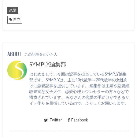
恋愛
自立
ABOUT
この記事をかいた人
SYMPLY編集部
はじめまして、今回の記事を担当しているSYMPLY編集
部です。 SYMPLYは、主に10代後半～20代後半の女性向
けに恋愛記事を提供しています。 編集部は主婦や恋愛経
験豊富な女子大生、恋愛心理カウンセラーの方々などで
構成されています。 みなさんの恋愛の手助けができるサ
イト作りを目指しているので、よろしくお願いします。
Twitter
Facebook