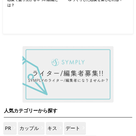
は？
人気カテゴリーから探す
PR
カップル
キス
デート