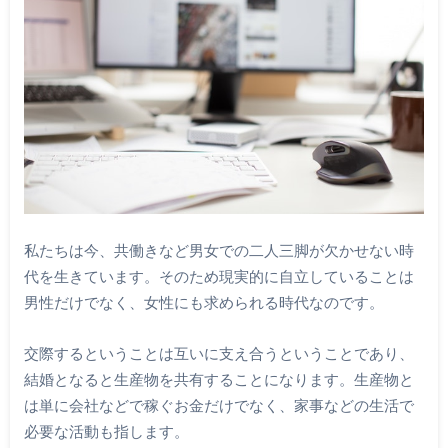
私たちは今、共働きなど男女での二人三脚が欠かせない時
代を生きています。そのため現実的に自立していることは
男性だけでなく、女性にも求められる時代なのです。
交際するということは互いに支え合うということであり、
結婚となると生産物を共有することになります。生産物と
は単に会社などで稼ぐお金だけでなく、家事などの生活で
必要な活動も指します。