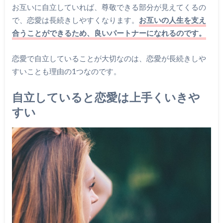
お互いに自立していれば、尊敬できる部分が見えてくるの
で、恋愛は長続きしやすくなります。
お互いの人生を支え
合うことができるため、良いパートナーになれるのです。
恋愛で自立していることが大切なのは、恋愛が長続きしや
すいことも理由の1つなのです。
自立していると恋愛は上手くいきや
すい