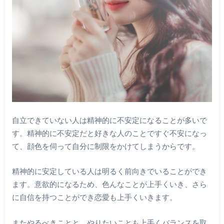
自立できていない人は精神的に不安定になることが多いで
す。精神的に不安定だと好きな人のことですぐ不安になっ
て、顔色を伺って自分に制限をかけてしまうからです。
精神的に安定している人は明るく前向きでいることができ
ます。意欲的になるため、色んなことが上手くいき、さら
に自信を持つことができ恋愛も上手くいきます。
またやるべきことと、やりたいことも上手くバランスを取