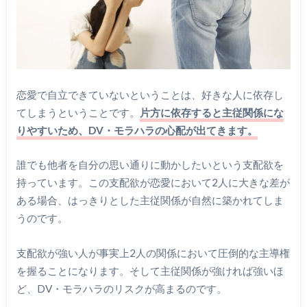
恋愛で自立できていないということは、好きな人に依存し
てしまうということです。
片方に依存すると主従関係にな
りやすいため、DV・モラハラの心配が出てきます。
誰でも他者を自分の思い通りに動かしたいという支配欲を
持っています。この支配欲が恋愛において2人に大きな差が
ある場合、はっきりとした主従関係が自然に築かれてしま
うのです。
支配欲が強い人が事実上2人の関係において圧倒的な主導権
を握ることになります。そして主従関係が強ければ強いほ
ど、DV・モラハラのリスクが高まるのです。