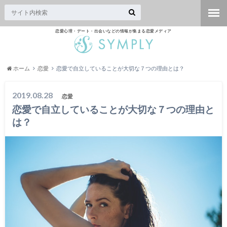
恋愛心理・デート・出会いなどの情報が集まる恋愛メディア
ホーム
恋愛
恋愛で自立していることが大切な７つの理由とは？
2019.08.28
恋愛
恋愛で自立していることが大切な７つの理由と
は？