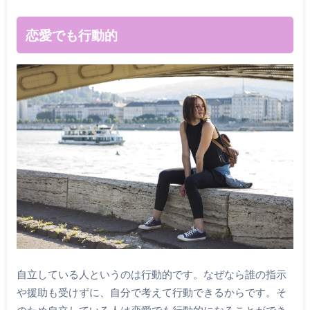
恋愛でも行動的
自立している人というのは行動的です。なぜなら誰の指示
や援助も受けずに、自分で考えて行動できるからです。そ