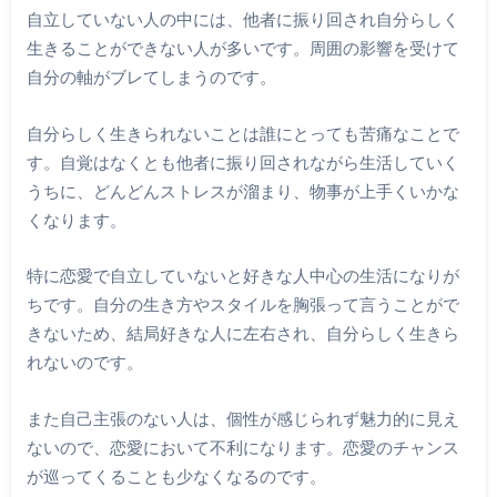
自立していない人の中には、他者に振り回され自分らしく
生きることができない人が多いです。周囲の影響を受けて
自分の軸がブレてしまうのです。
自分らしく生きられないことは誰にとっても苦痛なことで
す。自覚はなくとも他者に振り回されながら生活していく
うちに、どんどんストレスが溜まり、物事が上手くいかな
くなります。
特に恋愛で自立していないと好きな人中心の生活になりが
ちです。自分の生き方やスタイルを胸張って言うことがで
きないため、結局好きな人に左右され、自分らしく生きら
れないのです。
また自己主張のない人は、個性が感じられず魅力的に見え
ないので、恋愛において不利になります。恋愛のチャンス
が巡ってくることも少なくなるのです。