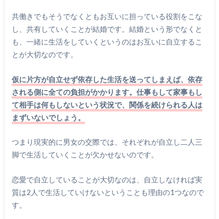
共働きでもそうでなくともお互いに担っている役割をこな
し、共有していくことが結婚です。結婚という形でなくと
も、一緒に生活をしていくというのはお互いに自立するこ
とが大切なのです。
仮に片方が自立せず依存した生活を送ってしまえば、依存
される側に全ての負担がかかります。
仕事もして家事もし
て相手は何もしないという状況で、関係を続けられる人は
まずいないでしょう。
つまり現実的に男女の交際では、それぞれが自立し二人三
脚で生活していくことが欠かせないのです。
恋愛で自立していることが大切なのは、自立しなければ実
質は2人で生活していけないということも理由の1つなので
す。