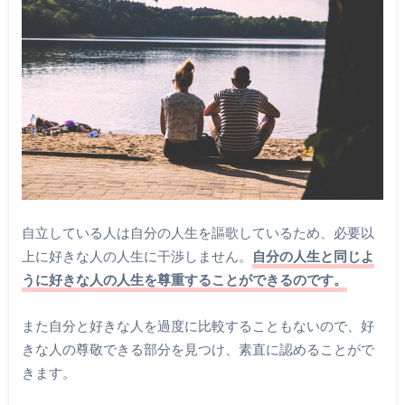
自立している人は自分の人生を謳歌しているため、必要以
上に好きな人の人生に干渉しません。
自分の人生と同じよ
うに好きな人の人生を尊重することができるのです。
また自分と好きな人を過度に比較することもないので、好
きな人の尊敬できる部分を見つけ、素直に認めることがで
きます。