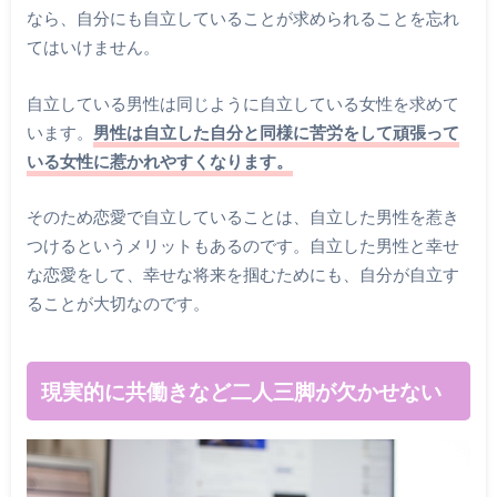
なら、自分にも自立していることが求められることを忘れ
てはいけません。
自立している男性は同じように自立している女性を求めて
います。
男性は自立した自分と同様に苦労をして頑張って
いる女性に惹かれやすくなります。
そのため恋愛で自立していることは、自立した男性を惹き
つけるというメリットもあるのです。自立した男性と幸せ
な恋愛をして、幸せな将来を掴むためにも、自分が自立す
ることが大切なのです。
現実的に共働きなど二人三脚が欠かせない