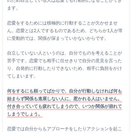
のため自立している人は恋愛でも行動的になることができ
ます。
恋愛をするためには積極的に行動することが欠かせませ
ん。恋愛とは2人でするものであるため、どちらか1人が常
に受動的では、関係が深まっていかないからです。
自立していない人というのは、自分でものを考えることが
苦手です。恋愛でも相手に任せきりで自分の意見を言った
り、自発的に行動したりできないため、相手に負担をかけ
てしまいます。
何をするにも頼ってばかりで、自分が行動しなければ何も
始まらず関係も進展しない人に、惹かれる人はいません。
付き合っていても疲れてしまうので、いつか関係が崩れて
しまうでしょう。
恋愛では自分からもアプローチをしたりアクションを起こ