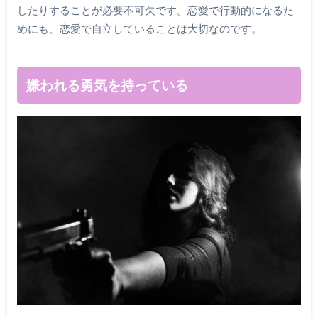
したりすることが必要不可欠です。恋愛で行動的になるた
めにも、恋愛で自立していることは大切なのです。
嫌われる勇気を持っている