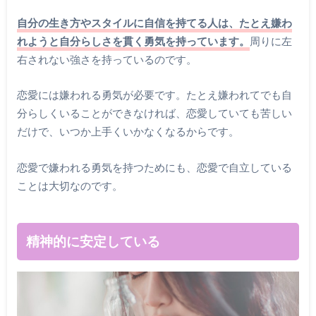
自分の生き方やスタイルに自信を持てる人は、たとえ嫌わ
れようと自分らしさを貫く勇気を持っています。
周りに左
右されない強さを持っているのです。
恋愛には嫌われる勇気が必要です。たとえ嫌われてでも自
分らしくいることができなければ、恋愛していても苦しい
だけで、いつか上手くいかなくなるからです。
恋愛で嫌われる勇気を持つためにも、恋愛で自立している
ことは大切なのです。
精神的に安定している