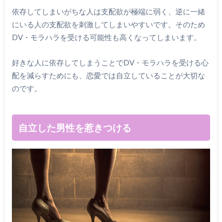
依存してしまいがちな人は支配欲が極端に弱く、逆に一緒
にいる人の支配欲を刺激してしまいやすいです。そのため
DV・モラハラを受ける可能性も高くなってしまいます。
好きな人に依存してしまうことでDV・モラハラを受ける心
配を減らすためにも、恋愛では自立していることが大切な
のです。
自立した男性を惹きつける