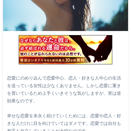
恋愛にのめり込んで恋愛中心、恋人・好きな人中心の生活
を送っている女性は少なくありません。しかし恋愛に重き
を置いているため上手くいきそうな気がしますが、実は逆
効果なのです。
幸せな恋愛を末永く続けていくためには、恋愛や恋人・好
きな人だけに目を向けていてはダメです。恋愛では自分も
相手も自立していることが大切なのです。