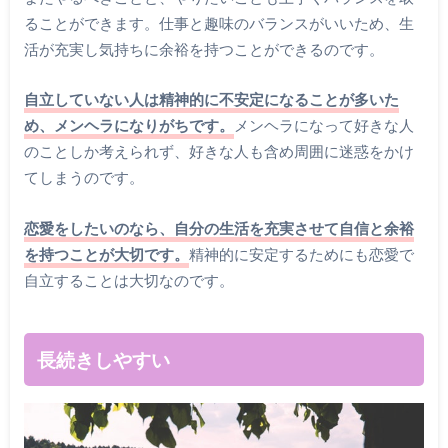
ることができます。仕事と趣味のバランスがいいため、生
活が充実し気持ちに余裕を持つことができるのです。
自立していない人は精神的に不安定になることが多いた
め、メンヘラになりがちです。
メンヘラになって好きな人
のことしか考えられず、好きな人も含め周囲に迷惑をかけ
てしまうのです。
恋愛をしたいのなら、自分の生活を充実させて自信と余裕
を持つことが大切です。
精神的に安定するためにも恋愛で
自立することは大切なのです。
長続きしやすい