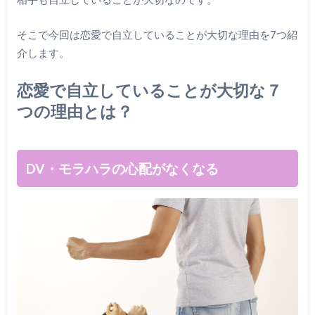
そこで今回は恋愛で自立していることが大切な理由を7つ紹
介します。
恋愛で自立していることが大切な７
つの理由とは？
DV・モラハラの心配がなくなる