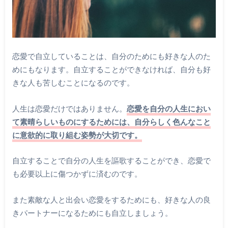
恋愛で自立していることは、自分のためにも好きな人のた
めにもなります。自立することができなければ、自分も好
きな人も苦しむことになるのです。
人生は恋愛だけではありません。
恋愛を自分の人生におい
て素晴らしいものにするためには、自分らしく色んなこと
に意欲的に取り組む姿勢が大切です。
自立することで自分の人生を謳歌することができ、恋愛で
も必要以上に傷つかずに済むのです。
また素敵な人と出会い恋愛をするためにも、好きな人の良
きパートナーになるためにも自立しましょう。