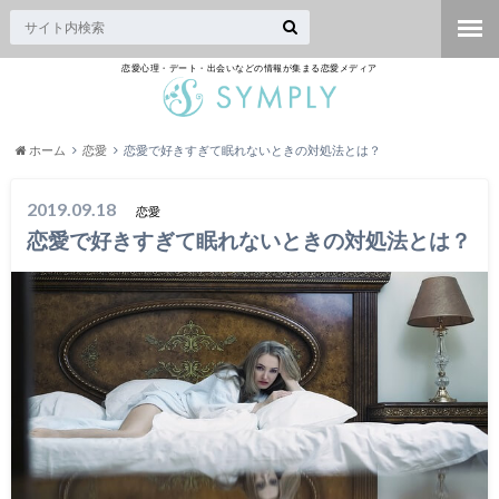
恋愛心理・デート・出会いなどの情報が集まる恋愛メディア
ホーム
恋愛
恋愛で好きすぎて眠れないときの対処法とは？
2019.09.18
恋愛
恋愛で好きすぎて眠れないときの対処法とは？