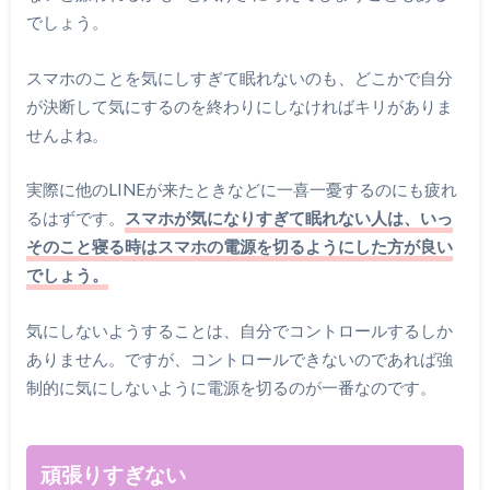
でしょう。
スマホのことを気にしすぎて眠れないのも、どこかで自分
が決断して気にするのを終わりにしなければキリがありま
せんよね。
実際に他のLINEが来たときなどに一喜一憂するのにも疲れ
るはずです。
スマホが気になりすぎて眠れない人は、いっ
そのこと寝る時はスマホの電源を切るようにした方が良い
でしょう。
気にしないようすることは、自分でコントロールするしか
ありません。ですが、コントロールできないのであれば強
制的に気にしないように電源を切るのが一番なのです。
頑張りすぎない