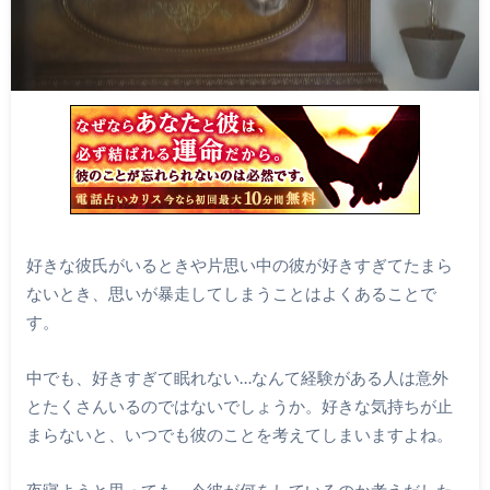
好きな彼氏がいるときや片思い中の彼が好きすぎてたまら
ないとき、思いが暴走してしまうことはよくあることで
す。
中でも、好きすぎて眠れない…なんて経験がある人は意外
とたくさんいるのではないでしょうか。好きな気持ちが止
まらないと、いつでも彼のことを考えてしまいますよね。
夜寝ようと思っても、今彼が何をしているのか考えだした