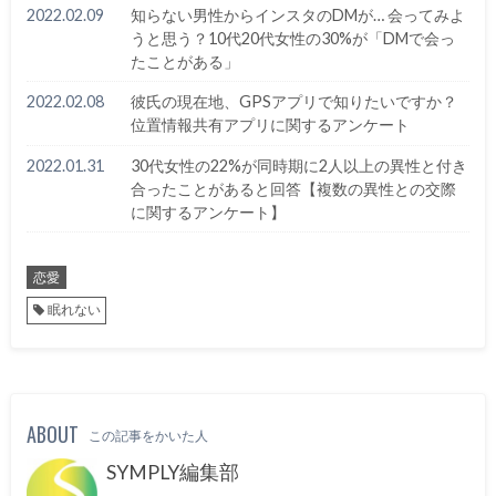
2022.02.09
知らない男性からインスタのDMが… 会ってみよ
うと思う？10代20代女性の30%が「DMで会っ
たことがある」
2022.02.08
彼氏の現在地、GPSアプリで知りたいですか？
位置情報共有アプリに関するアンケート
2022.01.31
30代女性の22%が同時期に2人以上の異性と付き
合ったことがあると回答【複数の異性との交際
に関するアンケート】
恋愛
眠れない
ABOUT
この記事をかいた人
SYMPLY編集部