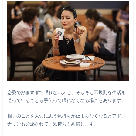
恋愛で好きすぎて眠れない人は、そもそも不規則な生活を
送っていることも手伝って眠れなくなる場合もあります。
相手のことを大切に思う気持ちが止まらなくなるとアドレ
ナリンも分泌されて、気持ちも高揚します。