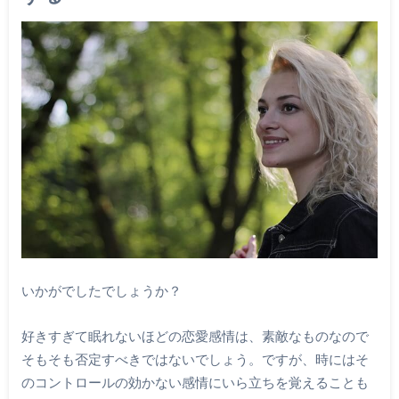
いかがでしたでしょうか？
好きすぎて眠れないほどの恋愛感情は、素敵なものなので
そもそも否定すべきではないでしょう。ですが、時にはそ
のコントロールの効かない感情にいら立ちを覚えることも