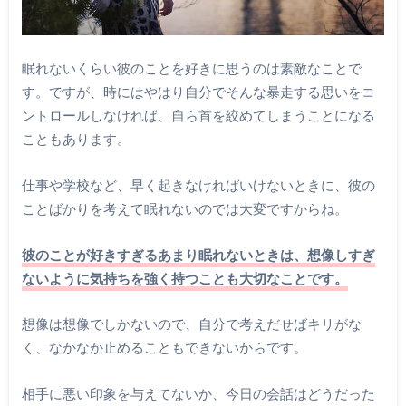
眠れないくらい彼のことを好きに思うのは素敵なことで
す。ですが、時にはやはり自分でそんな暴走する思いをコ
ントロールしなければ、自ら首を絞めてしまうことになる
こともあります。
仕事や学校など、早く起きなければいけないときに、彼の
ことばかりを考えて眠れないのでは大変ですからね。
彼のことが好きすぎるあまり眠れないときは、想像しすぎ
ないように気持ちを強く持つことも大切なことです。
想像は想像でしかないので、自分で考えだせばキリがな
く、なかなか止めることもできないからです。
相手に悪い印象を与えてないか、今日の会話はどうだった