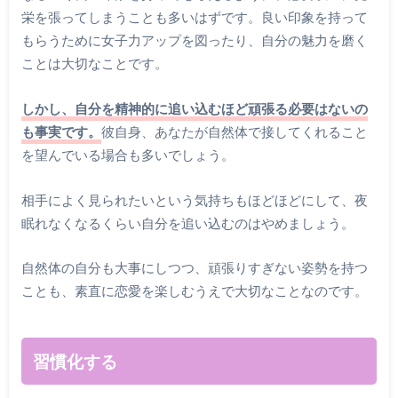
栄を張ってしまうことも多いはずです。良い印象を持って
もらうために女子力アップを図ったり、自分の魅力を磨く
ことは大切なことです。
しかし、自分を精神的に追い込むほど頑張る必要はないの
も事実です。
彼自身、あなたが自然体で接してくれること
を望んでいる場合も多いでしょう。
相手によく見られたいという気持ちもほどほどにして、夜
眠れなくなるくらい自分を追い込むのはやめましょう。
自然体の自分も大事にしつつ、頑張りすぎない姿勢を持つ
ことも、素直に恋愛を楽しむうえで大切なことなのです。
習慣化する