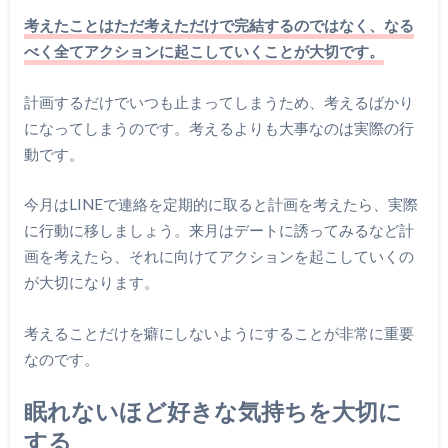
考えたことはただ考えただけで完結するのではなく、なる
べく全てアクションに起こしていくことが大切です。
計画するだけでいつも止まってしまうため、考えるばかり
になってしまうのです。考えるよりも大事なのは実際の行
動です。
今月はLINEで連絡を定期的に取ると計画を考えたら、実際
に行動に移しましょう。来月はデートに誘ってみるなど計
画を考えたら、それに向けてアクションを起こしていくの
が大切になります。
考えることだけを癖にしないようにすることが非常に重要
なのです。
眠れないほど好きな気持ちを大切に
する