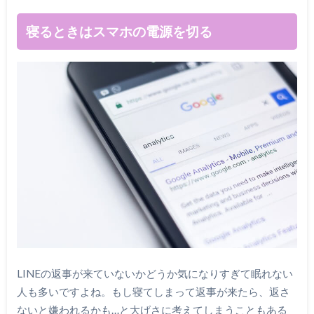
寝るときはスマホの電源を切る
LINEの返事が来ていないかどうか気になりすぎて眠れない
人も多いですよね。もし寝てしまって返事が来たら、返さ
ないと嫌われるかも…と大げさに考えてしまうこともある