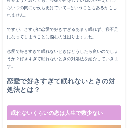
らいつの間にか夜も更けていて…ということもあるかもし
れません。
ですが、さすがに恋愛で好きすぎるあまり眠れず、寝不足
になってしまうことに悩むのは困りますよね。
恋愛で好きすぎて眠れないときはどうしたら良いのでしょ
うか？好きすぎて眠れないときの対処法を紹介していきま
す。
恋愛で好きすぎて眠れないときの対
処法とは？
眠れないくらいの恋は人生で数少ない