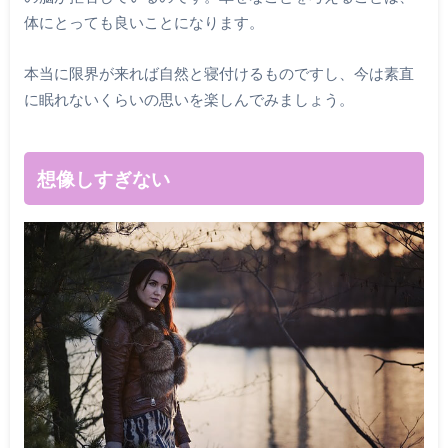
体にとっても良いことになります。
本当に限界が来れば自然と寝付けるものですし、今は素直
に眠れないくらいの思いを楽しんでみましょう。
想像しすぎない