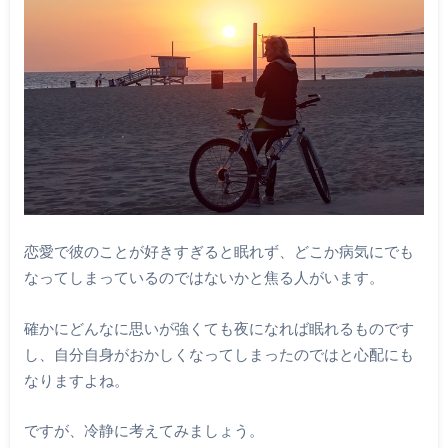
恋愛で彼のことが好きすぎると眠れず、どこか病気にでも
なってしまっているのではないかと焦る人がいます。
確かにどんなに思いが強くても夜になれば眠れるものです
し、自分自身がおかしくなってしまったのではと心配にも
なりますよね。
ですが、冷静に考えてみましょう。