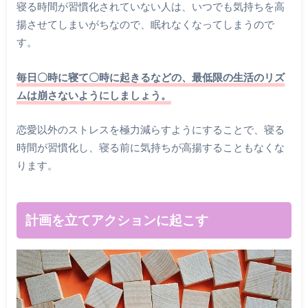
寝る時間が習慣化されていない人は、いつでも気持ちを高
揚させてしまいがちなので、眠れなくなってしまうので
す。
毎日〇時に寝て〇時に起きるなどの、最低限の生活のリズ
ムは崩さないようにしましょう。
恋愛以外のストレスを極力減らすようにすることで、寝る
時間が習慣化し、寝る前に気持ちが高揚することもなくな
ります。
計画を立てアクションに起こす