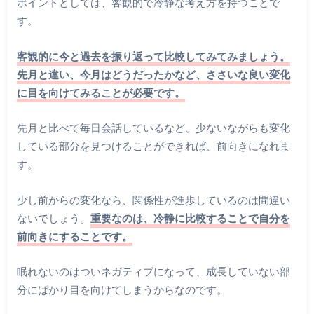
ポイントとしては、客観的で冷静な考え方を持つことで
す。
客観的に今と過去を振り返って比較してみてみましょう。
先月と違い、今月はどうだったかなど、ささいな良い変化
に目を向けてみることが必要です。
先月と比べて毎日会話しているなど、少ないながらも変化
している部分を見つけることができれば、前向きになれま
す。
少し前からの変化なら、関係性が進歩しているのは間違い
ないでしょう。
重要なのは、冷静に比較することで自分を
前向きにすることです。
眠れないのはついネガティブになって、成長していない部
分にばかり目を向けてしまうからなのです。