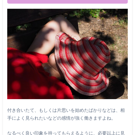
付き合いたて、もしくは片思いを始めたばかりなどは、相
手によく見られたいなどの感情が強く働きますよね。
なるべく良い印象を持ってもらえるように、必要以上に見