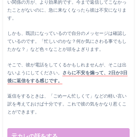
い関係の方が、より効果的です。今まで返信してこなかっ
たことがないのに、急に来なくなったら彼は不安になりま
す。
しかも、既読になっているので自分のメッセージは確認し
ているのです。「忙しいのかな？何か気にさわる事でもし
たかな？」など色々なことが頭をよぎります。
そこで、彼が電話をしてくるかもしれませんが、そこは出
ないようにしてください。
さらに不安を煽って、2日か3日
後に返信をする感じです。
返信をするときは、「ごめーん忙しくて」などの軽い言い
訳を考えておけば十分です。これで彼の気をかなり惹くこ
とができます。
元カレの話をする