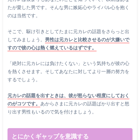
たが愛した男です。そんな男に嫉妬心やライバル心を抱く
のは当然です。
そこで、駆け引きとしてたまに元カレの話題をさらっと出
してみましょう。
男性は元カレと比較させるのが大嫌いで
すので彼の心は熱く燃えているはずです。
「絶対に元カレには負けたくない」という気持ちが彼の心
を熱くさせます。そしてあなたに対してより一層の努力を
するでしょう。
元カレの話題を出すときは、彼が怒らない程度にしておく
のがコツです。
あからさまに元カレの話題ばかり出すと怒
り出す男性もいるので気を付けましょう。
とにかくギャップを意識する