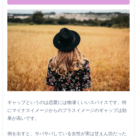
ギャップというのは恋愛には物凄くいいスパイスです。特
にマイナスイメージからのプラスイメージのギャップは効
果が高いです。
例を出すと、サバサバしている女性が実は甘えん坊だった