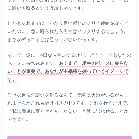
は誘いを断るという方法もあります。
しかもそれまでは、かなり良い感じのノリで連絡を取って
いたのに、急に断られたら男性はビックリするでしょう。
まさか断られるとは思っていないからです。
そこで、逆に「○日なら空いてるけど、どう？」とあなたの
ペースに持ち込みます。
あくまで、相手のペースに乗らな
いことが重要で、あなたが主導権を握っていくイメージで
す。
好きな男性の誘いを断るなんて、最初は勇気がいるかもし
れませんがこれも駆け引きの1つです。これを行うだけで、
「私は簡単に落とせる女じゃない」と彼に思わせることが
できます。