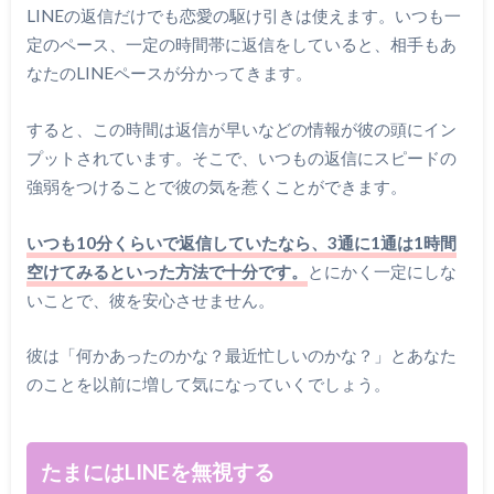
LINEの返信だけでも恋愛の駆け引きは使えます。いつも一
定のペース、一定の時間帯に返信をしていると、相手もあ
なたのLINEペースが分かってきます。
すると、この時間は返信が早いなどの情報が彼の頭にイン
プットされています。そこで、いつもの返信にスピードの
強弱をつけることで彼の気を惹くことができます。
いつも10分くらいで返信していたなら、3通に1通は1時間
空けてみるといった方法で十分です。
とにかく一定にしな
いことで、彼を安心させません。
彼は「何かあったのかな？最近忙しいのかな？」とあなた
のことを以前に増して気になっていくでしょう。
たまにはLINEを無視する