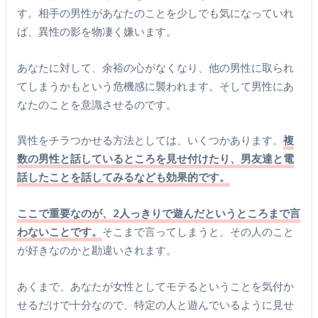
す。相手の男性があなたのことを少しでも気になっていれ
ば、異性の影を物凄く嫌います。
あなたに対して、余裕の心がなくなり、他の男性に取られ
てしまうかもという危機感に襲われます。そして男性にあ
なたのことを意識させるのです。
異性をチラつかせる方法としては、いくつかあります。
複
数の男性と話しているところを見せ付けたり、男友達と電
話したことを話してみるなども効果的です。
ここで重要なのが、2人っきりで遊んだというところまで言
わないことです。
そこまで言ってしまうと、その人のこと
が好きなのかと勘違いされます。
あくまで、あなたが女性としてモテるということを気付か
せるだけで十分なので、特定の人と遊んでいるように見せ