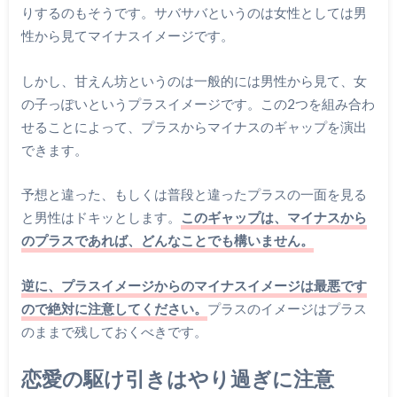
りするのもそうです。サバサバというのは女性としては男
性から見てマイナスイメージです。
しかし、甘えん坊というのは一般的には男性から見て、女
の子っぽいというプラスイメージです。この2つを組み合わ
せることによって、プラスからマイナスのギャップを演出
できます。
予想と違った、もしくは普段と違ったプラスの一面を見る
と男性はドキッとします。
このギャップは、マイナスから
のプラスであれば、どんなことでも構いません。
逆に、プラスイメージからのマイナスイメージは最悪です
ので絶対に注意してください。
プラスのイメージはプラス
のままで残しておくべきです。
恋愛の駆け引きはやり過ぎに注意