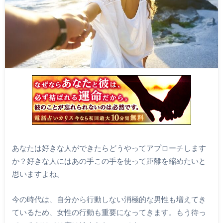
あなたは好きな人ができたらどうやってアプローチします
か？好きな人にはあの手この手を使って距離を縮めたいと
思いますよね。
今の時代は、自分から行動しない消極的な男性も増えてき
ているため、女性の行動も重要になってきます。もう待っ