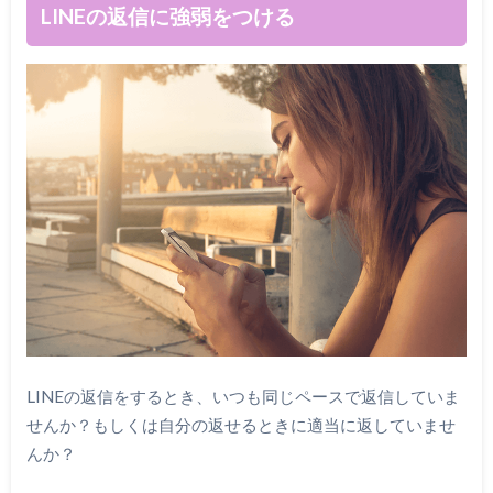
LINEの返信に強弱をつける
LINEの返信をするとき、いつも同じペースで返信していま
せんか？もしくは自分の返せるときに適当に返していませ
んか？