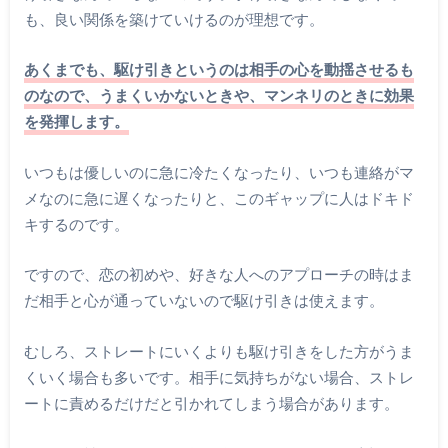
も、良い関係を築けていけるのが理想です。
あくまでも、駆け引きというのは相手の心を動揺させるも
のなので、うまくいかないときや、マンネリのときに効果
を発揮します。
いつもは優しいのに急に冷たくなったり、いつも連絡がマ
メなのに急に遅くなったりと、このギャップに人はドキド
キするのです。
ですので、恋の初めや、好きな人へのアプローチの時はま
だ相手と心が通っていないので駆け引きは使えます。
むしろ、ストレートにいくよりも駆け引きをした方がうま
くいく場合も多いです。相手に気持ちがない場合、ストレ
ートに責めるだけだと引かれてしまう場合があります。