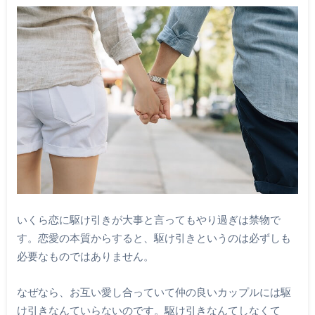
いくら恋に駆け引きが大事と言ってもやり過ぎは禁物で
す。恋愛の本質からすると、駆け引きというのは必ずしも
必要なものではありません。
なぜなら、お互い愛し合っていて仲の良いカップルには駆
け引きなんていらないのです。駆け引きなんてしなくて