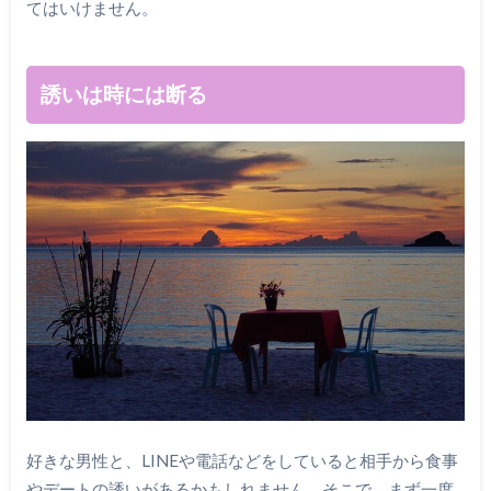
てはいけません。
誘いは時には断る
好きな男性と、LINEや電話などをしていると相手から食事
やデートの誘いがあるかもしれません。そこで、まず一度