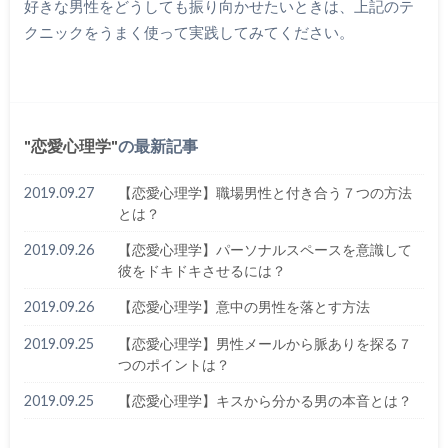
好きな男性をどうしても振り向かせたいときは、上記のテ
クニックをうまく使って実践してみてください。
恋愛心理学
の最新記事
2019.09.27
【恋愛心理学】職場男性と付き合う７つの方法
とは？
2019.09.26
【恋愛心理学】パーソナルスペースを意識して
彼をドキドキさせるには？
2019.09.26
【恋愛心理学】意中の男性を落とす方法
2019.09.25
【恋愛心理学】男性メールから脈ありを探る７
つのポイントは？
2019.09.25
【恋愛心理学】キスから分かる男の本音とは？