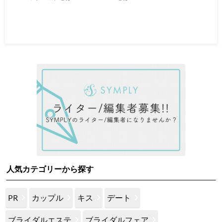
人気カテゴリーから探す
PR
カップル
キス
デート
ブライダルエステ
ブライダルフェア