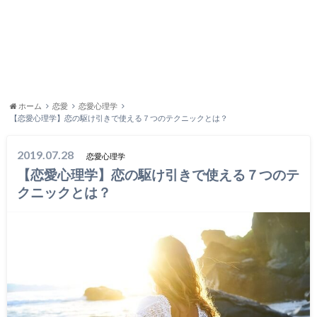
ホーム
恋愛
恋愛心理学
【恋愛心理学】恋の駆け引きで使える７つのテクニックとは？
2019.07.28
恋愛心理学
【恋愛心理学】恋の駆け引きで使える７つのテ
クニックとは？