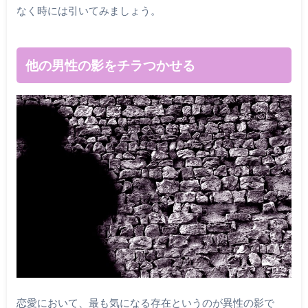
なく時には引いてみましょう。
他の男性の影をチラつかせる
恋愛において、最も気になる存在というのが異性の影で