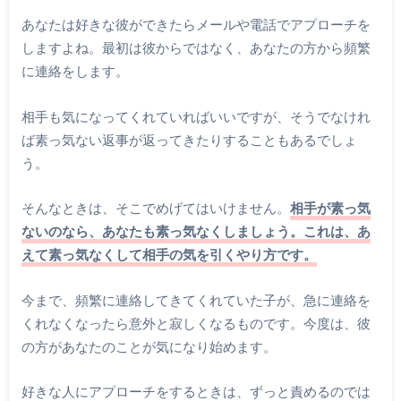
あなたは好きな彼ができたらメールや電話でアプローチを
しますよね。最初は彼からではなく、あなたの方から頻繁
に連絡をします。
相手も気になってくれていればいいですが、そうでなけれ
ば素っ気ない返事が返ってきたりすることもあるでしょ
う。
そんなときは、そこでめげてはいけません。
相手が素っ気
ないのなら、あなたも素っ気なくしましょう。これは、あ
えて素っ気なくして相手の気を引くやり方です。
今まで、頻繁に連絡してきてくれていた子が、急に連絡を
くれなくなったら意外と寂しくなるものです。今度は、彼
の方があなたのことが気になり始めます。
好きな人にアプローチをするときは、ずっと責めるのでは