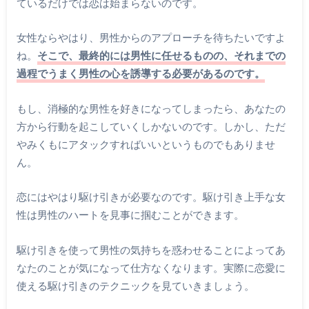
ているだけでは恋は始まらないのです。
女性ならやはり、男性からのアプローチを待ちたいですよ
ね。
そこで、最終的には男性に任せるものの、それまでの
過程でうまく男性の心を誘導する必要があるのです。
もし、消極的な男性を好きになってしまったら、あなたの
方から行動を起こしていくしかないのです。しかし、ただ
やみくもにアタックすればいいというものでもありませ
ん。
恋にはやはり駆け引きが必要なのです。駆け引き上手な女
性は男性のハートを見事に掴むことができます。
駆け引きを使って男性の気持ちを惑わせることによってあ
なたのことが気になって仕方なくなります。実際に恋愛に
使える駆け引きのテクニックを見ていきましょう。