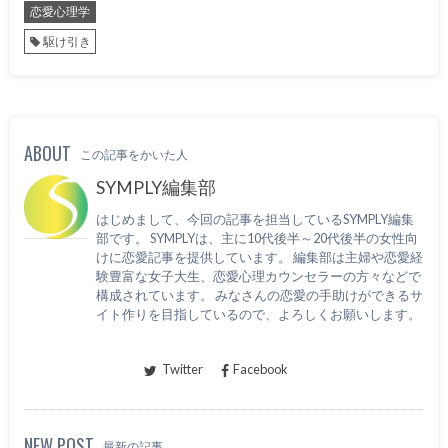
恋愛心理学
駆け引き
ABOUT
この記事をかいた人
SYMPLY編集部
はじめまして、今回の記事を担当しているSYMPLY編集
部です。 SYMPLYは、主に10代後半～20代後半の女性向
けに恋愛記事を提供しています。 編集部は主婦や恋愛経
験豊富な女子大生、恋愛心理カウンセラーの方々などで
構成されています。 みなさんの恋愛の手助けができるサ
イト作りを目指しているので、よろしくお願いします。
Twitter
Facebook
NEW POST
最新の記事