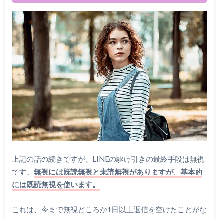
上記の話の続きですが、LINEの駆け引きの最終手段は無視
です。
無視には既読無視と未読無視がありますが、基本的
には既読無視を使います。
これは、今まで無視どころか1日以上返信を空けたことがな