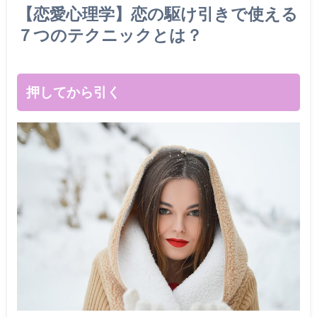
【恋愛心理学】恋の駆け引きで使える
７つのテクニックとは？
押してから引く