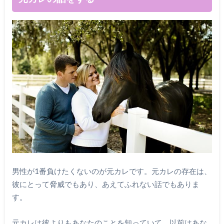
男性が1番負けたくないのが元カレです。元カレの存在は、
彼にとって脅威でもあり、あえてふれない話でもありま
す。
元カレは彼よりもあなたのことを知っていて、以前はあな