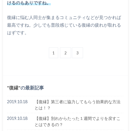
けるのもありですね。
復縁に悩む人同士が集まるコミュニティなどが見つかれば
最高ですね。少しでも普段感じている復縁の疲れが取れる
はずです。
1
2
3
復縁
の最新記事
2019.10.18
【復縁】第三者に協力してもらう効果的な方法
とは！？
2019.10.18
【復縁】別れからたった１週間でよりを戻すこ
とはできるの？