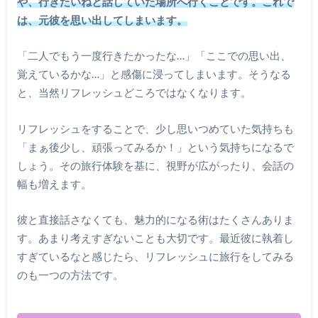
や、行きたいねと話していた場所へ行くことです。これで
は、元彼を思い出してしまいます。
「二人でもう一度行きたかったな…」「ここでの思い出、
覚えているかな…」と感傷に浸ってしまいます。そうなる
と、当然リフレッシュどころではなくなります。
リフレッシュをすることで、少し思いつめていた気持ちも
「まぁ後少し、頑張ってみるか！」という気持ちになるで
しょう。その旅行体験を基に、視野が広がったり、会話の
幅も増えます。
彼と直接話さなくても、魅力的になる術はたくさんありま
す。あまり考えすぎないことも大切です。最近彼に執着し
すぎているなと感じたら、リフレッシュに旅行をしてみる
のも一つの方法です。