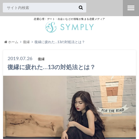
恋愛心理・デート・出会いなどの情報が集まる恋愛メディア
ホーム
復縁
復縁に疲れた…13の対処法とは？
2019.07.26
復縁
復縁に疲れた…13の対処法とは？