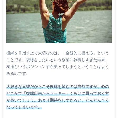
復縁を目指す上で大切なのは、「楽観的に捉える」という
ことです。復縁をしたいという欲望に執着しすぎた結果、
友達というポジションすら失ってしまうということはよく
ある話です。
大好きな元彼だからこそ復縁を望むのは当然ですが、心の
どこかで「復縁出来たらラッキー」くらいに思っておく方
が良いでしょう。あまり期待をしすぎると、どんどん辛く
なってしまいます。