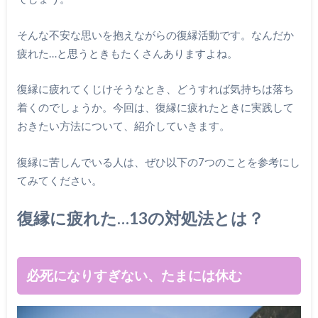
そんな不安な思いを抱えながらの復縁活動です。なんだか
疲れた…と思うときもたくさんありますよね。
復縁に疲れてくじけそうなとき、どうすれば気持ちは落ち
着くのでしょうか。今回は、復縁に疲れたときに実践して
おきたい方法について、紹介していきます。
復縁に苦しんでいる人は、ぜひ以下の7つのことを参考にし
てみてください。
復縁に疲れた…13の対処法とは？
必死になりすぎない、たまには休む