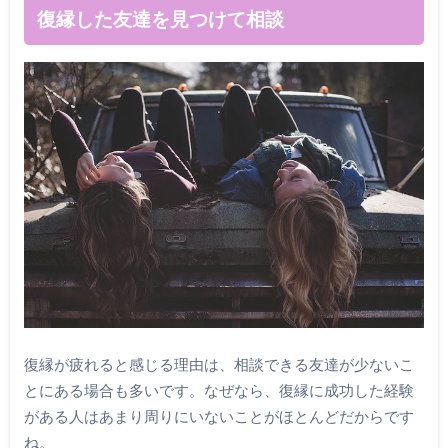
復縁した友達を見つけて相談
復縁が疲れると感じる理由は、相談できる友達が少ないこ
とにある場合も多いです。なぜなら、復縁に成功した経験
がある人はあまり周りにいないことがほとんどだからです
ね。