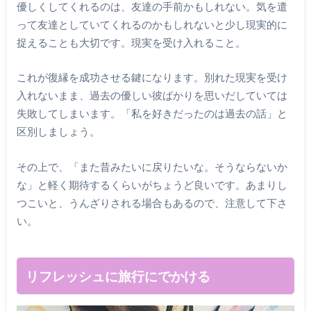
優しくしてくれるのは、友達の手前かもしれない。気を遣
って友達としていてくれるのかもしれないと少し現実的に
捉えることも大切です。現実を受け入れること。
これが復縁を成功させる鍵になります。別れた現実を受け
入れないまま、過去の優しい彼ばかりを思いだしていては
失敗してしまいます。「私を好きだったのは過去の話」と
区別しましょう。
その上で、「また昔みたいに戻りたいな。そうならないか
な」と軽く期待するくらいがちょうど良いです。あまりし
つこいと、うんざりされる場合もあるので、注意して下さ
い。
リフレッシュに旅行にでかける