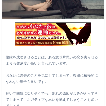
復縁を成功させることは、ある意味片思いの恋を実らせる
よりも難易度が高いと言われています。
お互いに過去のことを気にしてしまって、復縁に積極的に
なれない場合も多いです。
良い雰囲気になりそうでも、別れの原因がよみがえってき
てしまって、ネガティブな思いを抱えてしまうことも多い
でしょう。