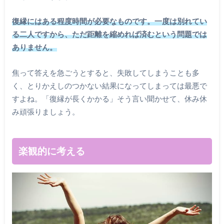
復縁にはある程度時間が必要なものです。一度は別れてい
る二人ですから、ただ距離を縮めれば済むという問題では
ありません。
焦って答えを急ごうとすると、失敗してしまうことも多
く、とりかえしのつかない結果になってしまっては最悪で
すよね。「復縁が長くかかる」そう言い聞かせて、休み休
み頑張りましょう。
楽観的に考える