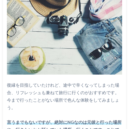
復縁を目指していたけれど、途中で辛くなってしまった場
合、リフレッシュも兼ねて旅行に行くのがおすすめです。
今まで行ったことがない場所で色んな体験をしてみましょ
う。
言うまでもないですが、絶対にNGなのは元彼と行った場所