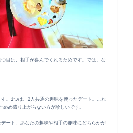
1つ目は、相手が喜んでくれるためです。では、な
。
ます。1つは、2人共通の趣味を使ったデート。これ
ためめ盛り上がらない方が珍しいです。
たデート。あなたの趣味や相手の趣味にどちらかが