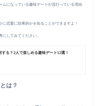
ームになっている趣味デートが流行っている理由
かに恋愛に効果的かを知ることができますよ！
考にしてみてください。
何する？2人で楽しめる趣味デート12選！
由とは？