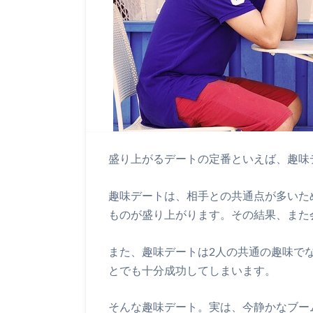
盛り上がるデートの定番といえば、趣味
趣味デートは、相手との共通点が多いた
ものが盛り上がります。その結果、また
また、趣味デートは2人の共通の趣味で
とでも十分成功してしまいます。
そんな趣味デート。実は、今静かなブー