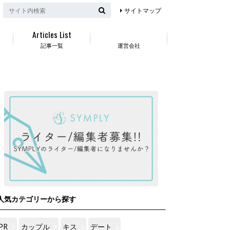
サイトマップ
Articles List
記事一覧
運営会社
人気カテゴリーから探す
PR
カップル
キス
デート