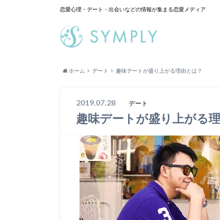
恋愛心理・デート・出会いなどの情報が集まる恋愛メディア
ホーム
デート
趣味デートが盛り上がる理由とは？
2019.07.28
デート
趣味デートが盛り上がる