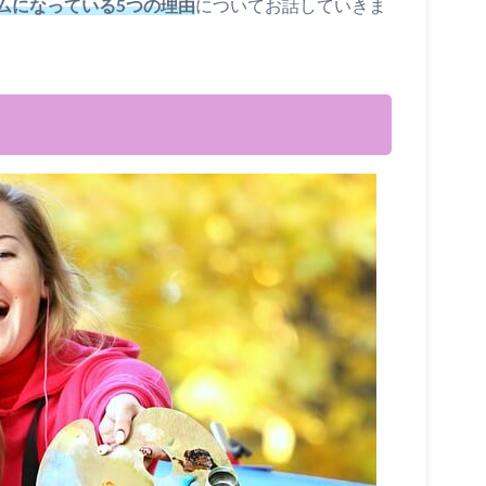
ムになっている5つの理由
についてお話していきま