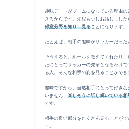
趣味デートがブームになっている理由の
きるからです。先程も少しお話しました
得意分野を知り、見る
ことになります。
たとえば、相手の趣味がサッカーだった
そうすると、ルールを教えてくれたり、
たにとってサッカーの先輩となるわけで
る人。そんな相手の姿を見ることができ
趣味ですから、当然相手にとって好きな
いません。
楽しそうに話し輝いている相
です。
相手の良い部分をたくさん見ることがで
す。