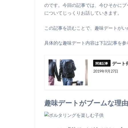
のです。今回の記事では、今ひそかにブ
についてじっくりお話していきます。
この記事を読むことで、趣味デートがい
具体的な趣味デート内容は下記記事を参
デート
2019年9月27日
趣味デートがブームな理