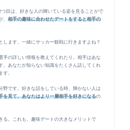
2つ目は、好きな人の輝いている姿を見ることがで
が、
相手の趣味に合わせたデートをすると相手の
とします。一緒にサッカー観戦に行きますよね？
選手の詳しい情報を教えてくれたり。相手はあな
す。あなたが知らない知識をたくさん話してくれ
ます。
分野です。好きな話をしている時、輝かない人は
手を見て、あなたはより一層相手を好きになる
の
きる。これも、趣味デートの大きなメリットで