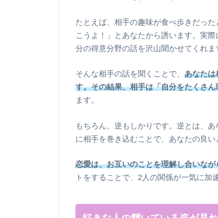
たとえば、相手の趣味が食べ歩きだった
こうよ！」とあなたから誘います。実際
分の得意分野の話を沢山聞かせてくれま
そんな相手の話を聞くことで、
あなたは
す。その結果、相手は「自分をたくさん
ます。
もちろん、逆もしかりです。逆とは、あ
に相手を巻き込むことで、あなたの良い
恋愛は、お互いのことを理解し合いなが
トをすることで、2人の関係が一気に加
好きな人の輝いている姿が見