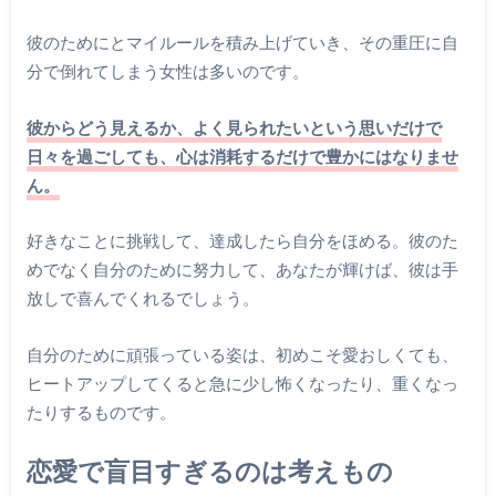
彼のためにとマイルールを積み上げていき、その重圧に自
分で倒れてしまう女性は多いのです。
彼からどう見えるか、よく見られたいという思いだけで
日々を過ごしても、心は消耗するだけで豊かにはなりませ
ん。
好きなことに挑戦して、達成したら自分をほめる。彼のた
めでなく自分のために努力して、あなたが輝けば、彼は手
放しで喜んでくれるでしょう。
自分のために頑張っている姿は、初めこそ愛おしくても、
ヒートアップしてくると急に少し怖くなったり、重くなっ
たりするものです。
恋愛で盲目すぎるのは考えもの