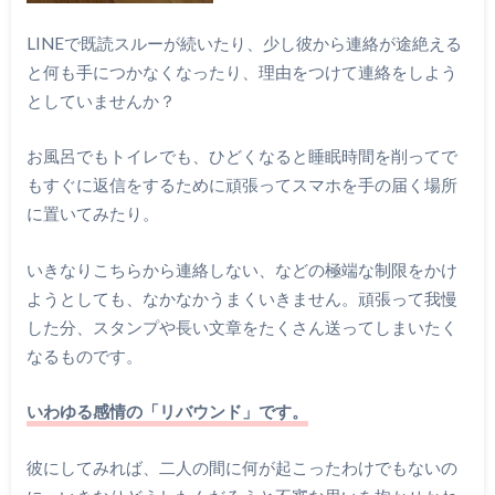
LINEで既読スルーが続いたり、少し彼から連絡が途絶える
と何も手につかなくなったり、理由をつけて連絡をしよう
としていませんか？
お風呂でもトイレでも、ひどくなると睡眠時間を削ってで
もすぐに返信をするために頑張ってスマホを手の届く場所
に置いてみたり。
いきなりこちらから連絡しない、などの極端な制限をかけ
ようとしても、なかなかうまくいきません。頑張って我慢
した分、スタンプや長い文章をたくさん送ってしまいたく
なるものです。
いわゆる感情の「リバウンド」です。
彼にしてみれば、二人の間に何が起こったわけでもないの