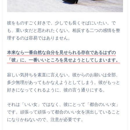
彼をものすごく好きで、少しでも長くそばにいたい。で
も、重い女だと思われたくない。相反する二つの感情を整
理するのは容易ではありません。
本来なら一番自然な自分を見せられる存在であるはずの
「彼」に、一番いいところを見せようとしてしまいます。
寂しい気持ちを素直に言えない。彼からのお願いは全部、
多少無理があってもかなえようとしてしまう。彼がもっと
好きになってくれるように、彼の言う通りにする。
それは「いい女」ではなく、彼にとって「都合のいい女」
です。頑張って頑張って都合のいい女を演出していること
になりかねないので、注意が必要です。