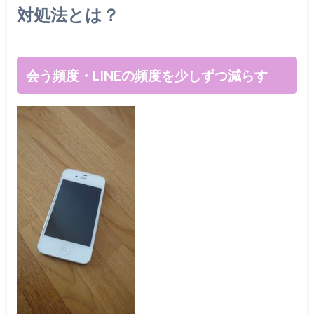
対処法とは？
会う頻度・LINEの頻度を少しずつ減らす