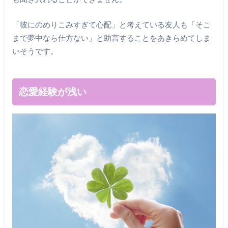
「彼にのめりこみすぎて心配」と考えている友人も「そこ
まで夢中なら仕方ない」と助言することをあきらめてしま
いそうです。
恋愛経験が浅い