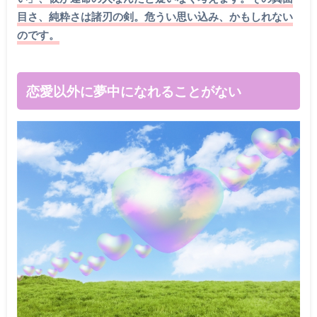
目さ、純粋さは諸刃の剣。危うい思い込み、かもしれない
のです。
恋愛以外に夢中になれることがない