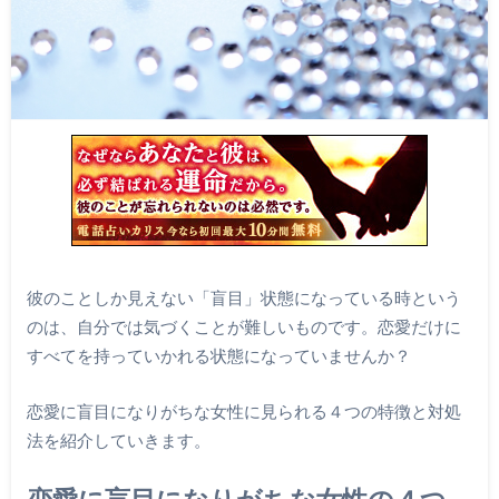
彼のことしか見えない「盲目」状態になっている時という
のは、自分では気づくことが難しいものです。恋愛だけに
すべてを持っていかれる状態になっていませんか？
恋愛に盲目になりがちな女性に見られる４つの特徴と対処
法を紹介していきます。
恋愛に盲目になりがちな女性の４つ