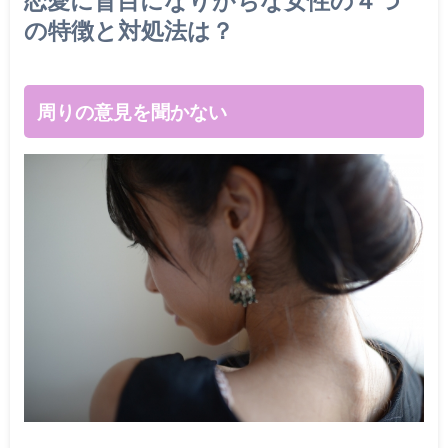
の特徴と対処法は？
周りの意見を聞かない