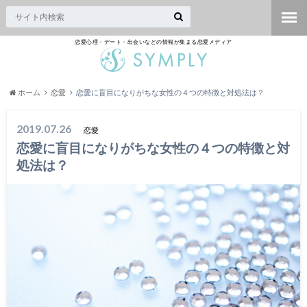
恋愛心理・デート・出会いなどの情報が集まる恋愛メディア
ホーム
恋愛
恋愛に盲目になりがちな女性の４つの特徴と対処法は？
2019.07.26
恋愛
恋愛に盲目になりがちな女性の４つの特徴と対
処法は？