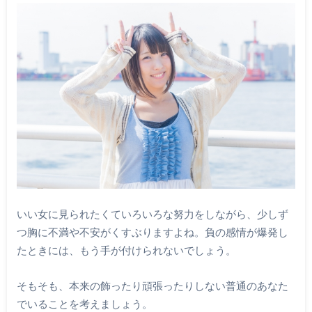
いい女に見られたくていろいろな努力をしながら、少しず
つ胸に不満や不安がくすぶりますよね。負の感情が爆発し
たときには、もう手が付けられないでしょう。
そもそも、本来の飾ったり頑張ったりしない普通のあなた
でいることを考えましょう。