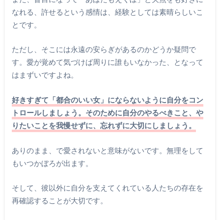
なれる、許せるという感情は、経験としては素晴らしいこ
とです。
ただし、そこには永遠の安らぎがあるのかどうか疑問で
す。愛が覚めて気づけば周りに誰もいなかった、となって
はまずいですよね。
好きすぎて「都合のいい女」にならないように自分をコン
トロールしましょう。そのために自分のやるべきこと、や
りたいことを我慢せずに、忘れずに大切にしましょう。
ありのまま、で愛されないと意味がないです。無理をして
もいつかぼろが出ます。
そして、彼以外に自分を支えてくれている人たちの存在を
再確認することが大切です。