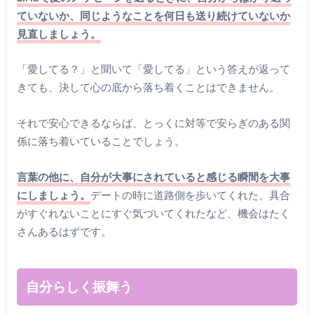
ていないか、同じようなことを何日も送り続けていないか
見直しましょう。
「愛してる？」と聞いて「愛してる」という答えが返って
きても、決して心の底から落ち着くことはできません。
それで安心できるならば、とっくに対等で安らぎのある関
係に落ち着いていることでしょう。
言葉の他に、自分が大事にされていると感じる瞬間を大事
にしましょう。
デートの時に道路側を歩いてくれた、具合
がすぐれないことにすぐ気づいてくれたなど、機会はたく
さんあるはずです。
自分らしく振舞う