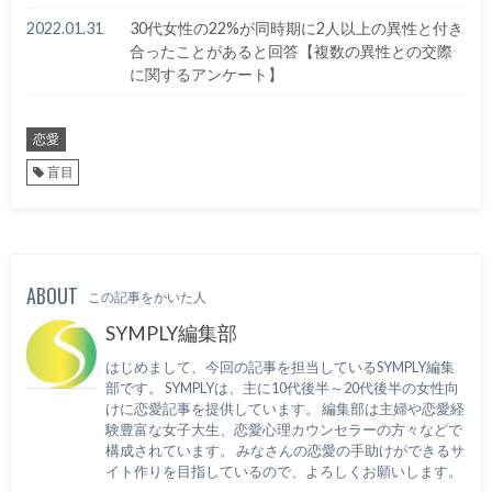
2022.01.31
30代女性の22%が同時期に2人以上の異性と付き
合ったことがあると回答【複数の異性との交際
に関するアンケート】
恋愛
盲目
ABOUT
この記事をかいた人
SYMPLY編集部
はじめまして、今回の記事を担当しているSYMPLY編集
部です。 SYMPLYは、主に10代後半～20代後半の女性向
けに恋愛記事を提供しています。 編集部は主婦や恋愛経
験豊富な女子大生、恋愛心理カウンセラーの方々などで
構成されています。 みなさんの恋愛の手助けができるサ
イト作りを目指しているので、よろしくお願いします。