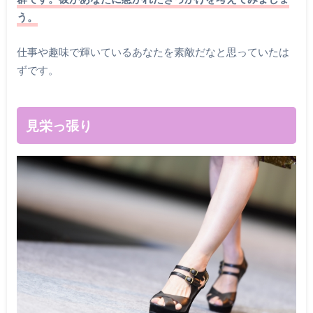
う。
仕事や趣味で輝いているあなたを素敵だなと思っていたは
ずです。
見栄っ張り