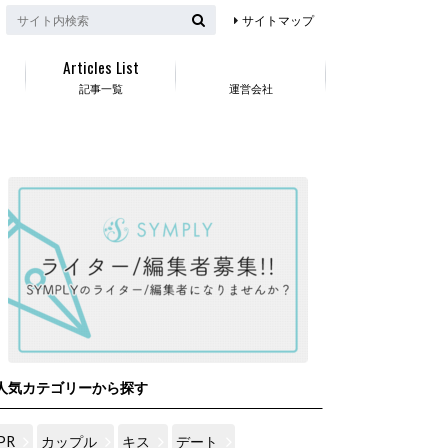
サイトマップ
Articles List
記事一覧
運営会社
人気カテゴリーから探す
PR
カップル
キス
デート