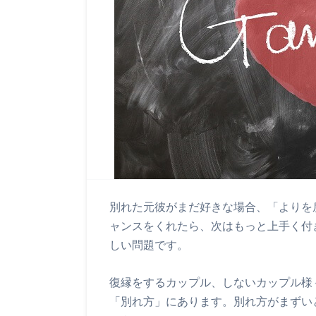
別れた元彼がまだ好きな場合、「よりを
ャンスをくれたら、次はもっと上手く付
しい問題です。
復縁をするカップル、しないカップル様
「別れ方」にあります。別れ方がまずい