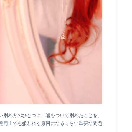
い別れ方のひとつに「嘘をついて別れたことを、
達同士でも嫌われる原因になるくらい重要な問題