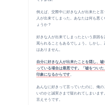
例えば、交際中に好きな人が出来たと言
人が出来てしまった。あなたは何も悪く
ょうか？
好きな人が出来てしまったという原因を
罵られることもあるでしょう。しかし、
はありません。
自分に好きな人が出来たことを隠し、嘘
っている場合は最悪です。「嘘をついた
印象になるからです
。
あんなに好きって言っていたのに、俺の
いのかと誠実さまで疑われてしまいます
言えそうです。