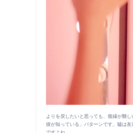
よりを戻したいと思っても、復縁が難し
彼が知っている」パターンです。嘘は友
ですよね。