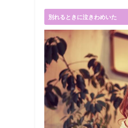
別れるときに泣きわめいた