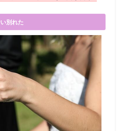
合い別れた