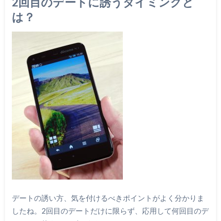
2回目のデートに誘うタイミングと
は？
デートの誘い方、気を付けるべきポイントがよく分かりま
したね。2回目のデートだけに限らず、応用して何回目のデ