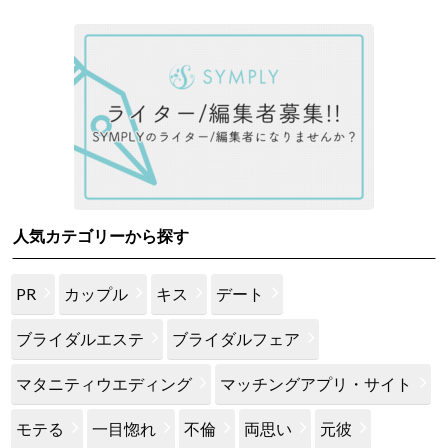
人気カテゴリーから探す
PR
カップル
キス
デート
ブライダルエステ
ブライダルフェア
マタニティウエディング
マッチングアプリ・サイト
モテる
一目惚れ
不倫
両思い
元彼