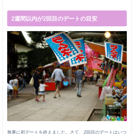
2週間以内が2回目のデートの目安
無事に初デートを終えました。さて、2回目のデートはいつ