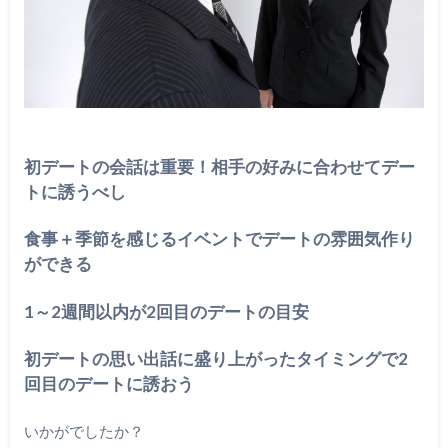
初デートの会話は重要！相手の好みに合わせてデー
トに誘うべし
食事＋季節を感じるイベントでデートの雰囲気作り
ができる
1～2週間以内が2回目のデートの目安
初デートの思い出話に盛り上がったタイミングで2
回目のデートに誘おう
いかがでしたか？