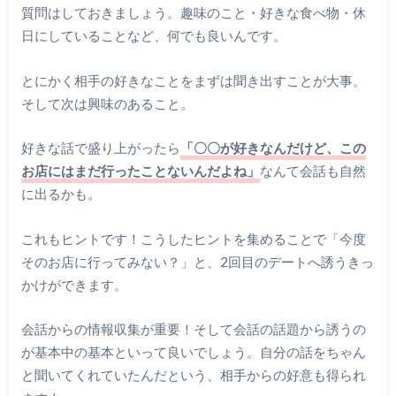
質問はしておきましょう。趣味のこと・好きな食べ物・休
日にしていることなど、何でも良いんです。
とにかく相手の好きなことをまずは聞き出すことが大事。
そして次は興味のあること。
好きな話で盛り上がったら
「〇〇が好きなんだけど、この
お店にはまだ行ったことないんだよね」
なんて会話も自然
に出るかも。
これもヒントです！こうしたヒントを集めることで「今度
そのお店に行ってみない？」と、2回目のデートへ誘うきっ
かけができます。
会話からの情報収集が重要！そして会話の話題から誘うの
が基本中の基本といって良いでしょう。自分の話をちゃん
と聞いてくれていたんだという、相手からの好意も得られ