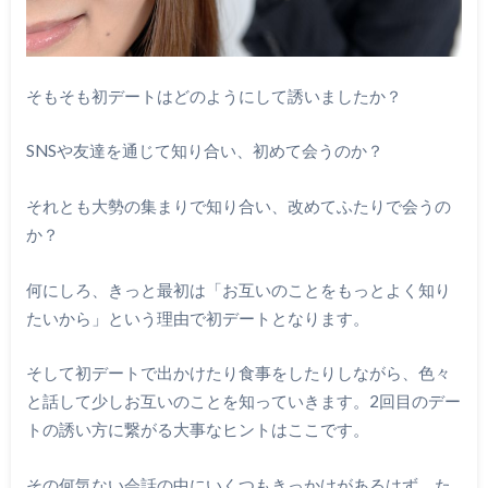
そもそも初デートはどのようにして誘いましたか？
SNSや友達を通じて知り合い、初めて会うのか？
それとも大勢の集まりで知り合い、改めてふたりで会うの
か？
何にしろ、きっと最初は「お互いのことをもっとよく知り
たいから」という理由で初デートとなります。
そして初デートで出かけたり食事をしたりしながら、色々
と話して少しお互いのことを知っていきます。2回目のデー
トの誘い方に繋がる大事なヒントはここです。
その何気ない会話の中にいくつもきっかけがあるはず。た