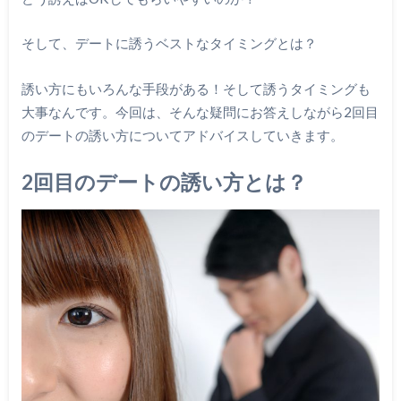
そして、デートに誘うベストなタイミングとは？
誘い方にもいろんな手段がある！そして誘うタイミングも
大事なんです。今回は、そんな疑問にお答えしながら2回目
のデートの誘い方についてアドバイスしていきます。
2回目のデートの誘い方とは？