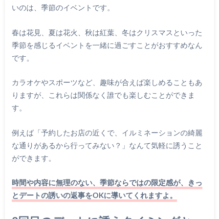
いのは、季節のイベントです。
春は花見、夏は花火、秋は紅葉、冬はクリスマスといった
季節を感じるイベントを一緒に過ごすことがおすすめなん
です。
カラオケやスポーツなど、趣味が合えば楽しめることもあ
りますが、これらは関係なく誰でも楽しむことができま
す。
例えば「予約したお店の近くで、イルミネーションの綺麗
な通りがあるから行ってみない？」なんて気軽に誘うこと
ができます。
時間や内容に無理のない、季節ならではの限定感が、きっ
とデートの誘いの返事をOKに導いてくれますよ。