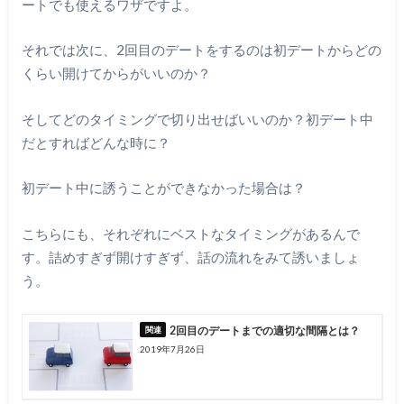
ートでも使えるワザですよ。
それでは次に、2回目のデートをするのは初デートからどの
くらい開けてからがいいのか？
そしてどのタイミングで切り出せばいいのか？初デート中
だとすればどんな時に？
初デート中に誘うことができなかった場合は？
こちらにも、それぞれにベストなタイミングがあるんで
す。詰めすぎず開けすぎず、話の流れをみて誘いましょ
う。
2回目のデートまでの適切な間隔とは？
2019年7月26日