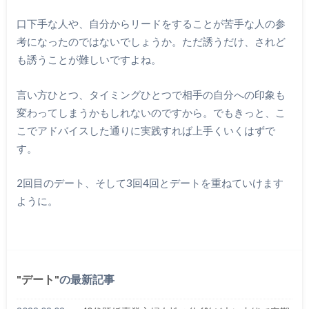
口下手な人や、自分からリードをすることが苦手な人の参
考になったのではないでしょうか。ただ誘うだけ、されど
も誘うことが難しいですよね。
言い方ひとつ、タイミングひとつで相手の自分への印象も
変わってしまうかもしれないのですから。でもきっと、こ
こでアドバイスした通りに実践すれば上手くいくはずで
す。
2回目のデート、そして3回4回とデートを重ねていけます
ように。
デート
の最新記事