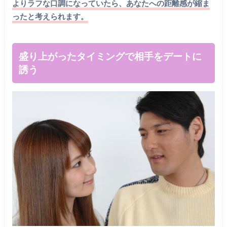
よりラフな口調になっていたら、あなたへの距離感が縮ま
ったと考えられます。
盛り上がったタイミングで相手をデートに
誘う