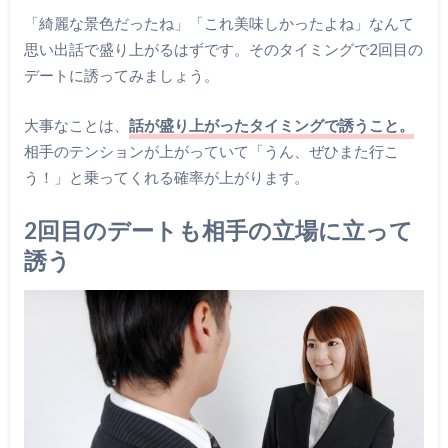
「綺麗な景色だったね」「これ美味しかったよね」なんて
思い出話で盛り上がるはずです。そのタイミングで2回目の
デートに誘ってみましょう。
大事なことは、
話が盛り上がったタイミングで誘うこと。
相手のテンションが上がっていて「うん、ぜひまた行こ
う！」と乗ってくれる確率が上がります。
2回目のデートも相手の立場に立って
誘う