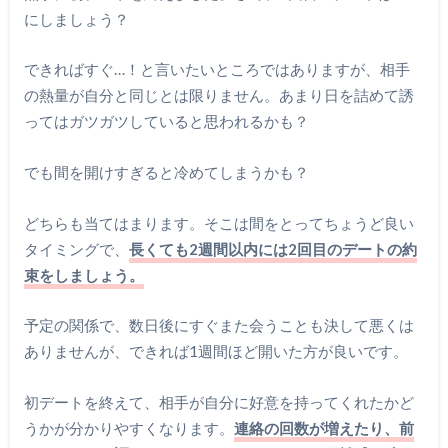
にしましょう？
できればすぐ…！と言いたいところではありますが、相手
の熱量が自分と同じとは限りません。あまり日を詰めて誘
ってはガツガツしていると思われるかも？
でも間を開けすぎると冷めてしまうかも？
どちらも当てはまります。そこは間をとってちょうど良い
タイミングで、
長くても2週間以内には2回目のデートの約
束をしましょう。
予定の関係で、数日後にすぐまた会うことも決して悪くは
ありませんが、できれば1週間ほど開いた方が良いです。
初デートを終えて、相手が自分に好意を持ってくれたかど
うかが分かりやすくなります。
連絡の回数が増えたり、前