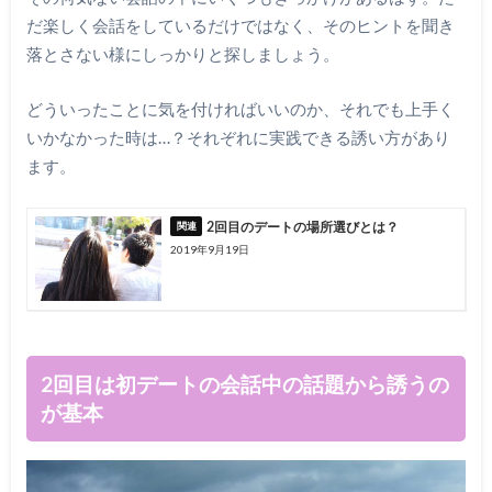
だ楽しく会話をしているだけではなく、そのヒントを聞き
落とさない様にしっかりと探しましょう。
どういったことに気を付ければいいのか、それでも上手く
いかなかった時は…？それぞれに実践できる誘い方があり
ます。
2回目のデートの場所選びとは？
2019年9月19日
2回目は初デートの会話中の話題から誘うの
が基本